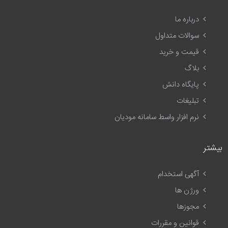
درباره ما
سوالات متداول
قیمت و خرید
بلاگ
پایگاه دانش
تبلیغات
نرم افزار واسط سامانه مودیان
بیشتر
آگهی استخدام
ورژن ها
مجوزها
قوانین و مقررات