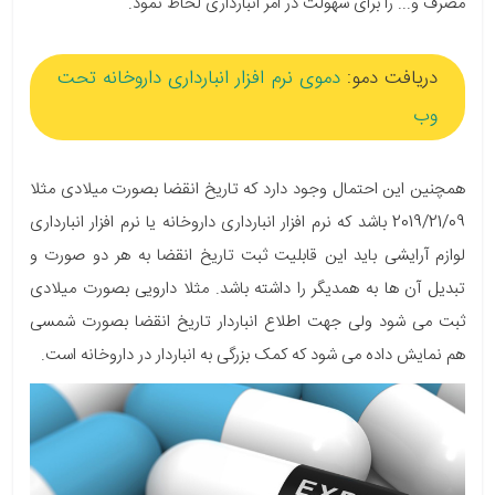
مصرف و... را برای سهولت در امر انبارداری لحاظ نمود.
دریافت دمو:
دموی نرم افزار انبارداری داروخانه تحت
وب
همچنین این احتمال وجود دارد که تاریخ انقضا بصورت میلادی مثلا
2019/21/09 باشد که نرم افزار انبارداری داروخانه یا نرم افزار انبارداری
لوازم آرایشی باید این قابلیت ثبت تاریخ انقضا به هر دو صورت و
تبدیل آن ها به همدیگر را داشته باشد. مثلا دارویی بصورت میلادی
ثبت می شود ولی جهت اطلاع انباردار تاریخ انقضا بصورت شمسی
هم نمایش داده می شود که کمک بزرگی به انباردار در داروخانه است.