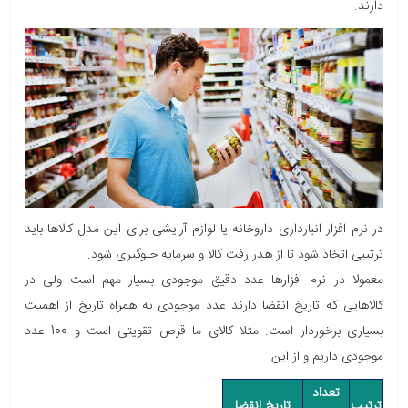
دارند.
در نرم افزار انبارداری داروخانه یا لوازم آرایشی برای این مدل کالاها باید
ترتیبی اتخاذ شود تا از هدر رفت کالا و سرمایه جلوگیری شود.
معمولا در نرم افزارها عدد دقیق موجودی بسیار مهم است ولی در
کالاهایی که تاریخ انقضا دارند عدد موجودی به همراه تاریخ از اهمیت
بسیاری برخوردار است. مثلا کالای ما قرص تقویتی است و 100 عدد
موجودی داریم و از این
تعداد
ترتیب
تاریخ انقضا