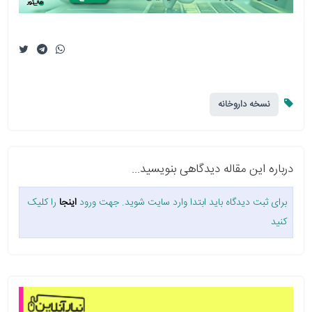
نسخه داروخانه
درباره این مقاله دیدگاهی بنویسید...
برای ثبت دیدگاه باید ابتدا وارد سایت شوید. جهت ورود
اینجا
را کلیک
کنید