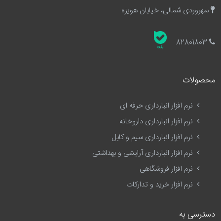
سهروردی شمالی، خیابان هویزه
82801803
محصولات
نرم افزار انبارداری حرفه ای
نرم افزار انبارداری داروخانه
نرم افزار انبارداری سیم و کابل
نرم افزار انبارداری آرایشی و بهداشتی
نرم افزار فروشگاهی
نرم افزار خرید و تدارکات
دسترسی به