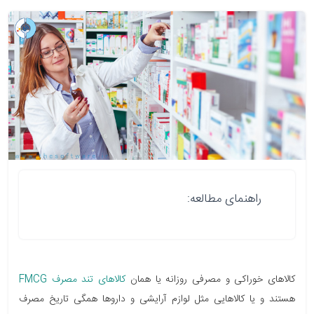
راهنمای مطالعه:
کالاهای خوراکی و مصرفی روزانه یا همان
کالاهای تند مصرف FMCG
هستند و یا کالاهایی مثل لوازم آرایشی و داروها همگی تاریخ مصرف