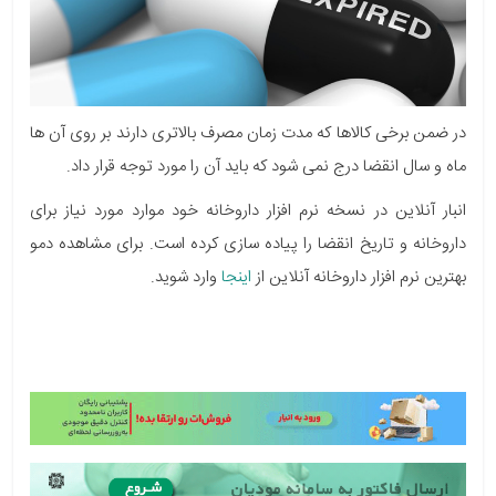
در ضمن برخی کالاها که مدت زمان مصرف بالاتری دارند بر روی آن ها
ماه و سال انقضا درج نمی شود که باید آن را مورد توجه قرار داد.
انبار آنلاین در نسخه نرم افزار داروخانه خود موارد مورد نیاز برای
داروخانه و تاریخ انقضا را پیاده سازی کرده است. برای مشاهده دمو
بهترین نرم افزار داروخانه آنلاین از
اینجا
وارد شوید.