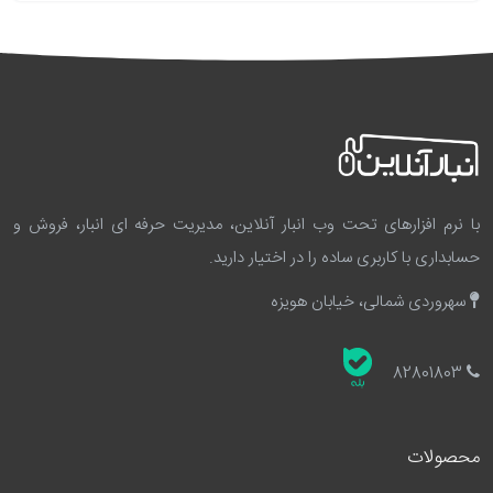
با نرم افزارهای تحت وب انبار آنلاین، مدیریت حرفه ای انبار، فروش و
حسابداری با کاربری ساده را در اختیار دارید.
سهروردی شمالی، خیابان هویزه
82801803
محصولات