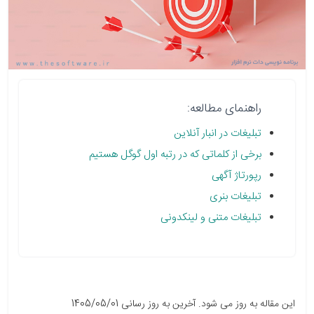
راهنمای مطالعه:
تبلیغات در انبار آنلاین
برخی از کلماتی که در رتبه اول گوگل هستیم
رپورتاژ آگهی
تبلیغات بنری
تبلیغات متنی و لینکدونی
این مقاله به روز می شود. آخرین به روز رسانی 1405/05/01