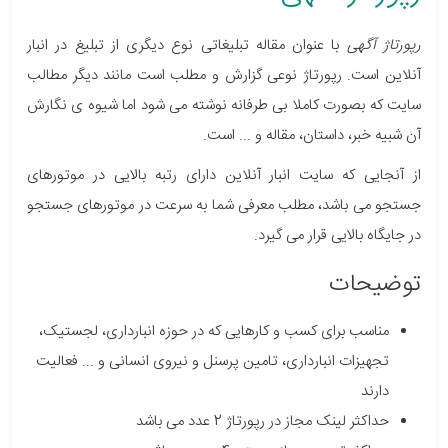
رپورتاژ آگهی
با عنوان مقاله تبلیغاتی نوع دیگری از تبلیغ در انبار
آنلاین است. رپورتاژ نوعی گزارش و مطلب است مانند دیگر مطالب
سایت که بصورت کاملا بی طرفانه نوشته می شود اما شیوه ی نگارش
آن شبیه خبر، داستان، مقاله و ... است.
از آنجایی که سایت انبار آنلاین دارای رتبه بالایی در موتورهای
جستجو می باشد، مطلب معرفی شما به سرعت در موتورهای جستجو
در جایگاه بالایی قرار می گیرد.
توضیحات
مناسب برای کسب و کارهایی که در حوزه انبارداری، لجستیک،
تجهیزات انبارداری، تامین پرسنل و نیروی انسانی و ... فعالیت
دارند
حداکثر لینک مجاز در رپورتاژ 2 عدد می باشد