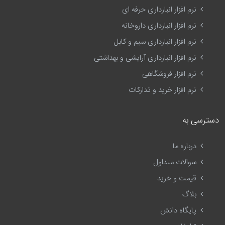
نرم افزار انبارداری حرفه ای
نرم افزار انبارداری داروخانه
نرم افزار انبارداری سیم و کابل
نرم افزار انبارداری آرایشی و بهداشتی
نرم افزار فروشگاهی
نرم افزار خرید و تدارکات
دسترسی به
درباره ما
سوالات متداول
قیمت و خرید
بلاگ
پایگاه دانش