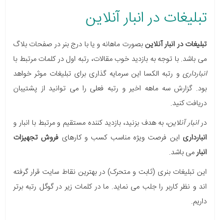
تبلیغات در انبار آنلاین
تبلیغات در انبار آنلاین
بصورت ماهانه و یا با درج بنر در صفحات بلاگ
می باشد. با توجه به بازدید خوب مقالات، رتبه اول در کلمات مرتبط با
انبارداری
و رتبه الکسا این سرمایه گذاری برای تبلیغات موثر خواهد
بود. گزارش سه ماهه اخیر و رتبه فعلی را می توانید از پشتیبان
دریافت کنید.
در
انبار آنلاین
، به هدف بزنید، بازدید کننده مستقیم و مرتبط با انبار و
انبارداری
این فرصت ویژه مناسب کسب و کارهای
فروش تجهیزا​ت
انبار
می باشد.
این تبلیغات بنری (ثابت و متحرک) در بهترین نقاط سایت قرار گرفته
اند و نظر کاربر را جلب می نماید. ما در کلمات زیر در گوگل رتبه برتر
داریم.