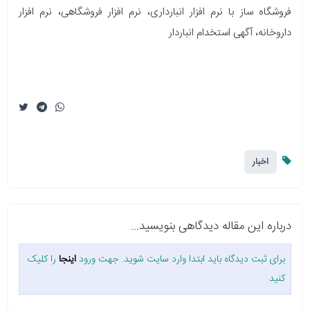
فروشگاه ساز با نرم افزار انبارداری، نرم افزار فروشگاهی، نرم افزار
داروخانه، آگهی استخدام انباردار
اخبار
درباره این مقاله دیدگاهی بنویسید...
برای ثبت دیدگاه باید ابتدا وارد سایت شوید. جهت ورود
اینجا
را کلیک
کنید