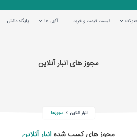
ولات
لیست قیمت و خرید
آگهی ها
پایگاه دانش
مجوز های انبار آنلاین
انبار آنلاین
مجوزها
مجوز های کسب شده
انبار آنلاین