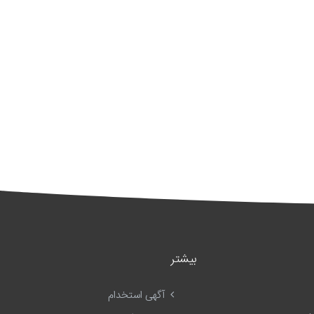
بیشتر
آگهی استخدام