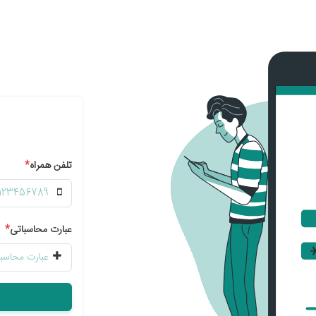
تلفن همراه
*
عبارت محاسباتی
*