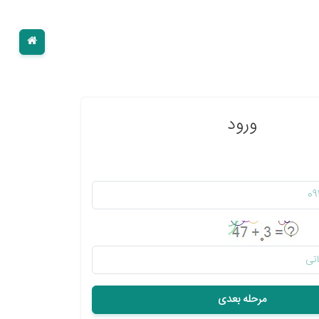
ورود
مرحله بعدی