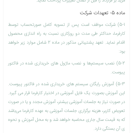
مزید بر قرارداد را قبل از اعمال تغییرات پرداخت نماید.
ماده 5- تعهدات شرکت
5-1) شرکت موظف است پس از تسویه کامل صورتحساب توسط
کارفرما، حداکثر طی مدت دو روزکاری نسبت به راه اندازی محصول
اقدام نماید. تعهد پشتیبانی مذکور در ماده 2 شامل موارد زیر خواهد
بود:
5-2) نصب سیستم‌ها و نصب ماژول های خریداری شده در فاکتور
پیوست.
5-3) آموزش رایگان سیستم های خریداری شده در فاکتور پیوست.
این آموزش بصورت یک فایل آموزشی در اختیار کارفرما قرار می گیرد.
در صورت نیاز به جلسات آموزشی بیشتر، آموزش مجدد و یا در صورت
تعویض کاربر، هزینه برگزاری جلسات آموزشی به عهده کارفرما می‌باشد
که به قیمت سال جاری محاسبه خواهد شد و به محل آموزش و نحوه
ی آن بستگی دارد.