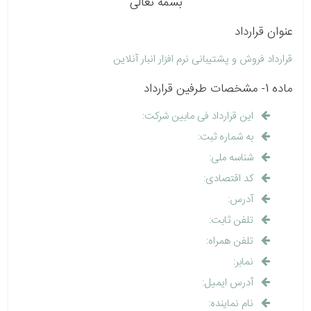
بسمه تعالی
عنوان قرارداد
قرارداد فروش و پشتيبانی نرم افزار انبار آنلاین
ماده 1- مشخصات طرفین قرارداد
این قرارداد فی مابین شرکت:
به شماره ثبت:
شناسه ملی:
کد اقتصادی:
آدرس:
تلفن ثابت:
تلفن همراه:
نمابر:
آدرس ایمیل:
نام نماینده: