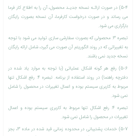
5-4) در صورت ارائـه نسخه جدیـد محصول، آن را به اطلاع کار فرما
می رساند و در صورت درخواست کارفرما، آن نسخه بصورت رایگان
بارگزاری می شود.
تبصره 3: محصولی که بصورت سفارشی سازی تولید می شود با توجه
به تغییراتی که در روند الگوریتم آن صورت می گیرد، شامل ارائه رایگان
نسخه جدید نمی باشند.
5-6) رفع هر گونه اشکال عملیاتی (با توجه به موارد یاد شده در
دفترچه راهنما) در روند استفاده از برنامه. تبصره 4: رفع اشکال تنها
مربوط به کاربری سیستم بوده و اعمال تغییرات در محصول را شامل
نمی شود.
تبصره 4: رفع اشکال تنها مربوط به کاربری سیستم بوده و اعمال
تغییرات در محصول را شامل نمی شود.
5-7) خدمات پشتیبانی در محدوده زمانی قید شده در ماده 3، بجز