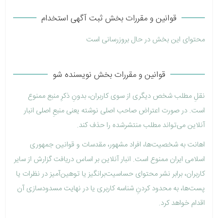
قوانین و مقررات بخش ثبت آگهی استخدام
محتوای این بخش در حال بروزرسانی است
قوانین و مقررات بخش نویسنده شو
نقلِ مطلب شخص دیگری از سوی کاربران، بدونِ ذکرِ منبع ممنوع
است. در صورت اعتراض صاحب اصلی نوشته یعنی منبعِ اصلی انبار
آنلاین می‌تواند مطلب منتشرشده را حذف کند.
اهانت به شخصیت‌ها، افراد مشهور، مقدسات و قوانین جمهوری
اسلامی ایران ممنوع است. انبار آنلاین بر اساس دریافت گزارش از سایر
کاربران، برابر نشر محتوای حساسیت‌برانگیز یا توهین‌آمیز در نظرات یا
پست‌ها، به محدود کردنِ شناسه کاربری یا در نهایت مسدودسازی آن
اقدام خواهد کرد.