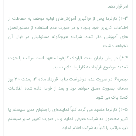
امر قرار دهد.
6-3) کارفرما پس از فراگیری آموزش‌های اولیه موظف به حفاظت از
اطلاعات کاربری خود بـوده و در صورت عدم استفاده از دستورالعمل
های آموزشی ذکر شده، شرکت هیچگونه مسئولیتی در قبال آن
نخواهد داشت.
6-4) در زمان پایان مدت قرارداد، کارفرما متعهد است مراتب را جهت
تمدید موضوع قرارداد به کارفرما اعلام نماید.
تبصره6: در صورت عدم درخواست بنا به قرارداد ماده 3، بمدت 30 روز
سامانه بصورت معلق خواهد بود و بعد از فرجه داده شده اطلاعات
کاملا پاک می شود.
6-5) کارفرما متعهد می گردد کتباً نماینده‌ای را بعنوان مدیر سیستم یا
کاربر محصول به شرکت معرفی نماید و در صورت تغییر مدیر سیستم
نیز، مراتب را کتباً به شرکت اعلام نماید.