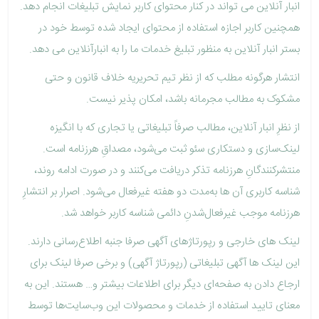
انبار آنلاین می تواند در کنار محتوای کاربر نمایش تبلیغات انجام دهد.
همچنین کاربر اجازه استفاده از محتوای ایجاد شده توسط خود در
بستر انبار آنلاین به منظور تبلیغ خدمات ما را به انبارآنلاین می دهد.
انتشار هرگونه مطلب که از نظر تیم تحریریه خلاف قانون و حتی
مشکوک به مطالب مجرمانه باشد، امکان پذیر نیست.
از نظرِ انبار آنلاین، مطالب صرفاً تبلیغاتی یا تجاری که با انگیزه
لینک‌سازی و دستکاری سئو ثبت می‌شود، مصداقِ هرزنامه است.
منتشرکنندگانِ هرزنامه تذکر دریافت می‌کنند و در صورت ادامه روند،
شناسه کاربری آن ها به‌مدت دو هفته غیرفعال می‌شود. اصرار بر انتشارِ
هرزنامه موجب غیرفعال‌شدنِ دائمی شناسه کاربر خواهد شد.
لینک های خارجی و رپورتاژهای آگهی صرفا جنبه اطلاع‌رسانی دارند.
این لینک ها آگهی تبلیغاتی (رپورتاژ آگهی) و برخی صرفا لینک‌ برای
ارجاع دادن به صفحه‌ای دیگر برای اطلاعات بیشتر و… هستند. این به
معنای تایید استفاده از خدمات و محصولات این وب‌سایت‌ها توسط