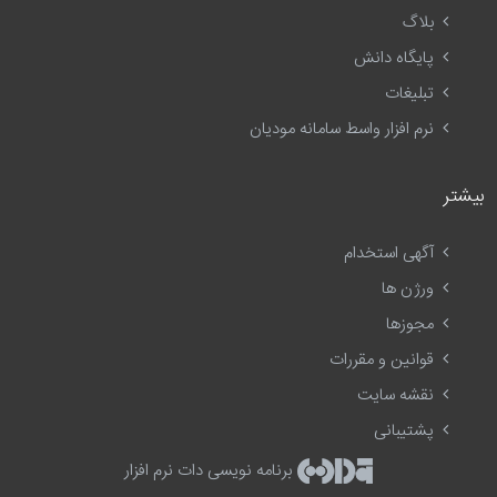
بلاگ
پایگاه دانش
تبلیغات
نرم افزار واسط سامانه مودیان
بیشتر
آگهی استخدام
ورژن ها
مجوزها
قوانین و مقررات
نقشه سایت
پشتیبانی
برنامه نویسی دات نرم افزار