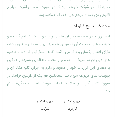
نمایندگان دو شرکت خواهد بود که در صورت عدم موفقیت، مراجع
قانونی ذی صلاح مرجع حل اختلاف خواهند بود.
ماده 8 - نسخ قرارداد
این قرارداد در 8 ماده، به زبان فارسی و در دو نسخه تنظیم گردیده و
کلیه نسخ و صفحات آن که مهمور شده به مهر و امضای طرفین باشند،
دارای اعتبار یکسان و برابر می باشند. کلیه نسخ این قرارداد و تبصره
های ذیل آن در تاریخ ..... به مهر و امضاء متعاقدین رسیده و طرفین
با امضای این قرارداد، خود را متعهد و ملزم به اجرای کلیه مفاد آن و
پیوست های مربوطه می دانند. همچنین هر یک از طرفین قرارداد در
صورت تغییر آدرس و اطلاعات تماس موظف است به دیگری اعلام
کند.
مهر و امضاء
مهر و امضاء
کارفرما
شرکت