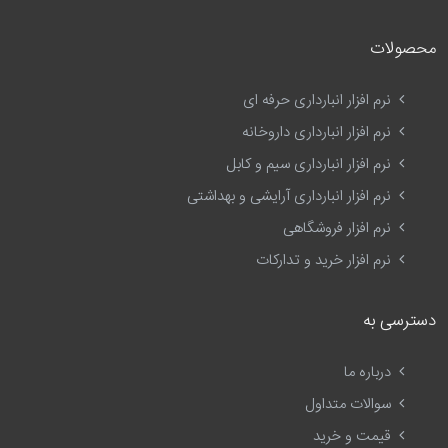
محصولات
نرم افزار انبارداری حرفه ای
نرم افزار انبارداری داروخانه
نرم افزار انبارداری سیم و کابل
نرم افزار انبارداری آرایشی و بهداشتی
نرم افزار فروشگاهی
نرم افزار خرید و تدارکات
دسترسی به
درباره ما
سوالات متداول
قیمت و خرید