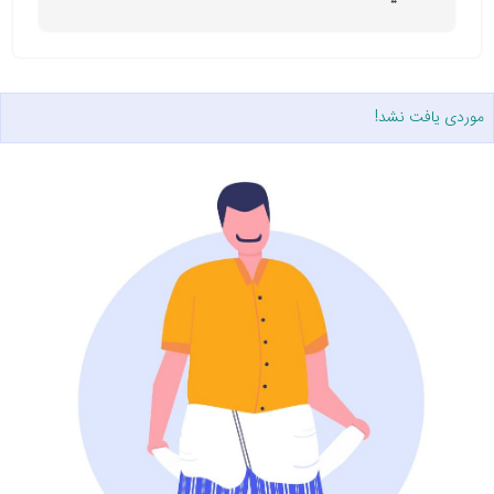
موردی یافت نشد!