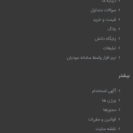
درباره ما
سوالات متداول
قیمت و خرید
بلاگ
پایگاه دانش
تبلیغات
نرم افزار واسط سامانه مودیان
بیشتر
آگهی استخدام
ورژن ها
مجوزها
قوانین و مقررات
نقشه سایت