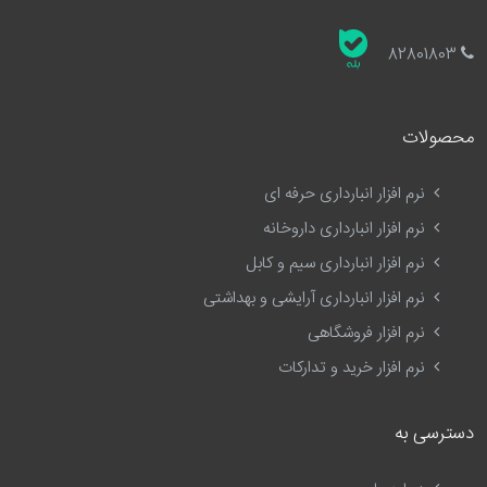
82801803
محصولات
نرم افزار انبارداری حرفه ای
نرم افزار انبارداری داروخانه
نرم افزار انبارداری سیم و کابل
نرم افزار انبارداری آرایشی و بهداشتی
نرم افزار فروشگاهی
نرم افزار خرید و تدارکات
دسترسی به