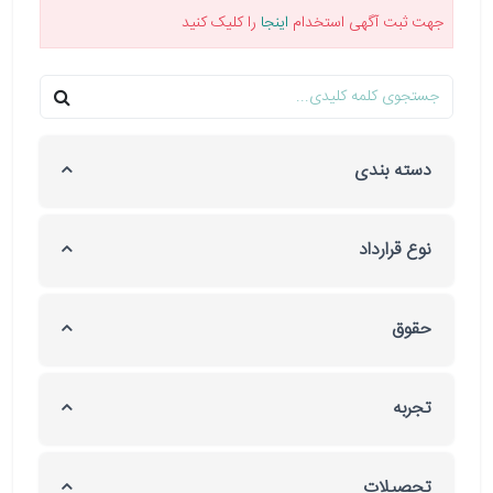
جهت ثبت آگهی استخدام
اینجا
را کلیک کنید
دسته بندی
نوع قرارداد
حقوق
تجربه
تحصیلات