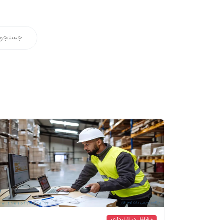
مشاغل در انبارداری