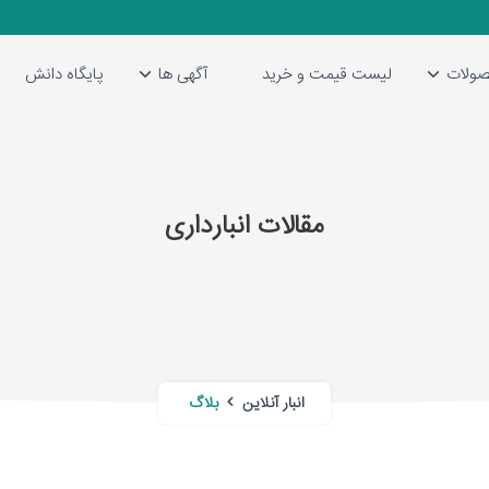
ولات
لیست قیمت و خرید
آگهی ها
پایگاه دانش
مقالات انبارداری
انبار آنلاین
بلاگ