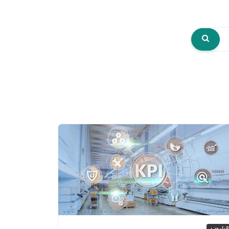
انبار وب