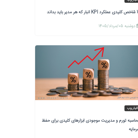
هر مدیر باید بداند
دوشنبه 05/مرداد/1405
انبار وب
اسبه تورم و مدیریت موجودی ابزارهای کلیدی برای حفظ
مایه