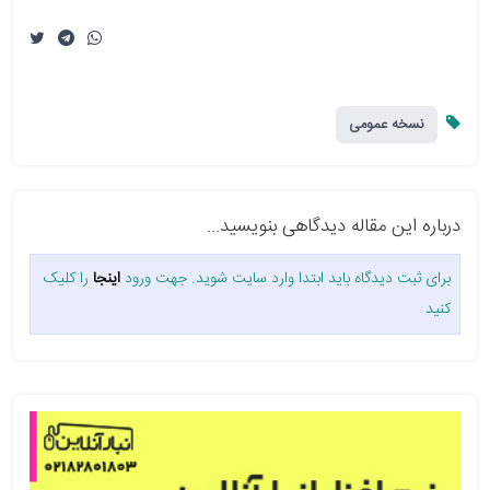
نسخه عمومی
درباره این مقاله دیدگاهی بنویسید...
برای ثبت دیدگاه باید ابتدا وارد سایت شوید. جهت ورود
اینجا
را کلیک
کنید