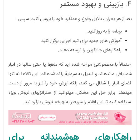
4. بازبینی و بهبود مستمر
بعد از هر بحران، دلایل وقوع و عملکرد خود را بررسی کنید. سپس:
برنامه را به روز کنید.
آموزش های جدید برای تیم اجرایی برگزار کنید.
راهکارهای جایگزین را توسعه دهید.
احتمالاً با محصولاتی مواجه شده اید که ماهها یا حتی سالها در انبار
شما باقی ماندهاند و تبدیل به سرمایهٔ راکد شدهاند. این کالاها نه تنها
فضای انبار را اشغال می کنند، بلکه ارزش خود را نیز به مرور از دست
میدهند. برای حل این مشکل، میتوانید از استراتژیهای فروش ویژه
استفاده کنید تا این اقلام را سریعتر به چرخه فروش بازگردانید.
راهکارهای هوشمندانه برای