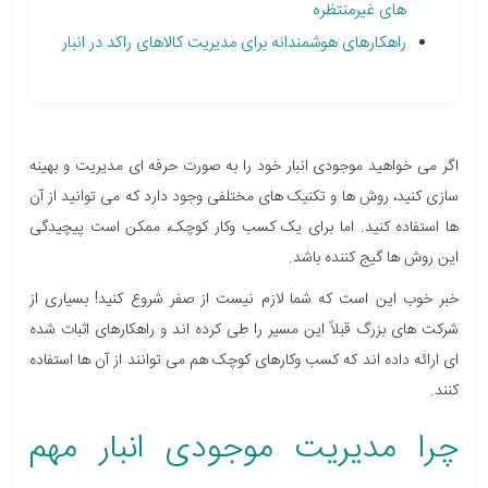
های غیرمنتظره
راهکارهای هوشمندانه برای مدیریت کالاهای راکد در انبار
اگر می خواهید موجودی انبار خود را به صورت حرفه ای مدیریت و بهینه
سازی کنید، روش ها و تکنیک های مختلفی وجود دارد که می توانید از آن
ها استفاده کنید. اما برای یک کسب وکار کوچک، ممکن است پیچیدگی
این روش ها گیج کننده باشد.
خبر خوب این است که شما لازم نیست از صفر شروع کنید! بسیاری از
شرکت های بزرگ قبلاً این مسیر را طی کرده اند و راهکارهای اثبات شده
ای ارائه داده اند که کسب وکارهای کوچک هم می توانند از آن ها استفاده
کنند.
چرا مدیریت موجودی انبار مهم