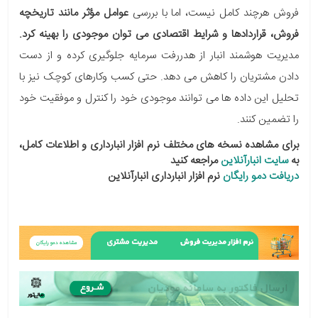
فروش هرچند کامل نیست، اما با بررسی
عوامل مؤثر مانند تاریخچه
فروش، قراردادها و شرایط اقتصادی می توان موجودی را بهینه کرد.
مدیریت هوشمند انبار از هدررفت سرمایه جلوگیری کرده و از دست
دادن مشتریان را کاهش می دهد. حتی کسب وکارهای کوچک نیز با
تحلیل این داده ها می توانند موجودی خود را کنترل و موفقیت خود
را تضمین کنند.
برای مشاهده نسخه های مختلف نرم افزار انبارداری و اطلاعات کامل،
به
سایت انبارآنلاین
مراجعه کنید
دریافت دمو رایگان
نرم افزار انبارداری انبارآنلاین