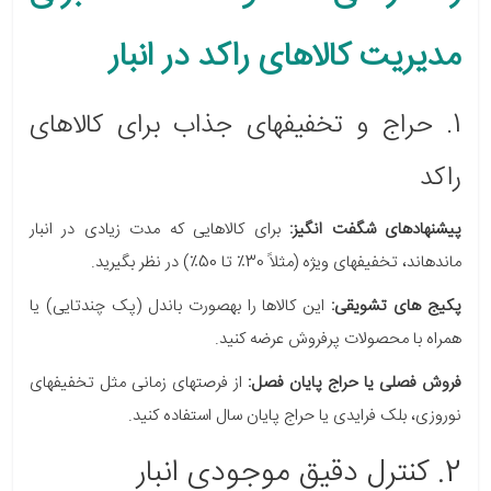
مدیریت کالاهای راکد در انبار
1. حراج و تخفیفهای جذاب برای کالاهای
راکد
پیشنهادهای شگفت انگیز:
برای کالاهایی که مدت زیادی در انبار
ماندهاند، تخفیفهای ویژه (مثلاً 30٪ تا 50٪) در نظر بگیرید.
پکیج های تشویقی:
این کالاها را بهصورت باندل (پک چندتایی) یا
همراه با محصولات پرفروش عرضه کنید.
فروش فصلی یا حراج پایان فصل:
از فرصتهای زمانی مثل تخفیفهای
نوروزی، بلک فرایدی یا حراج پایان سال استفاده کنید.
2. کنترل دقیق موجودی انبار