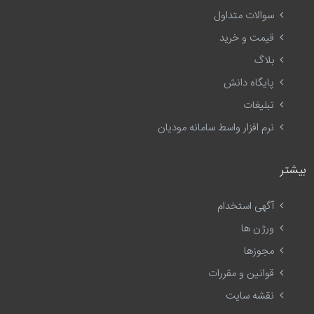
سوالات متداول
قیمت و خرید
بلاگ
پایگاه دانش
تبلیغات
نرم افزار واسط سامانه مودیان
بیشتر
آگهی استخدام
ورژن ها
مجوزها
قوانین و مقررات
نقشه سایت