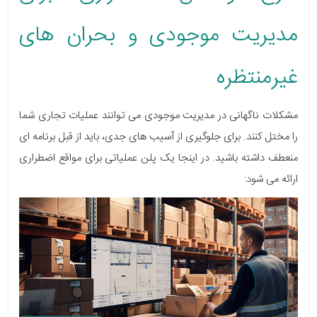
مدیریت موجودی و بحران های
غیرمنتظره
مشکلات ناگهانی در مدیریت موجودی می توانند عملیات تجاری شما
را مختل کنند. برای جلوگیری از آسیب های جدی، باید از قبل برنامه ای
منعطف داشته باشید. در اینجا یک پلن عملیاتی برای مواقع اضطراری
ارائه می شود: