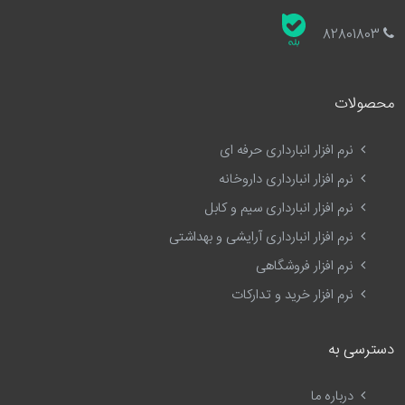
82801803
محصولات
نرم افزار انبارداری حرفه ای
نرم افزار انبارداری داروخانه
نرم افزار انبارداری سیم و کابل
نرم افزار انبارداری آرایشی و بهداشتی
نرم افزار فروشگاهی
نرم افزار خرید و تدارکات
دسترسی به
درباره ما