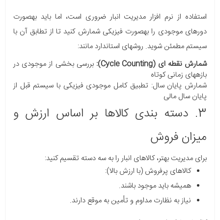
استفاده از نرم افزار مدیریت انبار ضروری است، اما باید بهصورت
دورهای موجودی را بهصورت فیزیکی شمارش کنید تا از تطابق آن با
سیستم مطمئن شوید. روشهای استاندارد مانند:
شمارش نقطه ای (Cycle Counting):
بررسی بخشی از موجودی در
بازههای زمانی کوتاه
شمارش پایان سال: تطبیق کامل موجودی فیزیکی با سیستم قبل از
پایان سال مالی
3. دسته بندی کالاها بر اساس ارزش و
میزان فروش
برای مدیریت بهتر، کالاهای انبار را به سه دسته تقسیم کنید:
کالاهای پرفروش (با ارزش بالا):
همیشه باید موجود باشند.
نیاز به نظارت مداوم و تأمین به موقع دارند.