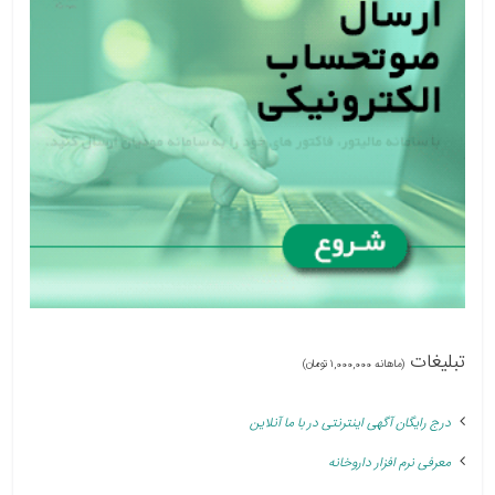
تبلیغات
(ماهانه 1,000,000 تومان)
درج رایگان آگهی اینترنتی در با ما آنلاین
معرفی نرم افزار داروخانه