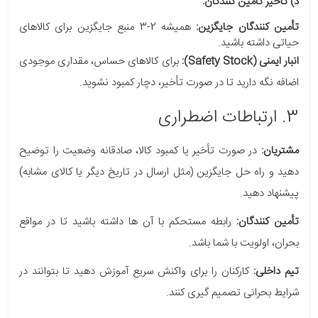
د) تأخیر تأمین کنندگان:
تأمین کنندگان جایگزین:
همیشه 2-3 منبع جایگزین برای کالاهای
حیاتی داشته باشید.
انبار ایمنی (Safety Stock):
برای کالاهای حساس، مقداری موجودی
اضافه نگه دارید تا در صورت تأخیر، دچار کمبود نشوید.
3. ارتباطات اضطراری
مشتریان:
در صورت تأخیر یا کمبود کالا، صادقانه وضعیت را توضیح
دهید و راه حل جایگزین (مثل ارسال در تاریخ دیگر یا کالای مشابه)
پیشنهاد دهید.
تأمین کنندگان:
رابطه مستحکم با آن ها داشته باشید تا در مواقع
بحران، اولویت با شما باشد.
تیم داخلی:
کارکنان را برای واکنش سریع آموزش دهید تا بتوانند در
شرایط بحرانی تصمیم گیری کنند.