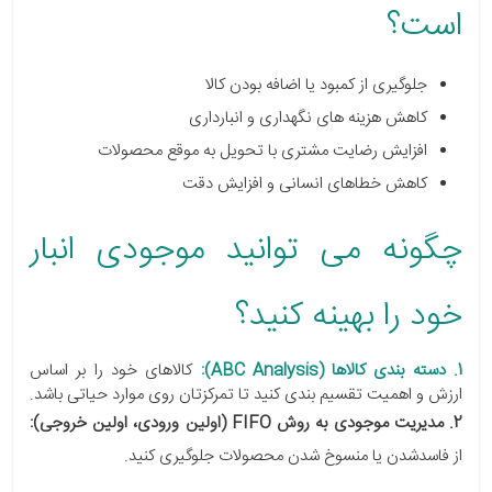
است؟
جلوگیری از کمبود یا اضافه بودن کالا
کاهش هزینه های نگهداری و انبارداری
افزایش رضایت مشتری با تحویل به موقع محصولات
کاهش خطاهای انسانی و افزایش دقت
چگونه می توانید موجودی انبار
خود را بهینه کنید؟
1. دسته بندی کالاها (ABC Analysis):
کالاهای خود را بر اساس
ارزش و اهمیت تقسیم بندی کنید تا تمرکزتان روی موارد حیاتی باشد.
2. مدیریت موجودی به روش FIFO (اولین ورودی، اولین خروجی):
از فاسدشدن یا منسوخ شدن محصولات جلوگیری کنید.