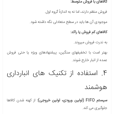
کالاهای با فروش متوسط:
فروش منظم دارند، اما نه به اندازهٔ گروه اول.
موجودی آن ها باید در سطح متعادلی نگه داشته شود.
کالاهای کم فروش یا راکد:
به ندرت فروش میروند.
بهتر است با تخفیفهای سنگین، پیشنهادهای ویژه یا حتی فروش
عمده از انبار خارج شوند.
4. استفاده از تکنیک های انبارداری
هوشمند
سیستم FIFO (اولین ورودی، اولین خروجی):
از کهنه شدن کالاها
جلوگیری می کند.