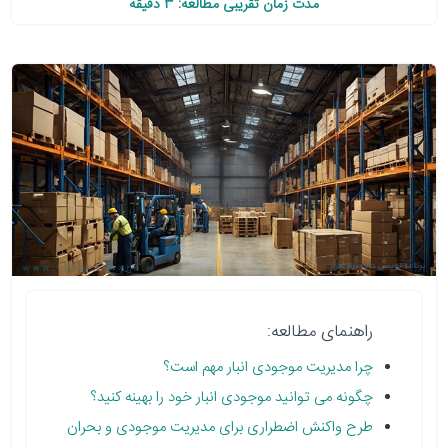
مدت زمان تقریبی مطالعه: 3 دقیقه
راهنمای مطالعه:
چرا مدیریت موجودی انبار مهم است؟
چگونه می توانید موجودی انبار خود را بهینه کنید؟
طرح واکنش اضطراری برای مدیریت موجودی و بحران