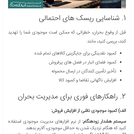
1. شناسایی ریسک های احتمالی
قبل از وقوع بحران، خطراتی که ممکن است موجودی شما را تهدید
کنند، بررسی کنید، مانند:
کمبود نقدینگی برای جایگزینی کالاهای تمام شده
کمبود فضای انبار در فصل های پرفروش
تأخیر تأمین کنندگان در ارسال محموله
افزایش ناگهانی تقاضا و کمبود کالا
2. راهکارهای فوری برای مدیریت بحران
الف) کمبود موجودی ناشی از افزایش فروش:
سیستم هشدار زودهنگام:
از نرم افزارهای مدیریت موجودی استفاده
کنید که هنگام نزدیک شدن به حداقل موجودی، آلارم بدهند.