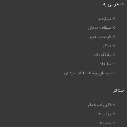
دسترسی به
درباره ما
سوالات متداول
قیمت و خرید
بلاگ
پایگاه دانش
تبلیغات
نرم افزار واسط سامانه مودیان
بیشتر
آگهی استخدام
ورژن ها
مجوزها