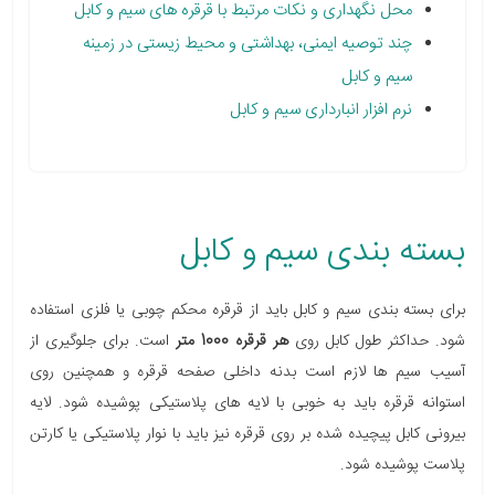
محل نگهداری و نکات مرتبط با قرقره های سیم و کابل
چند توصیه ایمنی، بهداشتی و محیط زیستی در زمینه
سیم و کابل
نرم افزار انبارداری سیم و کابل
بسته بندی سیم و کابل
برای بسته بندی سیم و کابل باید از قرقره محکم چوبی یا فلزی استفاده
شود. حداکثر طول کابل روی
هر قرقره 1000 متر
است. برای جلوگیری از
آسیب سیم ها لازم است بدنه داخلی صفحه قرقره و همچنین روی
استوانه قرقره باید به خوبی با لایه های پلاستیکی پوشیده شود. لایه
بیرونی کابل پیچیده شده بر روی قرقره نیز باید با نوار پلاستیکی یا کارتن
پلاست پوشیده شود.