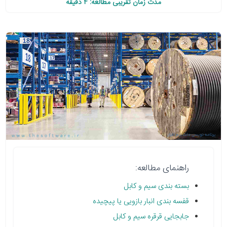
مدت زمان تقریبی مطالعه: 4 دقیقه
راهنمای مطالعه:
بسته بندی سیم و کابل
قفسه بندی انبار بازویی یا پیچیده
جابجایی قرقره سیم و کابل