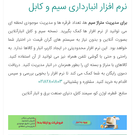
نرم افزار انبارداری سیم و کابل
برای مدیریت متراژ سیم
ها، تعداد قرقره ها و مدیریت موجودی لحظه ای
می توانید از نرم افزار ها کمک بگیرید. نسخه سیم و کابل انبارآنلاین
بصورت آنلاین و بدون نیاز به سیستم های گران قیمت در اختیار شما
خواهد بود. این نرم افزار محدودیتی در ایجاد کاربر، انبار و کالاها ندارد. به
راحتی و حتی با گوشی تلفن همراه نیز می توانید از آن استفاده کنید.
کالاهای با متراژ و بسته ای را بطور همزمان در انبار مدیریت کنید. دریافت
دموی رایگان به شما کمک می کند تا نرم افزار را بخوبی بررسی و سپس
اقدام به خرید کنید. مشاوره و پشتیبانی
02182801803
منابع: قطره، اوژن کو، سیمند کابل، دنیای صنعت برق و انبار آنلاین