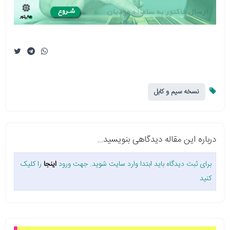
نسخه سیم و کابل
درباره این مقاله دیدگاهی بنویسید...
برای ثبت دیدگاه باید ابتدا وارد سایت شوید. جهت ورود
اینجا
را کلیک
کنید