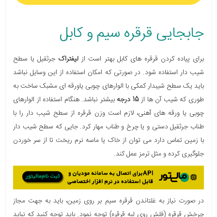
جابجایی قرقره سیم و کابل
برای پیاده کردن قرقره های کابل بهتر است از
لیفتراک
جرثقیل یا سطح
شیب دار استفاده شود. در صورتی که امکان استفاده از این وسایل نباشد
باید یک سطح شیبدار کمکی با الوارهای چوبی یاورقه ای مشبک ساخت به
طوری که شیب آن ها از
15 درجه
بیشتر نباشد. هنگام استفاده از الوارهای
چوبی یا ورقه های آهنی، لازم است وزن قرقره از سطح شیب دار را با
طناب جرثقیل دستی و یا چرخ و طناب مهار کرد. جایی که سطح شیب دار
با زمین تماس دارد می توان از خاک یا ماسه نرم ریخت تا از سر خوردن
جلوگیری کرده و مثل ترمز عمل کند.
در صورت نیاز به غلتاندن قرقره سیم بر روی زمین، باید به جهت مجاز
چرخش قرقره (فلش روی لبه قرقره) توجه نمود. باید توجه کنید که نباید