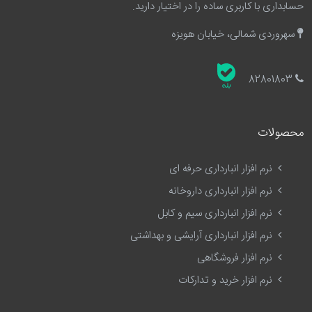
حسابداری با کاربری ساده را در اختیار دارید.
سهروردی شمالی، خیابان هویزه
82801803
محصولات
نرم افزار انبارداری حرفه ای
نرم افزار انبارداری داروخانه
نرم افزار انبارداری سیم و کابل
نرم افزار انبارداری آرایشی و بهداشتی
نرم افزار فروشگاهی
نرم افزار خرید و تدارکات