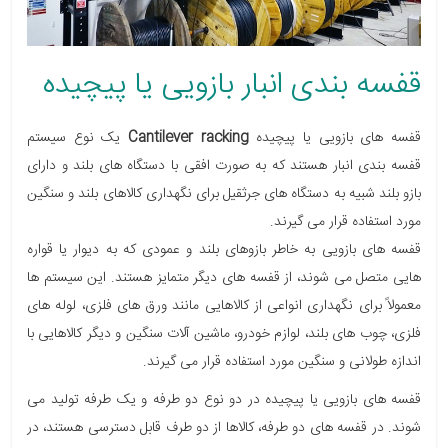
قفسه بندی انبار بازویی یا پیچیده
قفسه های بازویی یا پیچیده
Cantilever racking
یک نوع سیستم
قفسه بندی انبار هستند که به صورت افقی با دستگاه های بلند و دارای
بازو بلند شبیه به دستگاه های جرثقیل برای نگهداری کالاهای بلند و سنگین
مورد استفاده قرار می گیرند.
قفسه های بازویی به خاطر بازوهای بلند و عمودی که به دیوار یا قواره
هایی متصل می شوند، از قفسه های دیگر متمایز هستند. این سیستم ها
معمولاً برای نگهداری انواعی از کالاهایی مانند ورق های فلزی، لوله های
فلزی، چوب های بلند، لوازم خودرو، ماشین آلات سنگین و دیگر کالاهایی با
اندازه طولانی و سنگین مورد استفاده قرار می گیرند.
قفسه های بازویی یا پیچیده در دو نوع دو طرفه و یک طرفه تولید می
شوند. در قفسه های دو طرفه، کالاها از دو طرف قابل دسترسی هستند، در