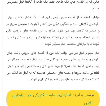
حالی که در قفسه های یک طرفه، فقط یک طرف از کالاها قابل دسترسی
است.
مزایای استفاده از قفسه های بازویی این است که فضای کمتری برای
نگهداری کالاهای بلند و سنگین درگیر می کند و قابلیت دسترسی سریع تر
و آسانتر به کالاها مهیا می شود. علاوه بر این، قفسه های بازویی قابل
تنظیم هستند و به راحتی می توانند به ارتفاع و عرض مختلفی تنظیم
شوند تا با نیازهای مختلف انبار سازگار شوند.
انبار سیم و کابل نیز می تواند یک نوع از قفسه های بازویی باشد. برای
نگهداری و ذخیره سازی سیم ها و کابل ها از این نوع قفسه ها به کار می
رود. جنس قفسه ها معمولا از ورق های فلزی ساخته می شوند و دارای
قطعاتی مانند بازوها و دسته های مختلفی هستند که به کابل ها کمک می
کنند تا به شکل منظم و سازمان یافته ای نگهداری شوند.
بیشتر بدانید:
انبارداری لوازم الکتریکی در انبارداری
آنلاین