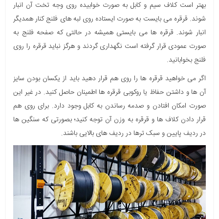
بهتر است کلاف سیم و کابل به صورت خوابیده روی وجه تخت آن انبار
شوند. قرقره می بایست به صورت ایستاده روی لبه های فلنج کنار همدیگر
انبار شوند. قرقره ها می بایستی همیشه در حالتی که صفحه فلنج به
صورت عمودی قرار گرفته است نگهداری گردند و هرگز نباید قرقره را روی
فلنج بخوابانید.
اگر می خواهید قرقره ها را روی هم قرار دهید باید از یکسان بودن سایز
آن ها و داشتن حفاظ یا روکوبی قرقره ها اطمینان حاصل کنید. در غیر این
صورت امکان افتادن و صدمه رساندن به کابل وجود دارد. برای روی هم
قرار دادن کلاف ها و قرقره به وزن آن توجه کنید؛ بصورتی که سنگین ها
در ردیف پایین و سبک ترها در ردیف های بالایی باشند.