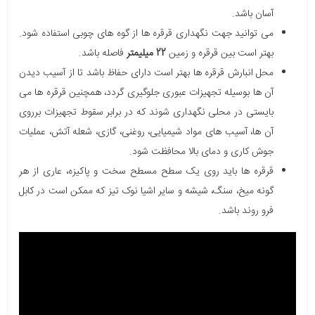
آسان باشد.
می توانید جهت نگهداری قرقره ها از گوه های چوبی استفاده شود.
بهتر است بین قرقره و زمین
22 میلیمتر
فاصله باشد.
محل انبارش قرقره ها بهتر است دارای حفاظ باشد تا از آسیب دیدن
آن ها بوسیله تجهیزات عبوری جلوگیری گردد، همچنین قرقره ها می
بایستی در محلی نگهداری شوند که در برابر سقوط تجهیزات برروی
آن ها، آسیب های مواد شیمیایی، روغنی، گازی، شعله آتش، عملیات
جوش کاری و دمای بالا محافظت شود.
قرقره ها باید روی یک سطح مسطح سخت و پاکیزه، عاری از هر
گونه میخ، سنگ، شیشه و سایر اشیا نوک تیز که ممکن است در کابل
فرو روند باشد.