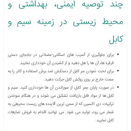
چند توصیه ایمنی، بهداشتی و
محیط زیستی در زمینه سیم و
کابل
برای جلوگیری از آسیب های اسکلتی-عضلانی در جابجای دستی
قرقره ها، آن ها را هل دهید و از کشیدن آن خودداری نمایید.
برای لخت نمودن سر کابل از دستکش ضد برش استفاده و کاتر را به
سمت خارج بر روی روکش کابل حرکت دهید.
در صورت پایان عمر کابل، از سوزاندن آن ها خودداری کنید. سیم و
کابل ها از مواد قابل بازیافت تشکیل می شوند و در هنگام سوختن
ترکیبات دی اکسین که از سمی ترین آلاینده های زیست محیطی به
شمار می رود، تولید می شود. می توانید اقدام به فروش ضایعات
کابل نمایید.