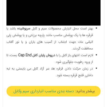
بهتر است محل انبارش محصولات سیم و کابل
سرپوشیده
باشد یا
قرقره ها با یک پوشش مناسب مانند پارچه برزنتی و یا پوشش پلی
اتیلنی مات جهت اجتناب از آسیب های باران و یا نور آفتاب
محافظت گردند.
لازم است انتهای باز کابل را با
درپوش پایان کابل Cap End
بست، تا
از ورود رطوبت جلوگیری شود.
در زمان حرکت دادن قرقره ها، سر آزاد کابل می بایستی به لبه
داخلی فلنج قرقره بسته شود.
بیشتر بدانید:
دسته بندی مناسب انبارداری سیم وکابل