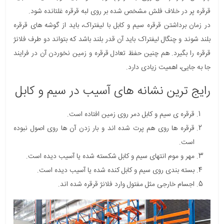
قرقره پر در خلاف فلش مشخص شده بر روی لبه قرقره غلتانده شود.
در زمان برداشتن قرقره سیم و کابل با لیفتراک، باید از گوشه های قرقره
بلند شوند و چنگال لیفتراک باید آن قدر بلند باشد که بتواند دو طرف فلانژ
قرقره را بگیرد. هم چنین حفظ تعادل قرقره و زمین نخوردن آن در فرایند
جا به جایی، اهمیت زیادی دارد.
رایج ترین نشانه های آسیب در سیم و کابل
قرقره ی سیم و کابل دمر روی زمین افتاده است.
قرقره ها روی هم پرت شده اند و بار زدن آن ها روی اصول نبوده
است.
مهر و موم انتهای سیم و کابل شکسته شده یا آسیب دیده است.
بسته بندی روی سیم و کابل کنده شده یا آسیب دیده است.
اجسام خارجی مثل مفتول وارد فلانژ قرقره شده اند.