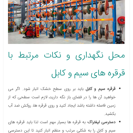
محل نگهداری و نکات مرتبط با
قرقره های سیم و کابل
قرقره سیم و کابل
باید بر روی سطح خشک انبار شود. اگر می
خواهید آن ها را در فضای باز نگه دارید، لازم است سطحی که از
زمین فاصله داشته باشد ایجاد کنید و روی قرقره ها، روکش ضد آب
بکشید.
دسترسی لیفتراک
به قرقره ها بسیار مهم است لذا باید قرقره های
سیم و کابل را به شکلی مرتب و منظم انبار کنید تا این دسترسی