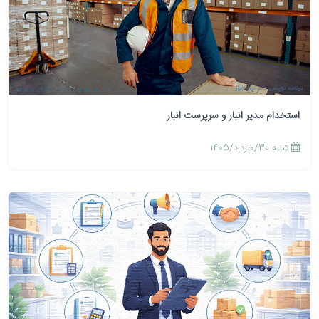
استخدام مدیر انبار و سرپرست انبار
شنبه 30/خرداد/1405