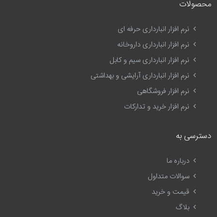
محصولات
نرم افزار انبارداری حرفه ای
نرم افزار انبارداری داروخانه
نرم افزار انبارداری سیم و کابل
نرم افزار انبارداری آرایشی و بهداشتی
نرم افزار فروشگاهی
نرم افزار خرید و تدارکات
دسترسی به
درباره ما
سوالات متداول
قیمت و خرید
بلاگ