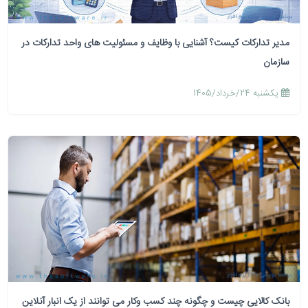
مدیر تدارکات کیست؟ آشنایی با وظایف و مسئولیت های واحد تدارکات در
سازمان
يكشنبه 24/خرداد/1405
بانک کالایی چیست و چگونه چند کسب وکار می توانند از یک انبار آنلاین