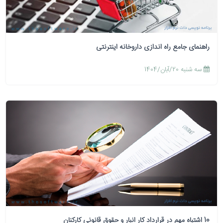
راهنمای جامع راه اندازی داروخانه اینترنتی
سه شنبه 20/آبان/1404
10 اشتباه مهم در قرارداد کار انبار و حقوق قانونی کارکنان