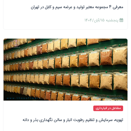
معرفی 4 مجموعه معتبر تولید و عرضه سیم و کابل در تهران
پنجشنبه 15/آبان/1404
مشاغل در انبارداری
تهویه، سرمایش و تنظیم رطوبت انبار و سالن نگهداری بذر و دانه