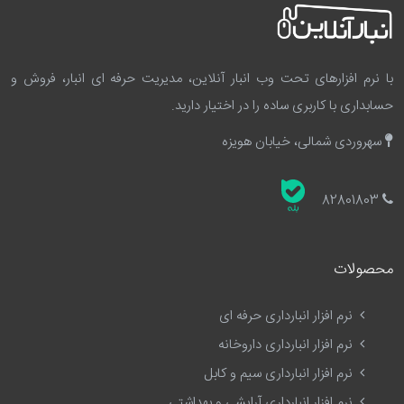
با نرم افزارهای تحت وب انبار آنلاین، مدیریت حرفه ای انبار، فروش و
حسابداری با کاربری ساده را در اختیار دارید.
سهروردی شمالی، خیابان هویزه
82801803
محصولات
نرم افزار انبارداری حرفه ای
نرم افزار انبارداری داروخانه
نرم افزار انبارداری سیم و کابل
نرم افزار انبارداری آرایشی و بهداشتی