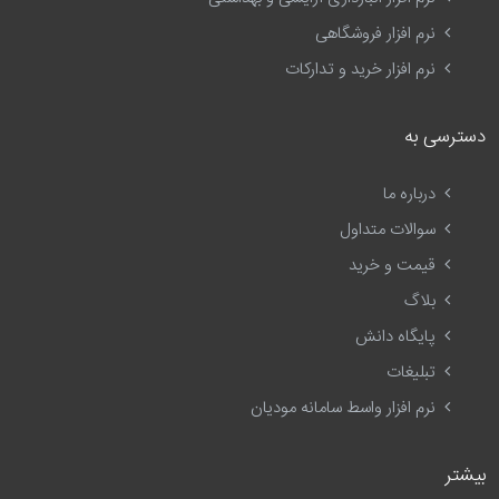
نرم افزار فروشگاهی
نرم افزار خرید و تدارکات
دسترسی به
درباره ما
سوالات متداول
قیمت و خرید
بلاگ
پایگاه دانش
تبلیغات
نرم افزار واسط سامانه مودیان
بیشتر