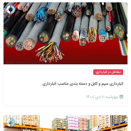
مشاغل در انبارداری
انبارداری سیم و کابل و دسته بندی مناسب انبارداری
چهارشنبه 01/دی/1400