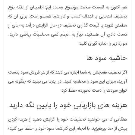
هم اکنون به قسمت سخت موضوع رسیده ایم: اطمینان از اینکه نوع
تخفیف انتخابی با اهداف کسب و کار شما همسو است. برای آن که
مطمئن شوید با قیمت گذاری تخفیف در حال افزایش درآمد به جای از
دست دادن آن هستید، نیاز به انجام کمی محاسبات ریاضی دارید.
موارد زیر را اندازه گیری کنید:
حاشیه سود ها
اگر تخفیف همچنان به شما اجازه می دهد که از هر فروش سود بدست
آورید، میزان این سود را محاسبه کنید. در اینجا می بینید که چگونه می
توان سودها را دست نخورده حفظ کرد:
هزینه های بازاریابی خود را پایین نگه دارید
هنگامی که می خواهید تخفیفات خود را افزایش دهید از هزینه کردن
بیش از حد بپرهیزید. با انجام این کار شما سود خود را حفظ می کنید؛