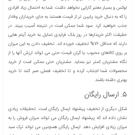
لوکس و بسیار معتبر کارایی نخواهد داشت. شما به احتمال زیاد افرادی
را که به دنبال خرید پایین تر از قیمت هستند به جای خریداران وفادار
جذب خواهید کرد. سود شما ممکن است در نتیجه آسیب ببیند. در
حقیقت اکثر خریدارها در روز بلک فرایدی تمایل به خرید آیتم هایی
دارند که حداقل ۷۶% تخفیف خورده اند. تخفیف دادن به این میزان
بر روی کالاهای محبوب یا گران قیمت حتی می تواند ارزش آنها را از
نگاه مشتریان کمتر نیز بنماید. مشتریان حتی ممکن است از خرید
محصولات شما اجتناب کرده و تا تخفیف فصلی صبر کنند تا خرید
بهتری داشته باشند.
۵. ارسال رایگان
شکل دیگری از تخفیف پیشنهاد ارسال رایگان است. تحقیقات زیادی
نشان داده اند که پیشنهاد ارسال رایگان می تواند میزان فروش را به
میزان زیادی افزایش دهد. ارسال رایگان همچنین می تواند ترک سبد