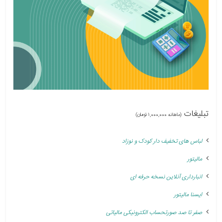
تبلیغات
(ماهانه 1,000,000 تومان)
لباس های تخفیف دار کودک و نوزاد
مالیتور
انبارداری آنلاین نسخه حرفه ای
ایسنا مالیتور
صفر تا صد صورتحساب الکترونیکی مالیاتی