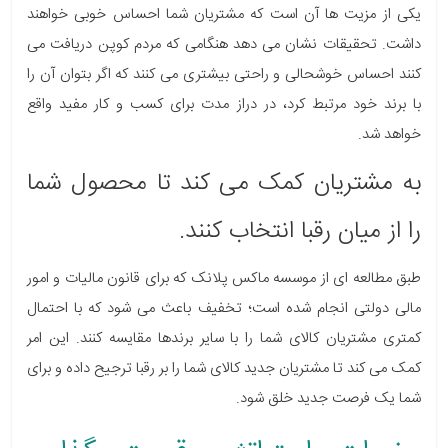
یکی از مزیت ها آن است که مشتریان شما احساس خوبی خواهند
داشت. تحقیقات نشان می دهد هنگامی که مردم کوپن دریافت می
کنند احساس خوشحالی و راحتی بیشتری می کنند که اگر بتوان آن را
با برند خود مرتبط کرد، در دراز مدت برای کسب و کار مفید واقع
خواهد شد.
به مشتریان کمک می کند تا محصول شما
را از میان رقبا انتخاب کنند.
طبق مطالعه ای از موسسه ماکس پلانک که برای قانون مالیات و امور
مالی دولتی انجام شده است؛ تخفیف باعث می شود که با احتمال
کمتری مشتریان کالای شما را با سایر برندها مقایسه کنند. این امر
کمک می کند تا مشتریان جدید کالای شما را بر رقبا ترجیح داده و برای
شما یک فرصت جدید خلق شود.