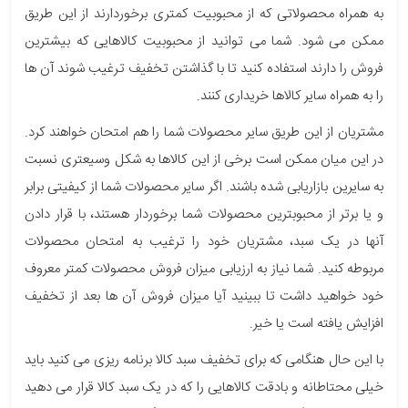
به همراه محصولاتی که از محبوبیت کمتری برخوردارند از این طریق
ممکن می شود. شما می توانید از محبوبیت کالاهایی که بیشترین
فروش را دارند استفاده کنید تا با گذاشتن تخفیف ترغیب شوند آن ها
را به همراه سایر کالاها خریداری کنند.
مشتریان از این طریق سایر محصولات شما را هم امتحان خواهند کرد.
در این میان ممکن است برخی از این کالاها به شکل وسیعتری نسبت
به سایرین بازاریابی شده باشند. اگر سایر محصولات شما از کیفیتی برابر
و یا برتر از محبوبترین محصولات شما برخوردار هستند، با قرار دادن
آنها در یک سبد، مشتریان خود را ترغیب به امتحان محصولات
مربوطه کنید. شما نیاز به ارزیابی میزان فروش محصولات کمتر معروف
خود خواهید داشت تا ببینید آیا میزان فروش آن ها بعد از تخفیف
افزایش یافته است یا خیر.
با این حال هنگامی که برای تخفیف سبد کالا برنامه ریزی می کنید باید
خیلی محتاطانه و بادقت کالاهایی را که در یک سبد کالا قرار می دهید