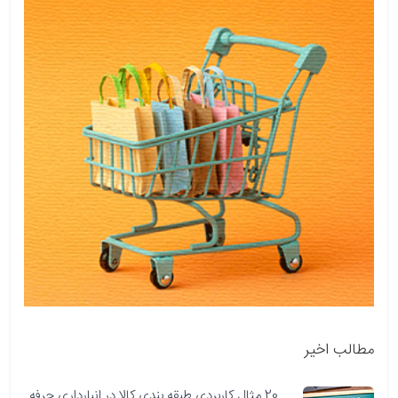
مطالب اخیر
20 مثال کاربردی طبقه بندی کالا در انبارداری حرفه