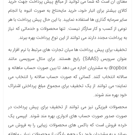
معنای آن است که شما می توانید از مبالغ پیش پرداخت جهت خرید
کالای بیشتر برای انبار خود، خرید مایحتاج به صورت انبوه یا انجام
سایر سرمایه گذاری ها استفاده نمایید. با این حال پیش پرداخت با هر
نوعی از کسب و کار سازگار نیست. تنها محصولات و خدماتی که نیاز
به پرداخت مجدد دارند می توانند از این نوع پرداخت بهره ببرند.
تخفیف برای پیش پرداخت ها میان تجارت های مرتبط با نرم افزار به
عنوان سرویس (SAAS) رایج هستند. برای مثال سرویسی مانند
dropbox به مشتریان اجازه می دهد تا بین صورت حساب ماهانه و
سالانه انتخاب کنند. کسانی که صورت حساب سالانه را انتخاب می
نمایند؛ می ‎توانند از یک تخفیف برای مجموع مبلغ پرداختی اشتراک
خود بهره مند شوند.
محصولات فیزیکی نیز می توانند از تخفیف برای پیش پرداخت در
صورت صدور صورت حساب های ادواری بهره مند شوند. ایپسی یک
خرده فروش است که باکس های محصولات زیبایی را به فروش می
رساند و به مشتریان خود یک جعبه رایگان از محصولات زیبایی ماهانه