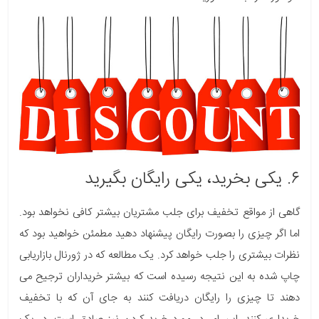
۶. یکی بخرید، یکی رایگان بگیرید
گاهی از مواقع تخفیف برای جلب مشتریان بیشتر کافی نخواهد بود.
اما اگر چیزی را بصورت رایگان پیشنهاد دهید مطمئن خواهید بود که
نظرات بیشتری را جلب خواهد کرد. یک مطالعه که در ژورنال بازاریابی
چاپ شده به این نتیجه رسیده است که بیشتر خریداران ترجیح می
دهند تا چیزی را رایگان دریافت کنند به جای آن که با تخفیف