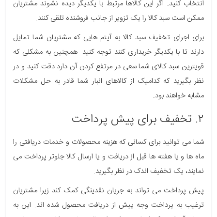
انتخاب کنید. اگر این کالاها مرتبط با یکدیگر دیده نشوند مشتریان
ممکن است سبد کالا را یک تزویر از جانب فروشنده تلقی کنند.
برای اجرای تخفیف سبد کالا به آیتم هایی که مشتریان شما تمایل
دارند تا با یکدیگر خریداری کنند توجه کنید. همچنین به مشکلی که
قویترین سبد کالای شما سعی در مرتفع کردن آن دارد دقت کنید و در
نظر بگیرید که کدامیک از کالاهای انبار شما قادر به حل مشکلات
مشابه خواهند بود.
۲. تخفیف برای پیش پرداخت
شما می توانید برای کسانی که هزینه محصولات و خدمات دریافتی را
ماه ها و یا هفته ها قبل از دریافت و یا ارسال کالا جلوتر پرداخت می
نمایند، یک تخفیف اندک در نظر بگیرید.
پیش پرداخت می تواند به جریان نقدینگی کمک کند زیرا مشتریان
ترغیب به پرداخت وجه پیش از دریافت محصول شده اند. این به