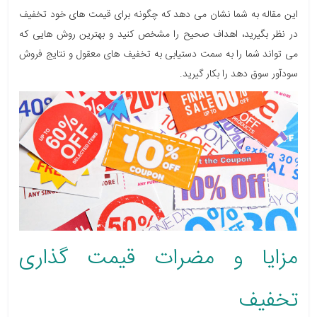
این مقاله به شما نشان می دهد که چگونه برای قیمت های خود تخفیف
در نظر بگیرید، اهداف صحیح را مشخص کنید و بهترین روش هایی که
می تواند شما را به سمت دستیابی به تخفیف های معقول و نتایج فروش
سودآور سوق دهد را بکار گیرید.
مزایا و مضرات قیمت گذاری
تخفیف