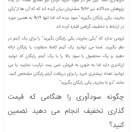
خریداری کنند. این امر در مورد خرید کردن نیز صادق است. در یک
پژوهش جداگانه نیز ۹۳% مشتریان بیان کرده اند که که آن ها از"یکی
بخرید، یکی رایگان بگیرید" سود برده اند اما تنها ۷۹% به همین مورد
در ارتباط با تخفیف گرفتن اشاره کرده اند.
لزومی ندارد که "یکی بخرید، یکی رایگان بگیرید" را برای یک آیتم در
نظر بگیرید. شما می توانید یک آیتم کاملا متفاوت را رایگان ارائه
دهید و یک محصول با سود بالا را با یک آیتم رایگان که تولید
ارزانتری دارد اما به خوبی به فروش نمی رسد ترکیب نمایید یا می
توانید تعداد بیشتری خرید را برای دریافت آیتم رایگان مشخص کنید.
مانند "دو تا بخرید، یکی رایگان بگیرید".
چگونه سودآوری را هنگامی که قیمت
گذاری تخفیف انجام می دهید تضمین
کنید؟