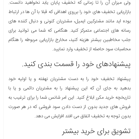
ولی میزان آن را تا زمانی که تخفیف پایان یابد نخواهید دانست.
بازاریابی تخفیف های خود را برروی اهدافی که قبلا با آن ها در ارتباط
بوده اید مانند مشترکین ایمیل، مشتریان کنونی و دنبال کننده های
رسانه های اجتماعی متمرکز کنید. هنگامی که شما می توانید برای
جلب مخاطبین بیشتر هزینه کنید، مخارج بازاریابی مربوطه را هنگام
محاسبات سود حاصله از تخفیف وارد نمایید.
پیشنهادهای خود را قسمت بندی کنید.
پیشنهاد تخفیف خود را به دست مشتریان نهفته و یا اولیه خود
بدهید به جای آن که این پیشنهاد را به مشتریان دائمی و یا با
تاریخچه خرید مکرر ابلاغ کنید. این امر شانس شما را برای ترغیب به
فروش های جدید بدون از دست دادن سود فروشی که در هر صورت
بدون توجه به تخفیف اتفاق می افتد افزایش می دهد.
تشویق برای خرید بیشتر