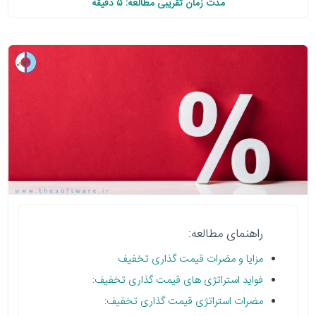
مدت زمان تقریبی مطالعه: 5 دقیقه
راهنمای مطالعه:
مزایا و مضرات قیمت گذاری تخفیف
فواید استراتژی های قیمت گذاری تخفیف:
مضرات استراتژی قیمت گذاری تخفیف: