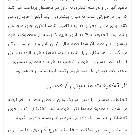
دهید آنها در واقع مبلغ کمتری به ازای هر محصول پرداخت می کنند
که این در صورتی است که میزان بیشتری از یک آیتم را خریداری می
کنند. برای مثال اوجیدو که یک تامین کننده آنلاین چای ماچا می
باشد یک تخفیف ۱۰% به ازای خرید ۸ بسته از محصولات خود
پیشنهاد می دهد. اگر شما قصد خالی کردن انبار و یا افزایش ارزش
میانگین در هر سفارش را داشته باشید، تخفیف خرید انبوه به دلیل
آن که شما مشتریان خود را ترغیب به خرید واحدهای بیشتری از
محصولات خود در یک سفارش می کنید، گزینه مناسبی خواهد بود.
۴. تخفیفات مناسبتی / فصلی
تخفیفات مناسبتی یا فصلی در یک زمان یا فصل خاص در نظر گرفته
می شوند و معمولا مجددا تکرار خواهند شد. تخفیفاتی که در طول
تعطیلاتی نظیر سال نو داده می شود در این دسته جای می گیرند.
در مثال پیش رو شکلات Dan یک "حراج آدم برفی عظیم" برای