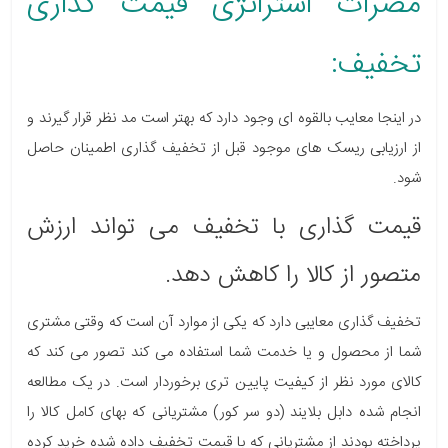
مضرات استراتژی قیمت گذاری
تخفیف:
در اینجا معایب بالقوه ای وجود دارد که بهتر است مد نظر قرار گیرند و
از ارزیابی ریسک های موجود قبل از تخفیف گذاری اطمینان حاصل
شود.
قیمت گذاری با تخفیف می تواند ارزش
متصور از کالا را کاهش دهد.
تخفیف گذاری معایبی دارد که یکی از موارد آن است که وقتی مشتری
شما از محصول و یا خدمت شما استفاده می کند تصور می کند که
کالای مورد نظر از کیفیت پایین تری برخوردار است. در یک مطالعه
انجام شده دابل بلایند (دو سر کور) مشتریانی که بهای کامل کالا را
پرداخته بودند از مشتریانی که با قیمت تخفیف داده شده خرید کرده