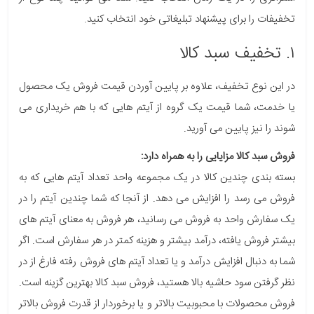
تخفیفات را برای پیشنهاد تبلیغاتی خود انتخاب کنید.
۱. تخفیف سبد کالا
در این نوع تخفیف، علاوه بر پایین آوردن قیمت فروش یک محصول
یا خدمت، شما قیمت یک گروه از آیتم هایی که با هم خریداری می
شوند را نیز پایین می آورید.
فروش سبد کالا مزایایی را به همراه دارد:
بسته بندی چندین کالا در یک مجموعه واحد تعداد آیتم هایی که به
فروش می رسد را افزایش می دهد. از آنجا که شما چندین آیتم را در
یک سفارش واحد به فروش می رسانید، هر فروش به معنای آیتم های
بیشتر فروش یافته، درآمد بیشتر و هزینه کمتر در هر سفارش است. اگر
شما به دنبال افزایش درآمد و یا تعداد آیتم های فروش رفته فارغ از در
نظر گرفتن سود حاشیه بالا هستید، فروش سبد کالا بهترین گزینه است.
فروش محصولات با محبوبیت بالاتر و یا برخوردار از قدرت فروش بالاتر