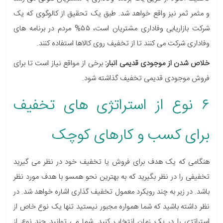
و مثمر ثمر نیز واقع خواهد شد. طبق یک تحقیق از کالوگوی که یک
شرکت بازاریابی وفاداری مشتریان است، ۵۵% مردم در برنامه های
وفاداری شرکت می کنند تا از تخفیف روی کالاها استفاده کنند.
خلاص شدن از موجودی قدیمی انبار:
برخی از مواقع نیاز است تا برای
فروش موجودی قدیمی تخفیف گذاشته شود.
۶ نوع از استراتژی های تخفیف
برای کسب و کارهای کوچک
هنگامی که یک هدف برای فروش یا تخفیف خود در نظر می گیرید
تخفیفی را در نظر بگیرید که به بهترین نحو همسو با هدف مورد نظر
باشد. در زیر به چند رویکرد معمول تخفیف گذاری اشاره خواهد شد. در
نظر داشته باشید که شما همواره مجبور نیستید تنها یک نوع خاص از
استراتژی را در یک زمان انتخاب کنید. شما می توانید چند نوع از