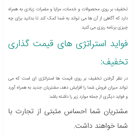
تخفیف بر روی محصولات و خدمات، مزایا و مضرات زیادی به همراه
دارد که آگاهی از آن ها می تواند به شما کمک کند تا بدانید برای چه
چیزی برنامه ریزی می کنید.
فواید استراتژی های قیمت گذاری
تخفیف:
در نظر گرفتن تخفیف بر روی قیمت ها استراتژی ای است که می
تواند میزان فروش شما را افزایش دهد، مشتریان جدید به همراه آورد
و فواید دیگری از جمله موارد زیر را داشته باشد:
مشتریان شما احساس مثبتی از تجارت با
شما خواهند داشت.