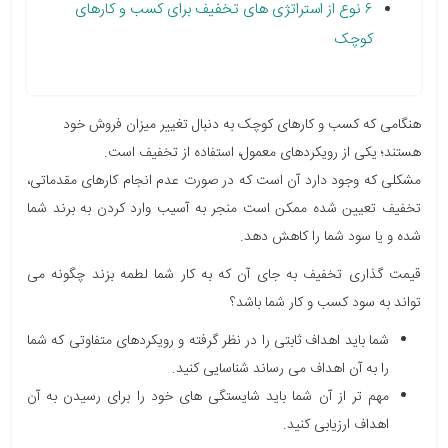
۶ نوع از استراتژی های تخفیف برای کسب و کارهای
کوچک
هنگامی که کسب و کارهای کوچک به دنبال تغییر میزان فروش خود
هستند؛ یکی از رویکردهای معمول، استفاده از تخفیف است.
مشکلی که وجود دارد آن است که در صورت عدم انجام کارهای مقدماتی،
تخفیف تعیین شده ممکن است منجر به آسیب وارد کردن به برند شما
شده و یا سود شما را کاهش دهد.
قیمت گذاری تخفیف به جای آن که به کار شما لطمه بزند چگونه می
تواند به سود کسب و کار شما باشد؟
شما باید اهداف ثابتی را در نظر گرفته و رویکردهای متفاوتی که شما
را به آن اهداف می رساند شناسایی کنید.
مهم تر از آن شما باید شایستگی های خود را برای رسیدن به آن
اهداف ارزیابی کنید.