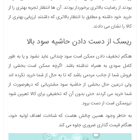
بودند از رضایت بالاتری برخوردار بودند. آن ها انتظار تجربه بهتری را از
خرید خود داشته و مطابق با انتظار بالاتری که داشتند ارزیابی بهتری از
کالا را نشان می دادند.
ریسک از دست دادن حاشیه سود بالا
هنگام تخفیف دادن ممکن است سود چندانی عاید نشود و یا به طور
کامل سودی به همراه نداشته باشد. اگرچه ممکن است بخشی از
فروش شما از جانب مردمی باشد که تا به حال از شما خرید نکرده اند
ولی درعین حال بخشی از حاشیه سود مشتریانی که درهرصورت از
شما خرید می کردند حتی بدون آن که تخفیفی برای کالا تعیین شود
نیزممکن است از دست برود.
به خاطر وجود همین چالش هاست که شناخت اهداف اولیه خود،
هنگام قیمت گذاری ضروری جلوه می کند.