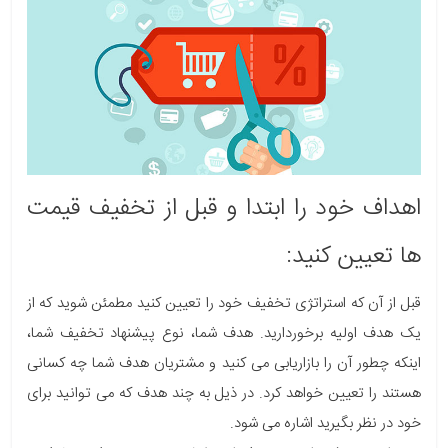
اهداف خود را ابتدا و قبل از تخفیف قیمت
ها تعیین کنید:
قبل از آن که استراتژی تخفیف خود را تعیین کنید مطمئن شوید که از
یک هدف اولیه برخوردارید. هدف شما، نوع پیشنهاد تخفیف شما،
اینکه چطور آن را بازاریابی می کنید و مشتریان هدف شما چه کسانی
هستند را تعیین خواهد کرد. در ذیل به چند هدف که می توانید برای
خود در نظر بگیرید اشاره می شود.