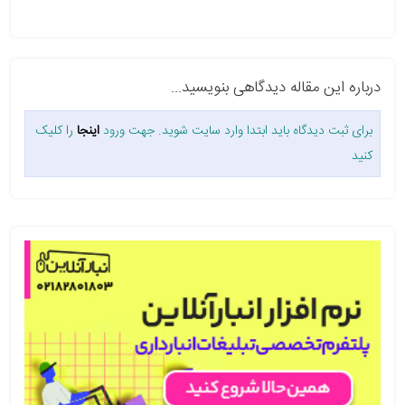
درباره این مقاله دیدگاهی بنویسید...
برای ثبت دیدگاه باید ابتدا وارد سایت شوید. جهت ورود
اینجا
را کلیک
کنید