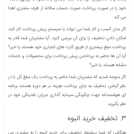
خود را در صورت پرداخت صورت حساب سالانه از طرف مشتری اهدا
می کند.
اگر مدل کسب و کار شما می تواند با سیستم پیش پرداخت کار کند،
امکان دادن تخفیف را برای آن بررسی کنید. آیا مشتریان شما قادر به
پرداخت مبلغ بیشتری از طریق کارت های اعتباری خود هستند یا خیر؟
آیا آن ها حاضر به پرداختن پیش پرداخت برای محصولات و خدمات
مشابه هستند یا خیر؟
اگر متوجه شدید که مشتریان شما حاضر به پرداخت یک مبلغ کل با در
نظر گرفتن تخفیف به جای پرداخت هزینه در هر دوره هستند برنامه
ای هوشمندانه جهت چگونگی سرمایه گذاری جریان نقدینگی خود در
نظر بگیرید.
۳. تخفیف خرید انبوه
هنگامی که شما پیشنهاد تخفیف برای خرید انبوه را به مشتری می