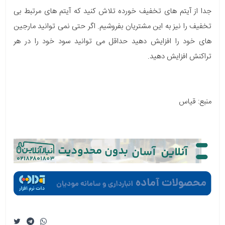
جدا از آیتم های تخفیف خورده تلاش کنید که آیتم های مرتبط بی
تخفیف را نیز به این مشتریان بفروشیم. اگر حتی نمی توانید مارجین
های خود را افزایش دهید حداقل می توانید سود خود را در هر
تراکنش افزایش دهید.
منبع: قیاس