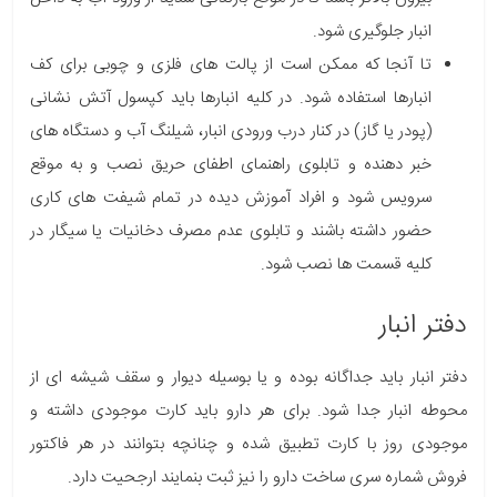
انبار جلوگیری شود.
تا آنجا که ممکن است از پالت های فلزی و چوبی برای کف
انبارها استفاده شود. در کلیه انبارها باید کپسول آتش نشانی
(پودر یا گاز) در کنار درب ورودی انبار، شیلنگ آب و دستگاه ­های
خبر دهنده و تابلوی راهنمای اطفای حریق نصب و به موقع
سرویس شود و افراد آموزش دیده در تمام شیفت های کاری
حضور داشته باشند و تابلوی عدم مصرف دخانیات یا سیگار در
کلیه قسمت ها نصب شود.
دفتر انبار
دفتر انبار باید جداگانه بوده و یا بوسیله دیوار و سقف شیشه ای از
محوطه انبار جدا شود. برای هر دارو باید کارت موجودی داشته و
موجودی روز با کارت تطبیق شده و چنانچه بتوانند در هر فاکتور
فروش شماره سری ساخت دارو را نیز ثبت بنمایند ارجحیت دارد.