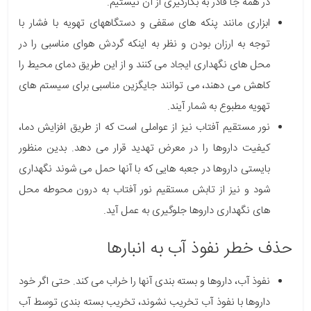
در همه جا قادر به بکارگیری از آن نیستیم.
ابزاری مانند پنکه های سقفی و دستگاه­های تهویه با فشار با
توجه به ارزان بودن و نظر به اینکه گردش هوای مناسبی را در
محل های نگهداری ایجاد می کنند و از این طریق دمای محیط را
کاهش می دهند، می توانند جایگزین مناسبی برای سیستم های
تهویه مطبوع به شمار آیند.
نور مستقیم آفتاب نیز از عواملی است که از طریق افزایش دما،
کیفیت داروها را در معرض تهدید قرار می دهد. بدین منظور
بایستی داروها در جعبه هایی که با آنها حمل می شوند نگهداری
شود و نیز از تابش مستقیم نور آفتاب به درون محوطه محل
های نگهداری داروها جلوگیری به عمل آید.
حذف خطر نفوذ آب به انبارها
نفوذ آب، داروها و بسته بندی آنها را خراب می کند. حتی اگر خود
داروها با نفوذ آب تخریب نشوند، تخریب بسته بندی توسط آب