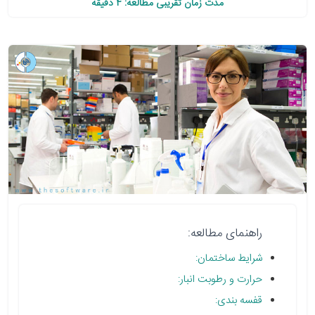
مدت زمان تقریبی مطالعه: 4 دقیقه
راهنمای مطالعه:
شرایط ساختمان:
حرارت و رطوبت انبار:
قفسه بندی: