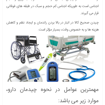
اجناس است به طوری­که اجناس کم حجم و سبک در طبقه های فوقانی
قرار می گیرند.
چیدن صحیح کالا در انبار در بالا بردن راندمان و ایجاد نظم و کاهش
هزینه ها و به خصوص وقت، بسیار مؤثر است.
مهمترین عوامل در نحوه چیدمان دارو،
موارد زیر می باشد: