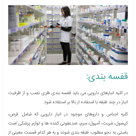
قفسه بندی:
در کلیه انبارهای دارویی می باید قفسه بندی فلزی نصب و از ظرفیت
انبار در چند طبقه با استفاده از بالا بر استفاده شود.
کلیه اجناس و داروهای موجود در انبار دارویی که شامل: قرص،
کپسول، شربت، آمپول، سرم، ضدعفونی کننده ها و لوازم پزشکی است
باستی به نحو مطلوب طبقه بندی شوند و به هر کدام قسمت معینی از