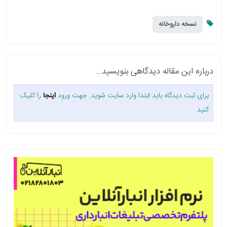
نسخه داروخانه
درباره این مقاله دیدگاهی بنویسید...
برای ثبت دیدگاه باید ابتدا وارد سایت شوید. جهت ورود
اینجا
را کلیک
کنید