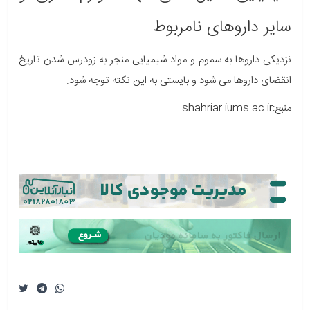
سایر داروهای نامربوط
نزدیکی داروها به سموم و مواد شیمیایی منجر به زودرس شدن تاریخ
انقضای داروها می شود و بایستی به این نکته توجه شود.
منبع:shahriar.iums.ac.ir