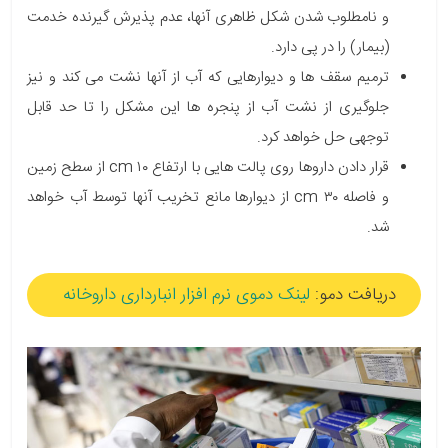
و نامطلوب شدن شکل ظاهری آنها، عدم پذیرش گیرنده خدمت
(بیمار) را در پی دارد.
ترمیم سقف ها و دیوارهایی که آب از آنها نشت می کند و نیز
جلوگیری از نشت آب از پنجره ها این مشکل را تا حد قابل
توجهی حل خواهد کرد.
قرار دادن داروها روی پالت هایی با ارتفاع cm ۱۰ از سطح زمین
و فاصله cm ۳۰ از دیوارها مانع تخریب آنها توسط آب خواهد
شد.
دریافت دمو:
لینک دموی نرم افزار انبارداری داروخانه