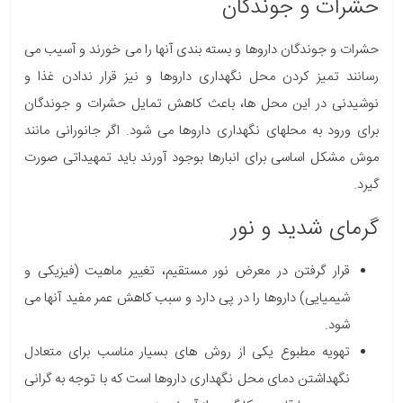
حشرات و جوندگان
حشرات و جوندگان داروها و بسته بندی آنها را می خورند و آسیب می
رسانند تمیز کردن محل نگهداری داروها و نیز قرار ندادن غذا و
نوشیدنی در این محل ها، باعث کاهش تمایل حشرات و جوندگان
برای ورود به محل­های نگهداری داروها می شود. اگر جانورانی مانند
موش مشکل اساسی برای انبارها بوجود آورند باید تمهیداتی صورت
گیرد.
گرمای شدید و نور
قرار گرفتن در معرض نور مستقیم، تغییر ماهیت (فیزیکی و
شیمیایی) داروها را در پی دارد و سبب کاهش عمر مفید آنها می
شود.
تهویه مطبوع یکی از روش های بسیار مناسب برای متعادل
نگهداشتن دمای محل نگهداری داروها است که با توجه به گرانی