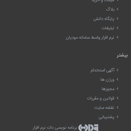
قیمت و خرید
بلاگ
پایگاه دانش
تبلیغات
نرم افزار واسط سامانه مودیان
بیشتر
آگهی استخدام
ورژن ها
مجوزها
قوانین و مقررات
نقشه سایت
پشتیبانی
برنامه نویسی دات نرم افزار