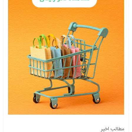
مطالب اخیر