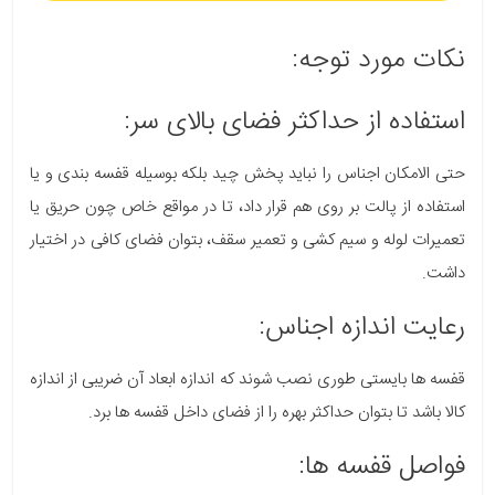
نکات مورد توجه:
استفاده از حداکثر فضای بالای سر:
حتی الامکان اجناس را نباید پخش چید بلکه بوسیله قفسه بندی و یا
استفاده از پالت بر روی هم قرار داد، تا در مواقع خاص چون حریق یا
تعمیرات لوله و سیم کشی و تعمیر سقف، بتوان فضای کافی در اختیار
داشت.
رعایت اندازه اجناس:
قفسه ها بایستی طوری نصب شوند که اندازه ابعاد آن ضریبی از اندازه
کالا باشد تا بتوان حداکثر بهره را از فضای داخل قفسه ها برد.
فواصل قفسه ها: