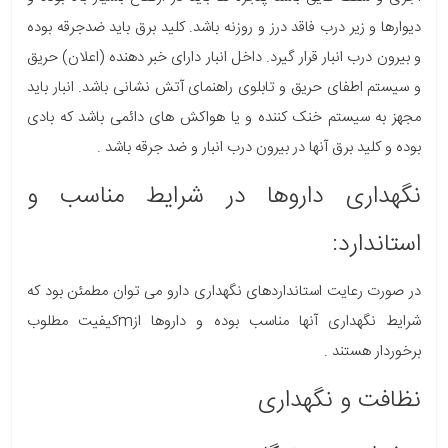
دیوارها و زیر درب فاقد درز و روزنه باشد. کلید برق باید ضدجرقه بوده
و بیرون درب انبار قرار گیرد. داخل انبار دارای خبر دهنده (اعلان) حریق
و سیستم اطفای حریق و تابلوی راهنمای آتش نشانی باشد. انبار باید
مجهز به سیستم خنک کننده و یا هواکش های دائمی باشد که بادی
بوده و کلید برق آنها در بیرون درب انبار و ضد جرقه باشد .
نگهداری داروها در شرایط مناسب و
استاندارد:
در صورت رعایت استانداردهای نگهداری دارو می توان مطمئن بود که
شرایط نگهداری آنها مناسب بوده و داروها ازmکیفیت مطلوب
برخوردار هستند .
نظافت و نگهداری