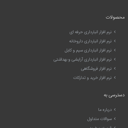
محصولات
نرم افزار انبارداری حرفه ای
نرم افزار انبارداری داروخانه
نرم افزار انبارداری سیم و کابل
نرم افزار انبارداری آرایشی و بهداشتی
نرم افزار فروشگاهی
نرم افزار خرید و تدارکات
دسترسی به
درباره ما
سوالات متداول