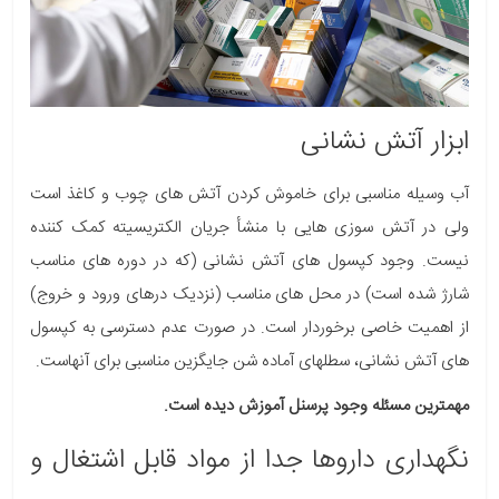
ابزار آتش نشانی
آب وسیله مناسبی برای خاموش کردن آتش های چوب و کاغذ است
ولی در آتش سوزی هایی با منشأ جریان الکتریسیته کمک کننده
نیست. وجود کپسول های آتش نشانی (که در دوره های مناسب
شارژ شده است) در محل­ های مناسب (نزدیک درهای ورود و خروج)
از اهمیت خاصی برخوردار است. در صورت عدم دسترسی به کپسول
های آتش نشانی، سطل­های آماده شن جایگزین مناسبی برای آنهاست.
مهمترین مسئله وجود پرسنل آموزش دیده است.
نگهداری داروها جدا از مواد قابل اشتغال و