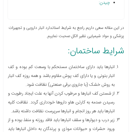
چیدن:
در این مقاله سعی داریم راجع به شرایط استاندارد انبار دارویی و تجهیزات
پزشکی و مواد شیمیایی نظیر الکل صحبت نماییم.
شرایط ساختمان:
انبارها باید دارای ساختمان مستحکم با وسعت کم بوده و کف
انبار بتونی و یا دارای کف پوش مقاوم باشد و همه روزه کف انبار
به روش خشک (با جاروی برقی صنعتی) نظافت شود.
از شستن کف انبارها و مرطوب کردن آنها به علت ایجاد رطوبت و
رسیدن صدمه به کارتن هاو داروها خودداری گردد. نظافت کلیه
انبارها باید هر روز انجام و انبارها سرپرست نظافت داشته باشد.
زیر درب و دیوارها و سقف انبارها باید فاقد روزنه و منفذ بوده و از
ورود حشرات و حیوانات موذی و پرندگان به داخل انبارها باید