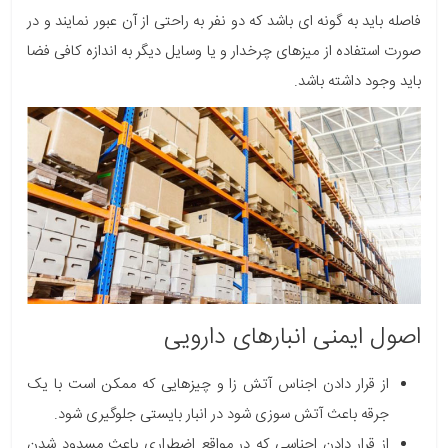
فاصله باید به گونه ای باشد که دو نفر به راحتی از آن عبور نمایند و در
صورت استفاده از میزهای چرخدار و یا وسایل دیگر به اندازه کافی فضا
باید وجود داشته باشد.
اصول ایمنی انبارهای دارویی
از قرار دادن اجناس آتش زا و چیزهایی که ممکن است با یک
جرقه باعث آتش سوزی شود در انبار بایستی جلوگیری شود.
از قرار دادن اجناسی که در مواقع اضطراری باعث مسدود شدن