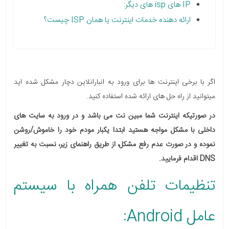
IP های isp های دیگر:
ارائه دهنده خدمات اینترنت یا همان ISP چیست؟
اگر با برخی اینترنت ها برای ورود به انبارانلاین دچار مشکل شده اید
میتوانید از راه حل های ارائه شده استفاده کنید.
در صورتیکه اینترنت شما مبین نت می باشد و در ورود به سایت های
داخلی با مشکل مواجه هستید ابتدا یکبار مودم خود را خاموش/روشن
نموده و در صورت عدم رفع مشکل، از طریق راهنمای زیر، نسبت به تغییر
DNS اقدام فرمایید.
تنظیمات تلفن همراه با سیستم
عامل Android: