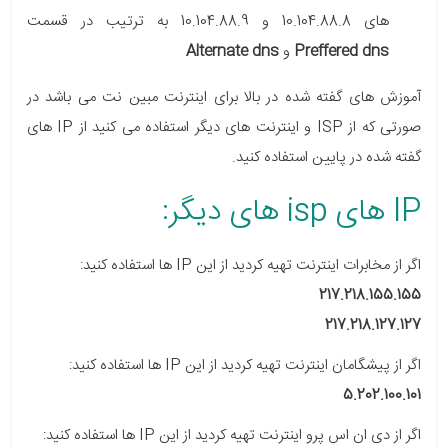
های 10.104.88.8 و 10.104.88.9 به ترتیب در قسمت
dns
Preffered
و
Alternate dns
آموزش های گفته شده در بالا برای اینترنت
مبین نت
می باشد در
صورتی که از ISP و اینترنت های دیگر استفاده می کنید از IP های
گفته شده در پایین استفاده کنید.
IP های isp های دیگر:
اگر از
مخابرات
اینترنت تهیه کردید از این IP ها استفاده کنید:
217.218.155.155
217.218.127.127
اگر از
پیشگامان
اینترنت تهیه کردید از این IP ها استفاده کنید:
5.202.100.101
اگر از
دی ان اس پرو
اینترنت تهیه کردید از این IP ها استفاده کنید: