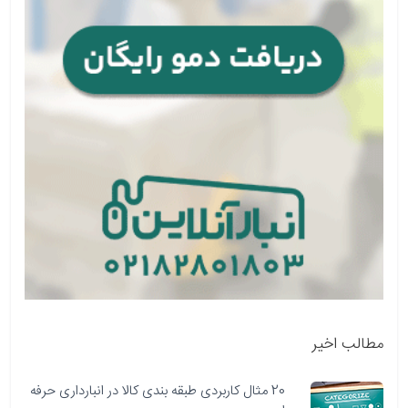
مطالب اخیر
20 مثال کاربردی طبقه بندی کالا در انبارداری حرفه