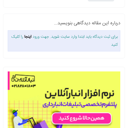
درباره این مقاله دیدگاهی بنویسید...
برای ثبت دیدگاه باید ابتدا وارد سایت شوید. جهت ورود
اینجا
را کلیک
کنید