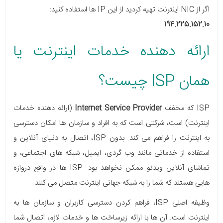
اگر از
NIC
اینترنت تهیه کردید از این IP ها استفاده کنید:
194.225.152.10
ارائه دهنده خدمات اینترنت یا
همان ISP چیست؟
ISP
که مخفف
Internet Service Provider
(ارائه دهنده خدمات
اینترنت) است، شرکتی است که به افراد و سازمان ها امکان دسترسی
به اینترنت را فراهم می کند. بدون ISP، اتصال به دنیای آنلاین و
استفاده از خدماتی مانند وب گردی، ایمیل، شبکه های اجتماعی، و
تماشای آنلاین ویدئو ممکن نخواهد بود. ISP ها در واقع دروازه
هایی هستند که شما را به شبکه جهانی اینترنت متصل می کنند.
وظیفه اصلی ISP، فراهم کردن دسترسی کاربران و سازمان ها به
اینترنت است. آن ها با ارائه زیرساخت ها و خدمات لازم، اتصال شما