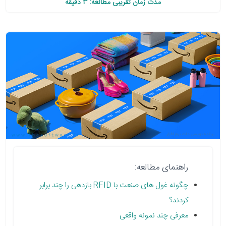
مدت زمان تقریبی مطالعه: 3 دقیقه
راهنمای مطالعه:
چگونه غول های صنعت با RFID بازدهی را چند برابر
کردند؟
معرفی چند نمونه واقعی