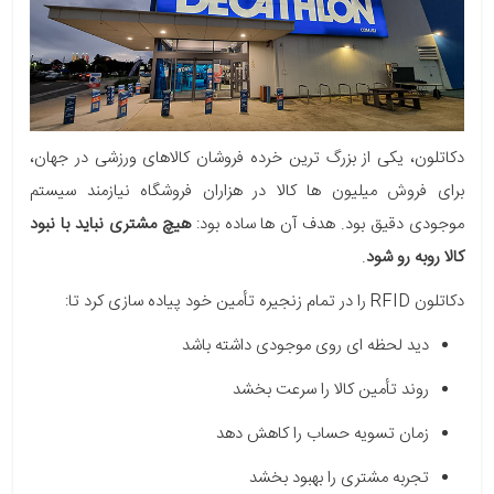
دکاتلون، یکی از بزرگ ترین خرده فروشان کالاهای ورزشی در جهان،
برای فروش میلیون ها کالا در هزاران فروشگاه نیازمند سیستم
موجودی دقیق بود. هدف آن ها ساده بود:
هیچ مشتری نباید با نبود
کالا روبه رو شود
.
دکاتلون RFID را در تمام زنجیره تأمین خود پیاده سازی کرد تا:
دید لحظه ای روی موجودی داشته باشد
روند تأمین کالا را سرعت بخشد
زمان تسویه حساب را کاهش دهد
تجربه مشتری را بهبود بخشد