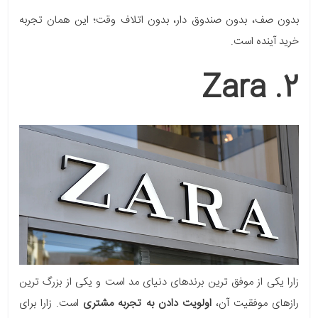
بدون صف، بدون صندوق دار، بدون اتلاف وقت؛ این همان تجربه
خرید آینده است.
2. Zara
زارا یکی از موفق ترین برندهای دنیای مد است و یکی از بزرگ ترین
رازهای موفقیت آن،
اولویت دادن به تجربه مشتری
است. زارا برای