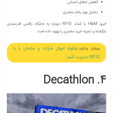
کاهش خطای انسانی
تحلیل بهتر رفتار مشتری
امروز H&M با کمک RFID دوباره به جایگاه رقابتی قدرتمندی
بازگشته و تجربه خرید مشتری را بهبود داده است.
بیشتر بدانید:
چگونه اموال شرکت و سازمان را با
RFID مدیریت کنیم
4. Decathlon