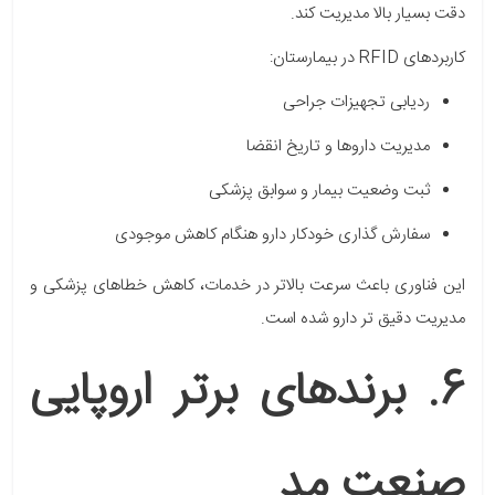
دقت بسیار بالا مدیریت کند.
کاربردهای RFID در بیمارستان:
ردیابی تجهیزات جراحی
مدیریت داروها و تاریخ انقضا
ثبت وضعیت بیمار و سوابق پزشکی
سفارش گذاری خودکار دارو هنگام کاهش موجودی
این فناوری باعث سرعت بالاتر در خدمات، کاهش خطاهای پزشکی و
مدیریت دقیق تر دارو شده است.
6. برندهای برتر اروپایی
صنعت مد