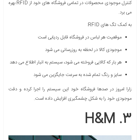
کنترل موجودی محصولات در تمامی فروشگاه های خود از RFID بهره
می برد.
به کمک تگ های RFID:
موقعیت هر لباس در فروشگاه قابل ردیابی است
موجودی کالا در لحظه به روزرسانی می شود
هر بار که کالایی فروخته می شود، سیستم به انبار اطلاع می دهد
سایز و رنگ تمام شده به سرعت جایگزین می شود
زارا امروز در صدها فروشگاه خود این سیستم را اجرا کرده و دقت
موجودی خود را به شکل چشمگیری افزایش داده است.
3. H&M