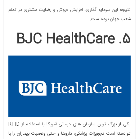
نتیجه این سرمایه گذاری، افزایش فروش و رضایت مشتری در تمام
شعب جهان بوده است.
5. BJC HealthCare
یکی از بزرگ ترین سازمان های درمانی آمریکا با استفاده از RFID
توانسته است تجهیزات پزشکی، داروها و حتی وضعیت بیماران را با