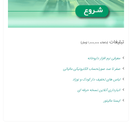
تبلیغات
(ماهانه 1,000,000 تومان)
معرفی نرم افزار داروخانه
صفر تا صد صورتحساب الکترونیکی مالیاتی
لباس های تخفیف دار کودک و نوزاد
انبارداری آنلاین نسخه حرفه ای
ایسنا مالیتور