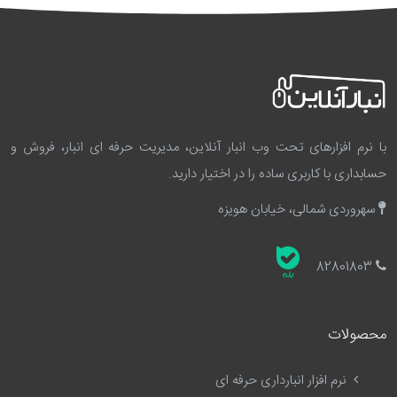
با نرم افزارهای تحت وب انبار آنلاین، مدیریت حرفه ای انبار، فروش و
حسابداری با کاربری ساده را در اختیار دارید.
سهروردی شمالی، خیابان هویزه
82801803
محصولات
نرم افزار انبارداری حرفه ای