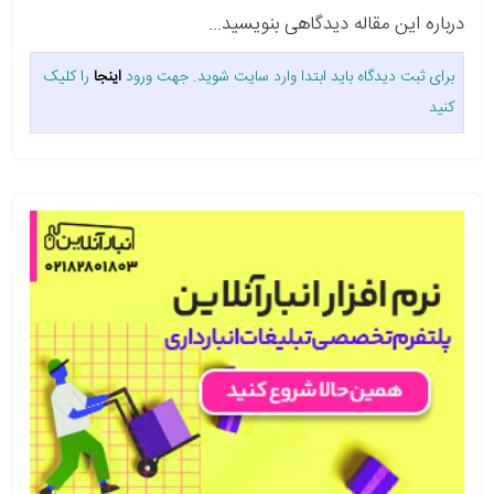
درباره این مقاله دیدگاهی بنویسید...
برای ثبت دیدگاه باید ابتدا وارد سایت شوید. جهت ورود
اینجا
را کلیک
کنید