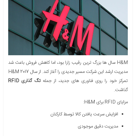
H&M سال ها بزرگ ترین رقیب زارا بود، اما کاهش فروش باعث شد
مدیریت ارشد این شرکت مسیر جدیدی را آغاز کند. از سال 2017 H&M
تمرکز خود را روی فناوری های جدید، از جمله
تگ گذاری RFID
گذاشت.
مزایای RFID برای H&M:
افزایش سرعت یافتن کالا توسط کارکنان
مدیریت دقیق موجودی