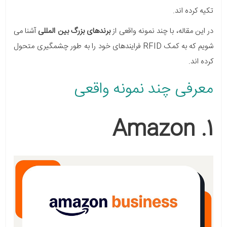
تکیه کرده اند.
در این مقاله، با چند نمونه واقعی از
برندهای بزرگ بین المللی
آشنا می
شویم که به کمک RFID فرایندهای خود را به طور چشمگیری متحول
کرده اند.
معرفی چند نمونه واقعی
1. Amazon