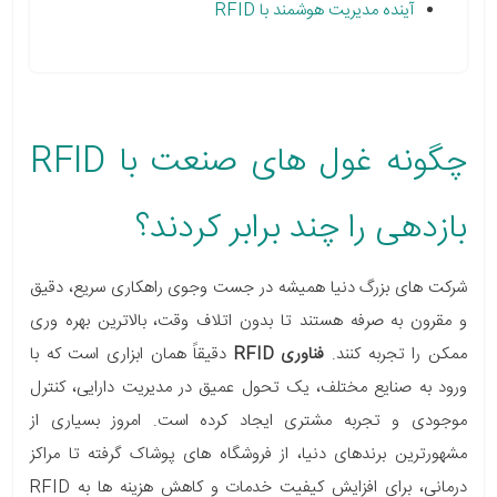
آینده مدیریت هوشمند با RFID
چگونه غول های صنعت با RFID
بازدهی را چند برابر کردند؟
شرکت های بزرگ دنیا همیشه در جست وجوی راهکاری سریع، دقیق
و مقرون به صرفه هستند تا بدون اتلاف وقت، بالاترین بهره وری
ممکن را تجربه کنند.
فناوری RFID
دقیقاً همان ابزاری است که با
ورود به صنایع مختلف، یک تحول عمیق در مدیریت دارایی، کنترل
موجودی و تجربه مشتری ایجاد کرده است. امروز بسیاری از
مشهورترین برندهای دنیا، از فروشگاه های پوشاک گرفته تا مراکز
درمانی، برای افزایش کیفیت خدمات و کاهش هزینه ها به RFID