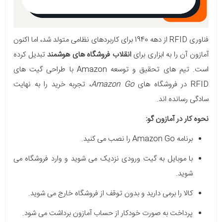
فناوری RFID از دهه 1940 برای کاربردهای نظامی متولد شد، اما اکنون
آمازون آن را به ابزاری برای
انقلاب فروشگاه های هوشمند
تبدیل کرده
است. تیم های تحقیق و توسعه Amazon با طراحی گیت های
RFID در فروشگاه های
Amazon Go
، تجربه خرید را به نهایت
سادگی رسانده اند.
نحوه کار در آمازون گو:
برنامه Amazon Go را نصب می کنید.
با موبایل به گیت ورودی نزدیک می شوید و وارد فروشگاه می
شوید.
کالا را برمی دارید و بدون توقف از فروشگاه خارج می شوید.
پرداخت به صورت خودکار از حساب آمازون برداشت می شود.