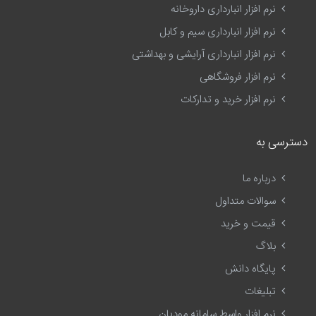
نرم افزار انبارداری داروخانه
نرم افزار انبارداری سیم و کابل
نرم افزار انبارداری آرایشی و بهداشتی
نرم افزار فروشگاهی
نرم افزار خرید و تدارکات
دسترسی به
درباره ما
سوالات متداول
قیمت و خرید
بلاگ
پایگاه دانش
تبلیغات
نرم افزار واسط سامانه مودیان