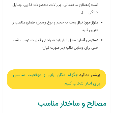
است (مصالح ساختمانی، ابزارآلات، محصولات غذایی، وسایل
خانگی، ...).
متراژ مورد نیاز
: بسته به حجم و نوع وسایل، فضای مناسب را
تعیین کنید.
دسترسی آسان
: محل انبار باید به راحتی قابل دسترسی باشد،
حتی برای وسایل نقلیه (در صورت نیاز).
بیشتر بدانید:
چگونه مکان یابی و موقعیت مناسبی
برای انبار انتخاب کنیم
مصالح و ساختار مناسب