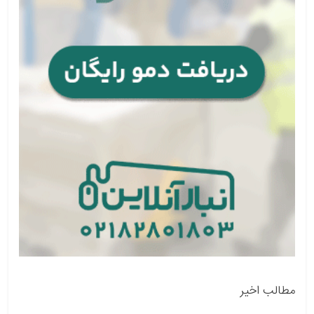
مطالب اخیر