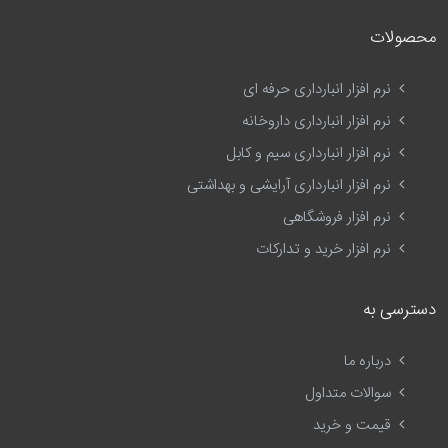
محصولات
نرم افزار انبارداری حرفه ای
نرم افزار انبارداری داروخانه
نرم افزار انبارداری سیم و کابل
نرم افزار انبارداری آرایشی و بهداشتی
نرم افزار فروشگاهی
نرم افزار خرید و تدارکات
دسترسی به
درباره ما
سوالات متداول
قیمت و خرید