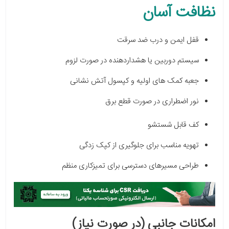
نظافت آسان
قفل ایمن و درب ضد سرقت
سیستم دوربین یا هشداردهنده در صورت لزوم
جعبه کمک های اولیه و کپسول آتش نشانی
نور اضطراری در صورت قطع برق
کف قابل شستشو
تهویه مناسب برای جلوگیری از کپک زدگی
طراحی مسیرهای دسترسی برای تمیزکاری منظم
امکانات جانبی (در صورت نیاز)