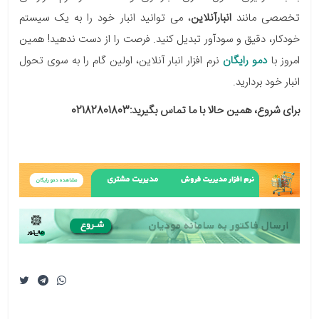
تخصصی مانند
انبارآنلاین
، می توانید انبار خود را به یک سیستم
خودکار، دقیق و سودآور تبدیل کنید. فرصت را از دست ندهید! همین
امروز با
دمو رایگان
نرم افزار انبار آنلاین، اولین گام را به سوی تحول
انبار خود بردارید.
برای شروع، همین حالا با ما تماس بگیرید:02182801803