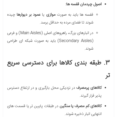
اصول چیدمان قفسه ها:
قفسه ها باید به صورت
موازی
یا
عمود بر دیوارها
چیده
شوند تا فضای مرده به حداقل برسد.
در انبارهای بزرگ، راهروهای اصلی (Main Aisles) و فرعی
(Secondary Aisles) باید به صورت شبکه ای طراحی
شوند.
3. طبقه بندی کالاها برای دسترسی سریع
تر
کالاهای پرمصرف
در نزدیکی محل بارگیری و در ارتفاع دسترس
پذیر قرار گیرند.
کالاهای کم مصرف یا سنگین
در طبقات پایین تر یا قسمت های
انتهایی انبار ذخیره شوند.