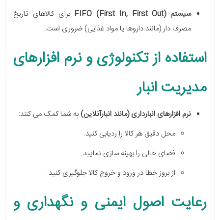
سیستم FIFO (First In, First Out)
برای کالاهای تاریخ
مصرف دار (مانند داروها یا مواد غذایی) ضروری است.
استفاده از تکنولوژی و نرم افزارهای
مدیریت انبار
نرم افزارهای انبارداری (مانند انبارآنلاین)
به شما کمک می کنند:
محل دقیق هر کالا را ردیابی کنید.
فضای خالی را بهینه سازی نمایید.
از بروز خطا در ورود و خروج کالا جلوگیری کنید.
رعایت اصول ایمنی و نگهداری و