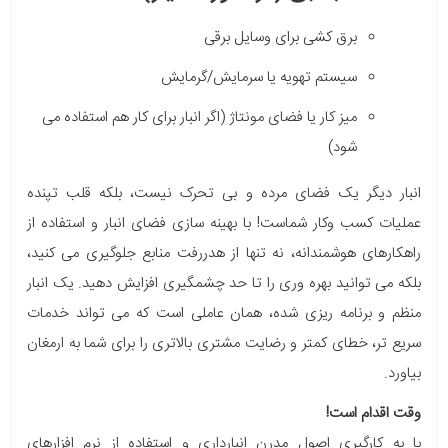
برق کشی برای وسایل برقی
سیستم تهویه یا سرمایش/گرمایش
میز کار یا فضای مونتاژ (اگر انبار برای کار هم استفاده می
شود)
انبار دیگر یک فضای مرده و بی تحرک نیست، بلکه قلب تپنده
عملیات کسب وکار شماست! با بهینه سازی فضای انبار و استفاده از
راهکارهای هوشمندانه، نه تنها از هدررفت منابع جلوگیری می کنید،
بلکه می توانید بهره وری را تا حد چشمگیری افزایش دهید. یک انبار
منظم و برنامه ریزی شده، همان عاملی است که می تواند خدمات
سریع تر، خطای کمتر و رضایت مشتری بالاتری را برای شما به ارمغان
بیاورد.
وقت اقدام است!
با به کارگیری اصول مدرن انبارداری و استفاده از نرم افزارهای