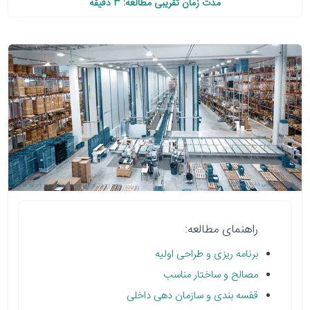
مدت زمان تقریبی مطالعه: 3 دقیقه
راهنمای مطالعه:
برنامه ریزی و طراحی اولیه
مصالح و ساختار مناسب
قفسه بندی و سازمان دهی داخلی