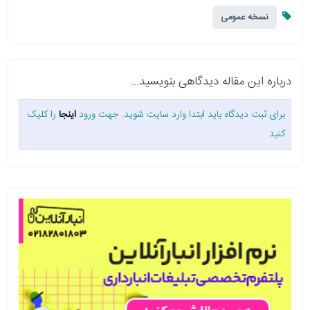
نسخه عمومی
درباره این مقاله دیدگاهی بنویسید...
برای ثبت دیدگاه باید ابتدا وارد سایت شوید. جهت ورود
اینجا
را کلیک
کنید