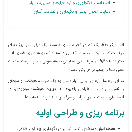
استفاده از تکنولوژی و نرم افزارهای مدیریت انبار
رعایت اصول ایمنی و نگهداری و نظافت آسان
انبار دیگر فقط یک فضای ذخیره سازی نیست؛ یک مرکز استراتژیک برای
موفقیت کسب وکار شماست! آیا می دانستید که
بهینه سازی فضای انبار
میتواند تا
40%
در هزینه های عملیاتی صرفه جویی کند و سرعت خدمات
دهی شما را چندبرابر افزایش دهد؟
در این راهنما، رازهای تبدیل انبار سنتی به یک سیستم هوشمند و سودآور
را فاش می کنیم. از
طراحی راهروها
تا
مدیریت هوشمند موجودی
، هر
آنچه برای ساخت انباری کارآمد و حرفه ای نیاز دارید، اینجاست!
برنامه ریزی و طراحی اولیه
هدف انبار
: مشخص کنید انبار برای نگهداری چه نوع اقلامی