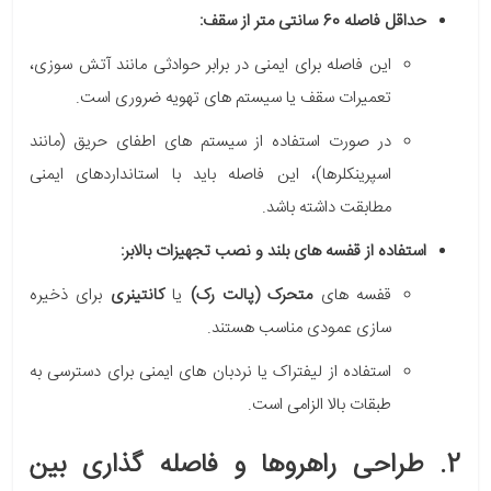
حداقل فاصله 60 سانتی متر از سقف:
این فاصله برای ایمنی در برابر حوادثی مانند آتش سوزی،
تعمیرات سقف یا سیستم های تهویه ضروری است.
در صورت استفاده از سیستم های اطفای حریق (مانند
اسپرینکلرها)، این فاصله باید با استانداردهای ایمنی
مطابقت داشته باشد.
استفاده از قفسه های بلند و نصب تجهیزات بالابر:
قفسه های
متحرک (پالت رک)
یا
کانتینری
برای ذخیره
سازی عمودی مناسب هستند.
استفاده از لیفتراک یا نردبان های ایمنی برای دسترسی به
طبقات بالا الزامی است.
2. طراحی راهروها و فاصله گذاری بین