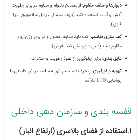
دیوارها و سقف مقاوم
: از مصالح بادوام و مقاوم در برابر رطوبت،
آتش و آفات استفاده کنید (بلوک سیمانی، پانل ساندویچی، یا
فلزی).
کف سازی مناسب
: کف باید مقاوم، هموار و در برابر وزن زیاد
مقاوم باشد (بتنی با پوشش ضد لغزش).
عایق بندی
: برای جلوگیری از نفوذ رطوبت و حشرات.
تهویه و نورگیری
: پنجره یا سیستم تهویه مناسب و نور طبیعی یا
روشنایی LED کارآمد.
قفسه بندی و سازمان دهی داخلی
1.استفاده از فضای بالاسری (ارتفاع انبار)