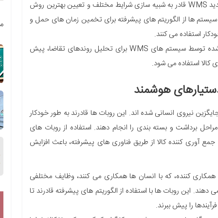
سیستم های جدید WMS قادر به شبیه سازی شرایط مختلف و تعیین بهترین روش
 سیستم ها از الگوریتم های پیشرفته برای تخمین زمان های حمل و
م
دکار استفاده می کنند.
از داده های جمع آوری شده توسط سیستم های WMS برای تحلیل روندهای تقاضا، پیش
 کالا استفاده می شود.
 دستیارهای هوشمند
یگزین نیروی انسانی شده اند. این روبات ها قادرند به طور خودکار
 مراحل برداشت و بسته بندی را انجام دهند. استفاده از روبات های
Kiva Systems یا روبات های جمع آوری کننده کالا از طریق فناوری های پیشرفته، باعث افزایش
همکاری کننده، که با انسان ها همکاری می کنند، وظایف مختلفی
 دهند. این روبات ها با استفاده از الگوریتم های پیشرفته قادرند تا
رآیندها را پیش ببرند.