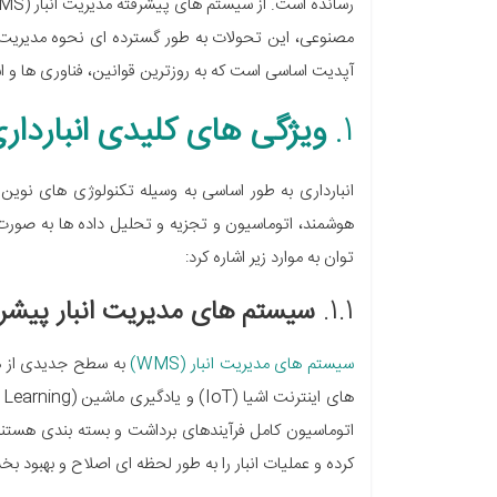
مصنوعی، این تحولات به طور گسترده ای نحوه مدیریت ان
آپدیت اساسی است که به روزترین قوانین، فناوری ها و است
1.
ویژگی های کلیدی انباردار
انبارداری به طور اساسی به وسیله تکنولوژی های نوین
هوشمند، اتوماسیون و تجزیه و تحلیل داده ها به صورت 
توان به موارد زیر اشاره کرد:
1.1.
سیستم های مدیریت انبار پیشر
سیستم های مدیریت انبار (WMS)
به سطح جدیدی از هو
کرده و عملیات انبار را به طور لحظه ای اصلاح و بهبود بخ