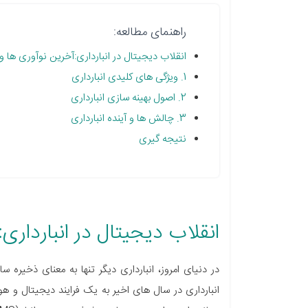
راهنمای مطالعه:
انقلاب دیجیتال در انبارداری:آخرین نوآوری ها و
1. ویژگی های کلیدی انبارداری
2. اصول بهینه سازی انبارداری
3. چالش ها و آینده انبارداری
نتیجه گیری
انقلاب دیجیتال در انبارداری
در دنیای امروز، انبارداری دیگر تنها به معنای ذخیره 
انبارداری در سال های اخیر به یک فرایند دیجیتال و 