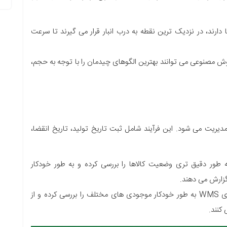
 دارند، در نزدیک ترین نقطه به درب انبار قرار می گیرند تا سرعت
ش مصنوعی می توانند بهترین الگوهای چیدمان را با توجه به حجم،
دیریت می شود. این فرآیند شامل ثبت تاریخ تولید، تاریخ انقضا،
طور دقیق تری وضعیت کالاها را بررسی کرده و به طور خودکار
گزارش می دهند.
سیستم های WMS به طور خودکار موجودی های مختلف را بررسی کرده و از
کنند.