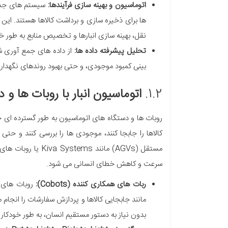
اتوماسیون و بهینه سازی فرآیندها:
ها برای ذخیره سازی و برداشت کالاها هستند. این
نقل، بهینه سازی انبارها و تخصیص منابع به طور خو
تحلیل پیشرفته داده ها:
بینی کمبود موجودی، و حتی بهبود روندهای نگهداری
1.2.
اتوماسیون انبار با روبات ها و
روبات ها و دستگاه های اتوماسیون به طور گسترده ای جا
کالاها را جابجا کنند، موجودی ها را بررسی کنند و حتی
مستقل (AGVs) مانند 
سرعت و کاهش خطای انسانی می شود.
ربات های همکاری کننده (Cobots):
روبات های 
مانند جابجایی کالاها و پردازش سفارشات را انجام می
بدون نیاز به دستور مستقیم انسان، به طور خودکار ف