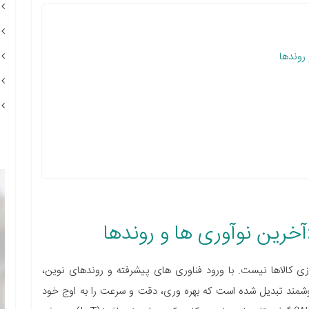
 روندها
:آخرین نوآوری ها و روندها
سازی کالاها نیست. با ورود فناوری های پیشرفته و روندهای نوین،
هوشمند تبدیل شده است که بهره وری، دقت و سرعت را به اوج خود