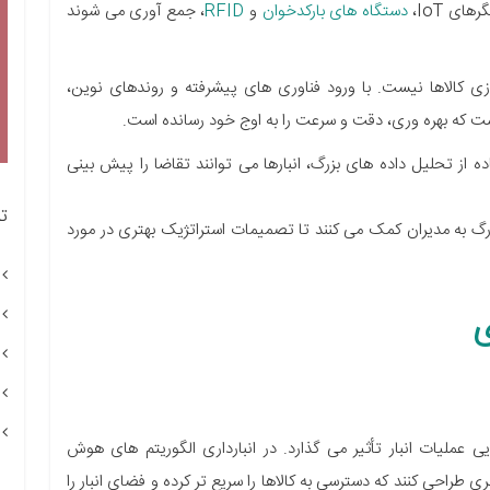
دستگاه های بارکدخوان
و
RFID
، جمع آوری می شوند
سازی کالاها نیست. با ورود فناوری های پیشرفته و روندهای نوین،
ست که بهره وری، دقت و سرعت را به اوج خود رسانده است.
ده از تحلیل داده های بزرگ، انبارها می توانند تقاضا را پیش بینی
ت
رگ به مدیران کمک می کنند تا تصمیمات استراتژیک بهتری در مورد
ی
ی عملیات انبار تأثیر می گذارد. در انبارداری الگوریتم های هوش
ی طراحی کنند که دسترسی به کالاها را سریع تر کرده و فضای انبار را