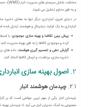
مختلف، شامل سیستم های مدیریت انبار (WMS)، حسگرهای IoT،
و به طور مداوم تحلیل می شوند.
در دنیای امروز، انبارداری دیگر تنها به معنای ذخیره 
انبارداری به یک فرایند دیجیتال و هوشمند تبدیل شده ا
پیش بینی تقاضا و بهینه سازی موجودی:
با استفا
کرده و موجودی کالاها را به طور بهینه مدیریت کنند.
گزارش دهی و تصمیم گیری هوشمند:
داده های بز
ذخیره سازی، برداشت، و ارسال کالاها اتخاذ کنند.
2.
اصول بهینه سازی انباردار
2.1.
چیدمان هوشمند انبار
چیدمان انبار یکی از مهم ترین عواملی است که بر کارای
مصنوعی به کمک مدیران انبار می آیند تا چیدمان بهینه تر