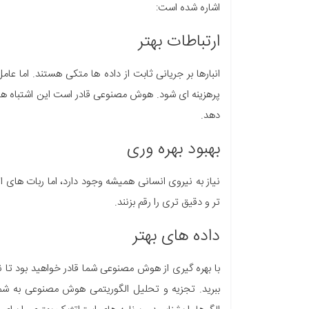
اشاره شده است:
ارتباطات بهتر
انبارها بر جریانی ثابت از داده ها متکی هستند. اما عا
پرهزینه ای شود. هوش مصنوعی قادر است این اشتباه ها و 
دهد.
بهبود بهره وری
نیاز به نیروی انسانی همیشه وجود دارد، اما ربات های اتو
تر و دقیق تری را رقم بزنند.
داده های بهتر
با بهره گیری از هوش مصنوعی شما قادر خواهید بود تا 
ببرید. تجزیه و تحلیل الگوریتمی هوش مصنوعی به شما