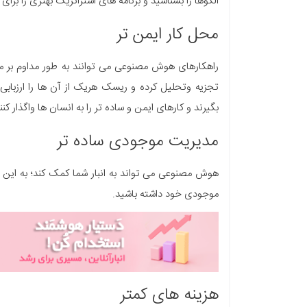
الگوها را بشناسید و برنامه های استراتژیک بهتری را برای
محل کار ایمن تر
راهکارهای هوش مصنوعی می توانند به طور مداوم بر محی
تجزیه وتحلیل کرده و ریسک هریک از آن ها را ارزبابی 
بگیرند و کارهای ایمن و ساده تر را به انسان ها واگذار کنن
مدیریت موجودی ساده تر
هوش مصنوعی می تواند به انبار شما کمک کند؛ به این ترتی
موجودی خود داشته باشید.
هزینه های کمتر