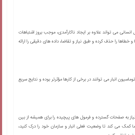
مل انسانی می تواند علاوه بر ایجاد ناکارآمدی، موجب بروز اشتباهات
خطاها را حذف کرده و طبق نیاز و تقاضا، داده های دقیقی را ارائه
ماسیون انبار می توانند در برخی از کارها مؤثرتر بوده و نتایج سریع
نیاز به صفحات گسترده و فرمول های پیچیده را برای همیشه از بین
 کمک می کند تا وضعیت فعلی انبار و سازمان خود را درک کنید،