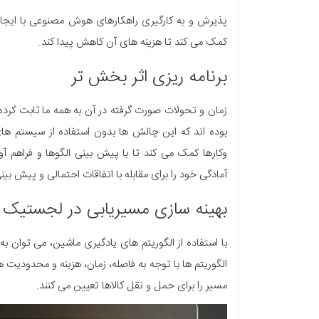
پذیرش و به کارگیری راهکارهای هوش مصنوعی با ایجاد ک
کمک می کند تا هزینه های آن کاهش پیدا کند.
برنامه ریزی اثر بخش تر
زمان و تحولات صورت گرفته در آن به همه ما ثابت کرده
بوده اند که این چالش ها بدون استفاده از سیستم ه
وکارها کمک می کند تا با پیش بینی الگوها و فراهم 
آمادگی خود را برای مقابله با اتفاقات احتمالی و پیش بینی
بهینه سازی مسیریابی در لجستیک
با استفاده از الگوریتم های یادگیری ماشین، می توان ب
الگوریتم ها با توجه به فاصله، زمان، هزینه و محدودیت 
مسیر را برای حمل و نقل کالاها تعیین می کنند.