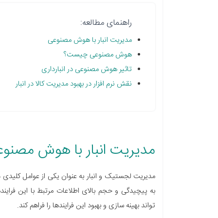
راهنمای مطالعه:
مدیریت انبار با هوش مصنوعی
هوش مصنوعی چیست؟
تاثیر هوش مصنوعی در انبارداری
نقش نرم افزار در بهبود مدیریت کالا در انبار
مدیریت انبار با هوش مصنو
مدیریت لجستیک و انبار به عنوان یکی از عوامل کلیدی د
به پیچیدگی و حجم بالای اطلاعات مرتبط با این فراین
تواند بهینه سازی و بهبود این فرایندها را فراهم کند.