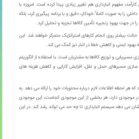
آمد، مفهوم انبارداری هم تغییر زیادی پیدا کرده است. امروزه با
داخلی را به صورت کاملاً خودکار، دقیق و با برنامه پیگیری کرد، بلکه
ا در جهت بهبود زنجیره تأمین کالاها تجزیه و تحلیل کرد.
ین حالت بیشتر روی انجام کارهای استراتژیک متمرکز خواهند شد. این
ه بهبود ایمنی و کاهش خطا در انبار نیز کمک می کند.
 مسیریابی و توزیع کالاها به مشتریان است. با استفاده از الگوریتم
 سازی مسیرهای حمل و نقل، افزایش کارایی و کاهش هزینه های
 که هر لحظه اطلاعات لازم درباره محتویات خود را ارائه می دهد. به
در موجودی دارد، هر بخشی از این موجودی کجاست، این موجودی
نشان می دهد سیستم انبارداری تا چه حد می تواند رشد کند. در این