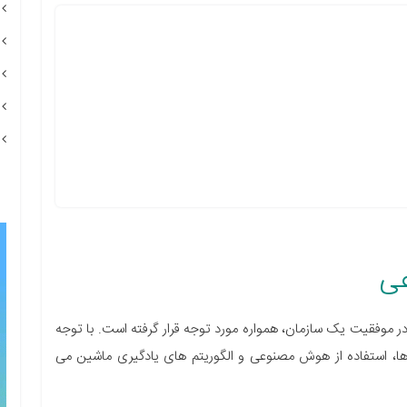
عی
ر موفقیت یک سازمان، همواره مورد توجه قرار گرفته است. با توجه
دها، استفاده از هوش مصنوعی و الگوریتم های یادگیری ماشین می