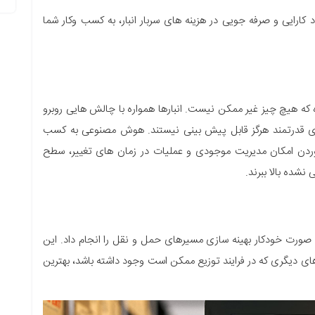
ارایی و صرفه جویی در هزینه های سربار انبار، به کسب وکار شما
 که هیچ چیز غیر ممکن نیست. انبارها همواره با چالش هایی روبرو
ای قدرتمند هرگز قابل پیش بینی نیستند. هوش مصنوعی به کسب
آوردن امکان مدیریت موجودی و عملیات در زمان های تغییر، سطح
 نشده بالا ببرند.
ه صورت خودکار بهینه سازی مسیرهای حمل و نقل را انجام داد. این
های دیگری که در فرایند توزیع ممکن است وجود داشته باشد، بهترین