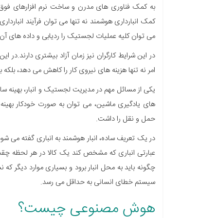
به کمک فناوری های مدرن و ساخت نرم افزارهای فوق کار
کمک انبارداری هوشمند نه تنها می توان فرآیند انبارداری 
می توان کلیه عملیات لجستیک را ردیابی و داده های آن ر
در این شرایط کارگران نیز زمان آزاد بیشتری دارند.در ا
امر نه تنها هزینه های نیروی کار را کاهش می دهد، بلکه ب
یکی از مسائل مهم در مدیریت لجستیک و انبار، بهینه سازی
های یادگیری ماشین، می توان به صورت خودکار بهینه
حمل و نقل را داشت.
در یک تعریف ساده، انبار هوشمند به انباری گفته می شود
عبارتی انباری که مشخص کند یک کالا در هر لحظه چق
چگونه باید به محل انبار برود و بسیاری موارد دیگر که 
سیستم خطای انسانی به حداقل می رسد.
هوش مصنوعی چیست؟