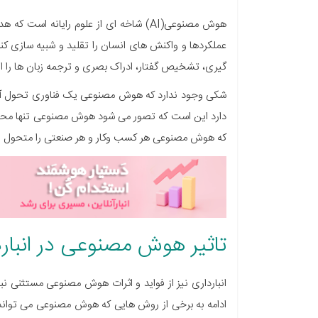
هوش مصنوعی(AI) شاخه ای از علوم رایانه
عملکردها و واکنش های انسان را تقلید و شبیه سازی کن
گیری، تشخیص گفتار، ادراک بصری و ترجمه زبان ها را ا
شکی وجود ندارد که هوش مصنوعی یک فناوری تحول آفری
دارد این است که تصور می شود هوش مصنوعی تنها محدو
که هوش مصنوعی هر کسب وکار و هر صنعتی را متحول و 
تاثیر هوش مصنوعی در انبار
انبارداری نیز از فواید و اثرات هوش مصنوعی مستثنی نبوده
ادامه به برخی از روش هایی که هوش مصنوعی می تواند 