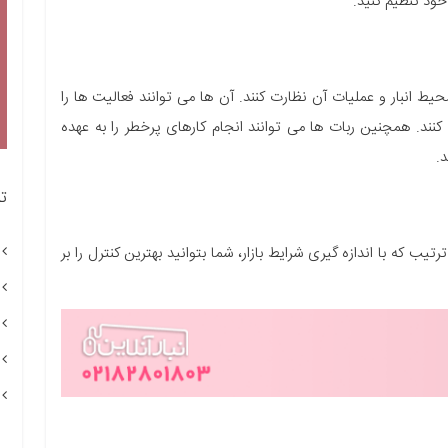
 خود تنظیم کنید.
ط انبار و عملیات آن نظارت کنند. آن ها می توانند فعالیت ها را
کنند. همچنین ربات ها می توانند انجام کارهای پرخطر را به عهده
د.
ت
ب که با اندازه گیری شرایط بازار، شما بتوانید بهترین کنترل را بر