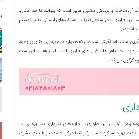
 است که هدف آن ساخت و پرورش ماشین هایی است که بتوانند تا حد امکان،
م
ند. این فناوری قادر است وظایف و عملکردهای انسانی نظیر تصمیم
نجام دهد.
ن است، اما نگرش اشتباهی که همواره در مورد این فناوری وجود
د به سخت افزارها و غول های فناوری است. اما واقعیت این است
دگرگون می کند.
داری
 و می توان از این فناوری در فرایندهای انبارداری نیز بهره برد. در
باعث بهبود عملکرد کسب وکار شما در کوتاه مدت و بلندمدت شود،