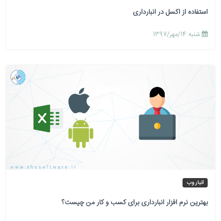
استفاده از اکسل در انبارداری
شنبه 14/مهر/1397
انبار وب
بهترین نرم افزار انبارداری برای کسب و کار من چیست؟