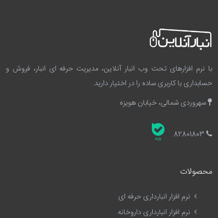
با نرم افزارهای تحت وب انبار آنلاین، مدیریت حرفه ای انبار، فروش و
حسابداری با کاربری ساده را در اختیار دارید.
سهروردی شمالی، خیابان هویزه
82801803
محصولات
نرم افزار انبارداری حرفه ای
نرم افزار انبارداری داروخانه