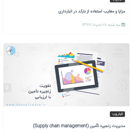
مزایا و معایب استفاده از بارکد در انبارداری
سه شنبه 08/خرداد/1397
انبار وب
مدیریت زنجیره تأمین (Supply chain management)