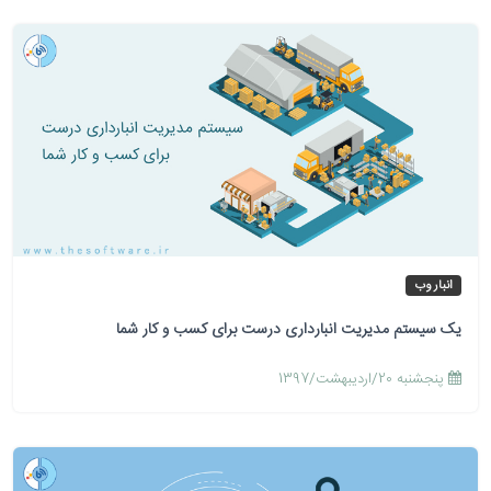
انبار وب
یک سیستم مدیریت انبارداری درست برای کسب و کار شما
پنجشنبه 20/اردیبهشت/1397