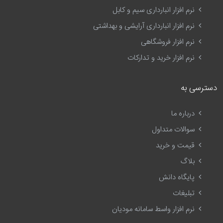
نرم افزار انبارداری سیم و کابل
نرم افزار انبارداری آرایشی و بهداشتی
نرم افزار فروشگاهی
نرم افزار خرید و تدارکات
دسترسی به
درباره ما
سوالات متداول
قیمت و خرید
بلاگ
پایگاه دانش
تبلیغات
نرم افزار واسط سامانه مودیان