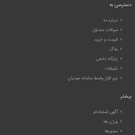
دسترسی به
درباره ما
سوالات متداول
قیمت و خرید
بلاگ
پایگاه دانش
تبلیغات
نرم افزار واسط سامانه مودیان
بیشتر
آگهی استخدام
ورژن ها
مجوزها