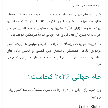
نیز محسوب می شود.
وقتی نام جام جهانی به میان می آید، بیشتر مردم به مسابقات فوتبال،
ستاره های ورزشی و شور هواداران فکر می کنند. اما در پشت صحنه این
رویداد عظیم، هزاران فرآیند مدیریتی، لجستیکی و نرم افزاری در حال
اجراست که بدون آن ها برگزاری جام جهانی تقریباً غیرممکن خواهد بود.
از مدیریت تجهیزات ورزشگاه ها گرفته تا فروش میلیون ها بلیت، کنترل
موجودی کالاها، هماهنگی برندهای بین المللی و تحلیل داده های
هواداران، همه چیز بر پایه نرم افزارها و سیستم های مدیریتی انجام می
شود.
جام جهانی 2026 کجاست؟
این دوره برای اولین بار در تاریخ به صورت مشترک در سه کشور برگزار
می شود:
United States