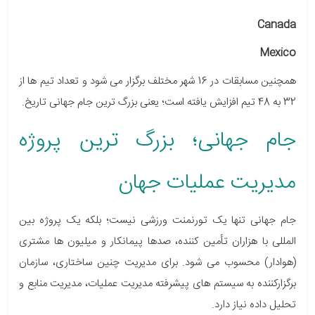
Canada
Mexico
همچنین مسابقات در 16 شهر مختلف برگزار می شود و تعداد تیم ها از
32 به 48 تیم افزایش یافته است؛ یعنی بزرگ ترین جام جهانی تاریخ.
جام جهانی؛ بزرگ ترین پروژه
مدیریت عملیات جهان
جام جهانی تنها یک تورنمنت ورزشی نیست؛ بلکه یک پروژه بین
المللی با هزاران تأمین کننده، صدها پیمانکار و میلیون ها مشتری
(هوادار) محسوب می شود. برای مدیریت چنین ساختاری، سازمان
برگزارکننده به سیستم های پیشرفته مدیریت عملیات، مدیریت منابع و
تحلیل داده نیاز دارد.