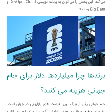
می کند. این بخش را می توان به برنامه نویسی، DevOps، Cloud و
Big Data ربط داد.
برندها چرا میلیاردها دلار برای جام
جهانی هزینه می کنند؟
جام جهانی یکی از بزرگ ترین فرصت های بازاریابی در جهان است.
برندهای مطرح جهانی با هدف افزایش آگاهی از برند، توسعه بازار و