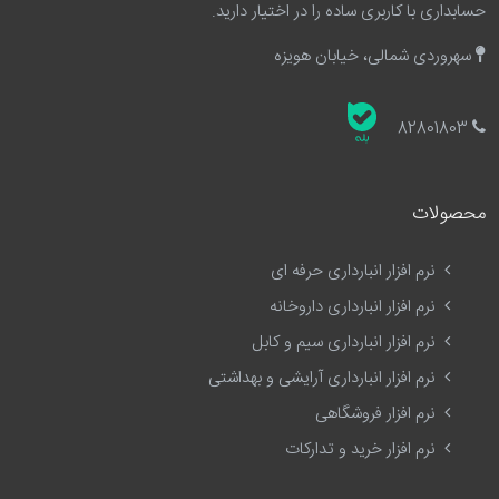
حسابداری با کاربری ساده را در اختیار دارید.
سهروردی شمالی، خیابان هویزه
82801803
محصولات
نرم افزار انبارداری حرفه ای
نرم افزار انبارداری داروخانه
نرم افزار انبارداری سیم و کابل
نرم افزار انبارداری آرایشی و بهداشتی
نرم افزار فروشگاهی
نرم افزار خرید و تدارکات