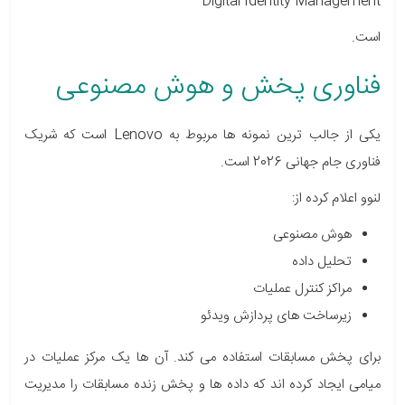
Digital Identity Management
است.
فناوری پخش و هوش مصنوعی
یکی از جالب ترین نمونه ها مربوط به Lenovo است که شریک
فناوری جام جهانی 2026 است.
لنوو اعلام کرده از:
هوش مصنوعی
تحلیل داده
مراکز کنترل عملیات
زیرساخت های پردازش ویدئو
برای پخش مسابقات استفاده می کند. آن ها یک مرکز عملیات در
میامی ایجاد کرده اند که داده ها و پخش زنده مسابقات را مدیریت