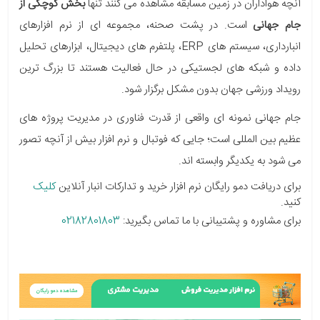
آنچه هواداران در زمین مسابقه مشاهده می کنند تنها
بخش کوچکی از
جام جهانی
است. در پشت صحنه، مجموعه ای از نرم افزارهای
انبارداری، سیستم های ERP، پلتفرم های دیجیتال، ابزارهای تحلیل
داده و شبکه های لجستیکی در حال فعالیت هستند تا بزرگ ترین
رویداد ورزشی جهان بدون مشکل برگزار شود.
جام جهانی نمونه ای واقعی از قدرت فناوری در مدیریت پروژه های
عظیم بین المللی است؛ جایی که فوتبال و نرم افزار بیش از آنچه تصور
می شود به یکدیگر وابسته اند.
برای دریافت دمو رایگان نرم افزار خرید و تدارکات انبار آنلاین
کلیک
کنید.
برای مشاوره و پشتیبانی با ما تماس بگیرید:
02182801803