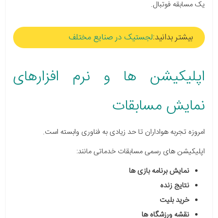
یک مسابقه فوتبال.
بیشتر بدانید:
لجستیک در صنایع مختلف
اپلیکیشن ها و نرم افزارهای
نمایش مسابقات
امروزه تجربه هواداران تا حد زیادی به فناوری وابسته است.
اپلیکیشن های رسمی مسابقات خدماتی مانند:
نمایش برنامه بازی ها
نتایج زنده
خرید بلیت
نقشه ورزشگاه ها