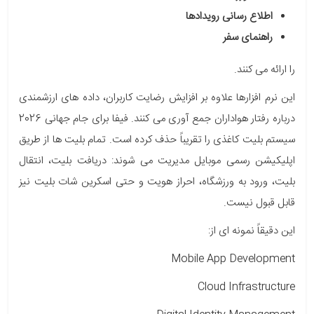
اطلاع رسانی رویدادها
راهنمای سفر
را ارائه می کنند.
این نرم افزارها علاوه بر افزایش رضایت کاربران، داده های ارزشمندی
درباره رفتار هواداران جمع آوری می کنند. فیفا برای جام جهانی 2026
سیستم بلیت کاغذی را تقریباً حذف کرده است. تمام بلیت ها از طریق
اپلیکیشن رسمی موبایل مدیریت می شوند: دریافت بلیت، انتقال
بلیت، ورود به ورزشگاه، احراز هویت و حتی اسکرین شات بلیت نیز
قابل قبول نیست.
این دقیقاً نمونه ای از:
Mobile App Development
Cloud Infrastructure