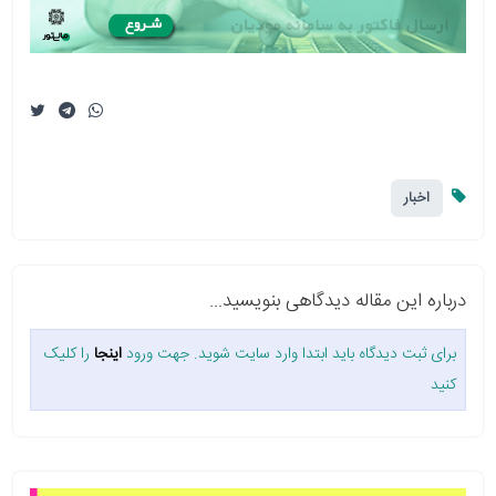
اخبار
درباره این مقاله دیدگاهی بنویسید...
برای ثبت دیدگاه باید ابتدا وارد سایت شوید. جهت ورود
اینجا
را کلیک
کنید