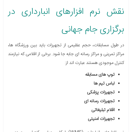
نقش نرم افزارهای انبارداری در
برگزاری جام جهانی
در طول مسابقات، حجم عظیمی از تجهیزات باید بین ورزشگاه ها،
مراکز تمرینی و مراکز رسانه ای جابه جا شود. برخی از اقلامی که نیازمند
کنترل موجودی هستند عبارت اند از:
توپ های مسابقه
لباس تیم ها
تجهیزات پزشکی
تجهیزات رسانه ای
اقلام تبلیغاتی
تجهیزات امنیتی