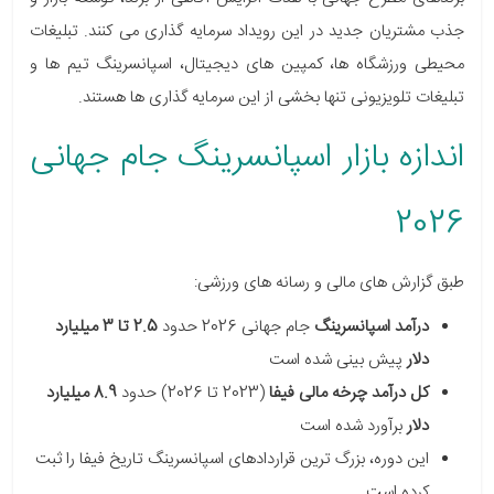
جذب مشتریان جدید در این رویداد سرمایه گذاری می کنند. تبلیغات
محیطی ورزشگاه ها، کمپین های دیجیتال، اسپانسرینگ تیم ها و
تبلیغات تلویزیونی تنها بخشی از این سرمایه گذاری ها هستند.
اندازه بازار اسپانسرینگ جام جهانی
2026
طبق گزارش های مالی و رسانه های ورزشی:
درآمد اسپانسرینگ
جام جهانی 2026 حدود
2.5 تا 3 میلیارد
دلار
پیش بینی شده است
کل درآمد چرخه مالی فیفا
(2023 تا 2026) حدود
8.9 میلیارد
دلار
برآورد شده است
این دوره، بزرگ ترین قراردادهای اسپانسرینگ تاریخ فیفا را ثبت
کرده است