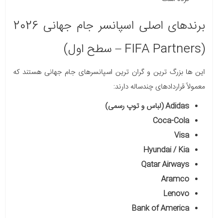
برندهای اصلی اسپانسر جام جهانی 2026
(FIFA Partners – سطح اول)
این ها بزرگ ترین و گران ترین اسپانسرهای جام جهانی هستند که
معمولاً قراردادهای چندساله دارند:
Adidas (لباس و توپ رسمی)
Coca-Cola
Visa
Hyundai / Kia
Qatar Airways
Aramco
Lenovo
Bank of America