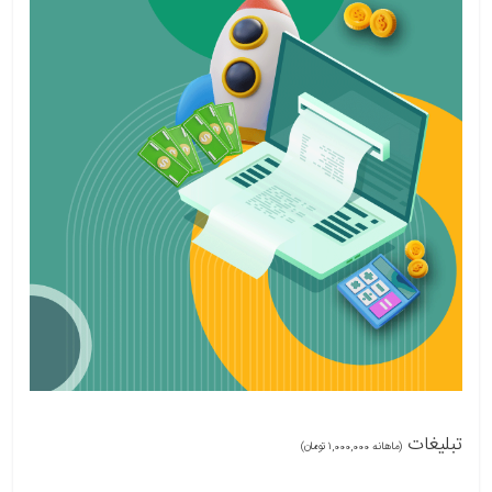
تبلیغات
(ماهانه 1,000,000 تومان)