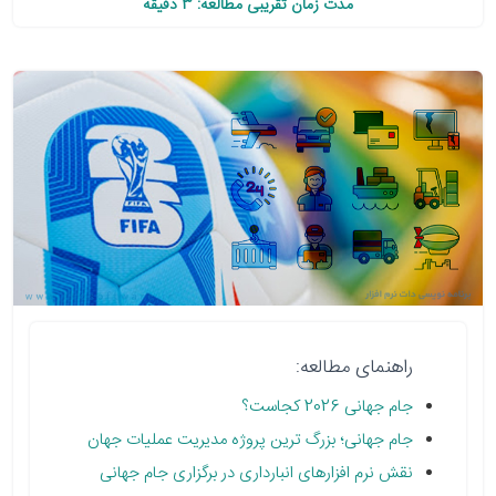
مدت زمان تقریبی مطالعه: 3 دقیقه
راهنمای مطالعه:
جام جهانی 2026 کجاست؟
جام جهانی؛ بزرگ ترین پروژه مدیریت عملیات جهان
نقش نرم افزارهای انبارداری در برگزاری جام جهانی