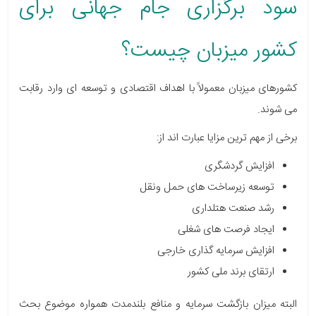
سود برگزاری جام جهانی برای
کشور میزبان چیست؟
کشورهای میزبان معمولاً با اهداف اقتصادی و توسعه ای وارد رقابت
می شوند.
برخی از مهم ترین مزایا عبارت اند از:
افزایش گردشگری
توسعه زیرساخت های حمل ونقل
رشد صنعت هتلداری
ایجاد فرصت های شغلی
افزایش سرمایه گذاری خارجی
ارتقای برند ملی کشور
البته میزان بازگشت سرمایه و منافع بلندمدت همواره موضوع بحث