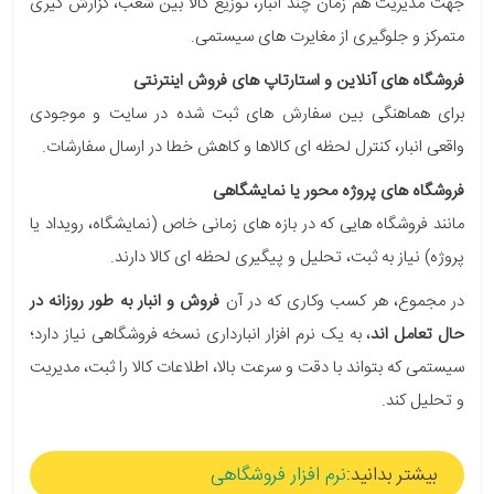
جهت مدیریت هم زمان چند انبار، توزیع کالا بین شعب، گزارش گیری
متمرکز و جلوگیری از مغایرت های سیستمی.
فروشگاه های آنلاین و استارتاپ های فروش اینترنتی
برای هماهنگی بین سفارش های ثبت شده در سایت و موجودی
واقعی انبار، کنترل لحظه ای کالاها و کاهش خطا در ارسال سفارشات.
فروشگاه های پروژه محور یا نمایشگاهی
مانند فروشگاه هایی که در بازه های زمانی خاص (نمایشگاه، رویداد یا
پروژه) نیاز به ثبت، تحلیل و پیگیری لحظه ای کالا دارند.
در مجموع، هر کسب وکاری که در آن
فروش و انبار به طور روزانه در
حال تعامل اند
، به یک نرم افزار انبارداری نسخه فروشگاهی نیاز دارد؛
سیستمی که بتواند با دقت و سرعت بالا، اطلاعات کالا را ثبت، مدیریت
و تحلیل کند.
بیشتر بدانید:
نرم افزار فروشگاهی