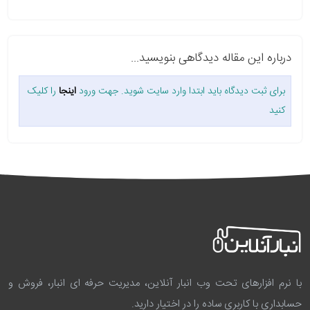
درباره این مقاله دیدگاهی بنویسید...
برای ثبت دیدگاه باید ابتدا وارد سایت شوید. جهت ورود
اینجا
را کلیک
کنید
با نرم افزارهای تحت وب انبار آنلاین، مدیریت حرفه ای انبار، فروش و
حسابداری با کاربری ساده را در اختیار دارید.