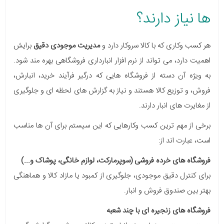
ها نیاز دارند؟
هر کسب وکاری که با کالا سروکار دارد و
مدیریت موجودی دقیق
برایش
اهمیت دارد، می تواند از نرم افزار انبارداری فروشگاهی بهره مند شود.
به ویژه آن دسته از فروشگاه هایی که درگیر فرآیند خرید، انبارش،
فروش، و توزیع کالا هستند و نیاز به گزارش های لحظه ای و جلوگیری
از مغایرت های انبار دارند.
برخی از مهم ترین کسب وکارهایی که این سیستم برای آن ها مناسب
است، عبارت اند از:
فروشگاه های خرده فروشی (سوپرمارکت، لوازم خانگی، پوشاک و...)
برای کنترل دقیق موجودی، جلوگیری از کمبود یا مازاد کالا و هماهنگی
بهتر بین صندوق فروش و انبار.
فروشگاه های زنجیره ای با چند شعبه