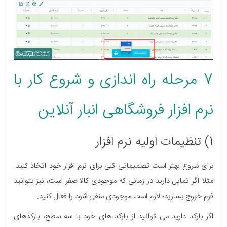
7 مرحله راه اندازی و شروع کار با
نرم افزار فروشگاهی انبار آنلاین
1) تنظیمات اولیه نرم افزار
برای شروع بهتر است تصمیماتی کلی برای نرم افزار خود اتخاذ کنید.
مثلا اگر تمایل دارید در زمانی که موجودی کالا صفر است، نیز بتوانید
فرم خروج بسازید؛ لازم است موجودی منفی شود را فعال کنید.
اگر بارکد دارید می توانید از بارکد های خود با سه سطح، بارکدهای