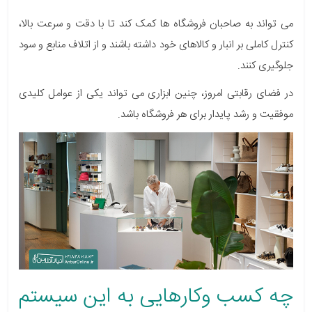
می تواند به صاحبان فروشگاه ها کمک کند تا با دقت و سرعت بالا،
کنترل کاملی بر انبار و کالاهای خود داشته باشند و از اتلاف منابع و سود
جلوگیری کنند.
در فضای رقابتی امروز، چنین ابزاری می تواند یکی از عوامل کلیدی
موفقیت و رشد پایدار برای هر فروشگاه باشد.
چه کسب وکارهایی به این سیستم