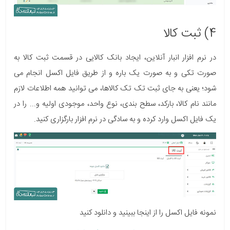
4) ثبت کالا
در نرم افزار انبار آنلاین، ایجاد بانک کالایی در قسمت ثبت کالا به
صورت تکی و به صورت یک باره و از طریق فایل اکسل انجام می
شود؛ یعنی به جای ثبت تک تک کالاها، می توانید همه اطلاعات لازم
مانند نام کالا، بارکد، سطح بندی، نوع واحد، موجودی اولیه و... را در
یک فایل اکسل وارد کرده و به سادگی در نرم افزار بارگزاری کنید.
نمونه فایل اکسل را از اینجا ببینید و دانلود کنید