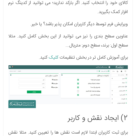
کالای خود را انتخاب کنید. اگر بارکد ندارید؛ می توانید از کدینگ نرم
افزار کمک بگیرید.
ویرایش فرم توسط دیگر کاربران امکان پذیر باشد؟ یا خیر.
عناوین سطح بندی را نیز می توانید از این بخش کامل کنید. مثلا
سطح اول: برند، سطح دوم: متریال...
برای آموزش کامل تر در بخش تنظیمات
کلیک
کنید.
2) ایجاد نقش و کاربر
برای ثبت کاربران ابتدا لازم است نقش ها را تعیین کنید. مثلا نقش