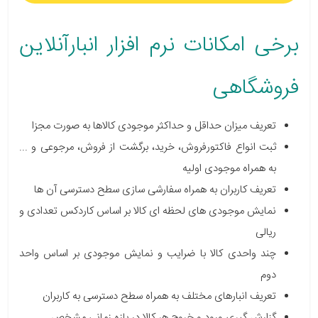
برخی امکانات نرم افزار انبارآنلاین
فروشگاهی
تعریف میزان حداقل و حداکثر موجودی کالاها به صورت مجزا
ثبت انواع فاکتورفروش، خرید، برگشت از فروش، مرجوعی و ...
به همراه موجودی اولیه
تعریف کاربران به همراه سفارشی سازی سطح دسترسی آن ها
نمایش موجودی های لحظه ای کالا بر اساس کاردکس تعدادی و
ریالی
چند واحدی کالا با ضرایب و نمایش موجودی بر اساس واحد
دوم
تعریف انبارهای مختلف به همراه سطح دسترسی به کاربران
گزارش گیری ورود و خروج هر کالا در بازه زمانی مشخص