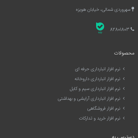
سهروردی شمالی، خیابان هویزه
82801803
محصولات
نرم افزار انبارداری حرفه ای
نرم افزار انبارداری داروخانه
نرم افزار انبارداری سیم و کابل
نرم افزار انبارداری آرایشی و بهداشتی
نرم افزار فروشگاهی
نرم افزار خرید و تدارکات
دسترسی به