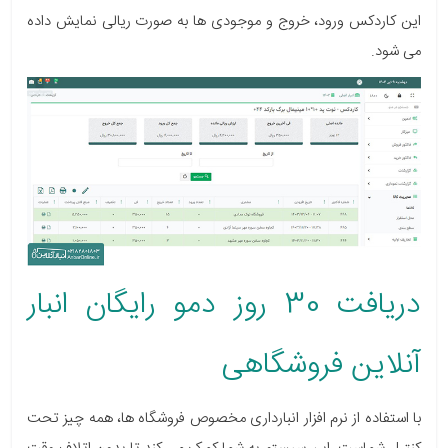
این کاردکس ورود، خروج و موجودی ها به صورت ریالی نمایش داده
می شود.
دریافت 30 روز دمو رایگان انبار
آنلاین فروشگاهی
با استفاده از نرم افزار انبارداری مخصوص فروشگاه ها، همه چیز تحت