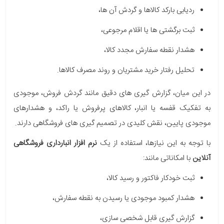
ردیابی بارکد کالاها و گردش آن ها،
ثبت برگشتی ها یا اقلام مرجوعی،
هشدار نقطه سفارش مجدد کالا،
تحلیل رفتار خرید مشتریان و روند مصرف کالاها.
در این میان، گزارش گیری های دقیق مانند گردش فروش، موجودی
به تفکیک قفسه یا انبار، کالاهای پرفروش یا راکد، و هشدارهای
موجودی پایین، نقش کلیدی در تصمیم گیری های فروشگاهی دارند.
با توجه به این نیازها، استفاده از یک
نرم افزار انبارداری فروشگاهی
آنلاین
با امکاناتی مانند:
ثبت خودکار فاکتور و رسید کالا،
هشدار کمبود موجودی یا رسیدن به نقطه سفارش،
گزارش گیری قابل شخصی سازی،