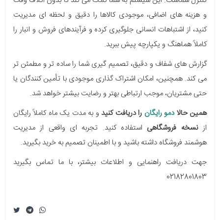
کنترل شماست. این سیستم به شما کمک می کند تا بدون اتلاف وقت
و هزینه های اضافی، موجودی کالاها را دقیق و لحظه ای مدیریت
کنید، از اشتباهات انسانی جلوگیری کرده و فرآیندهای فروش و انبار را
کاملاً هماهنگ و یکپارچه پیش ببرید.
گزارش های شفاف و دقیق، تصمیم گیری شما را ساده تر و مطمئن تر
می کند. همچنین، امکان اشتراک گذاری موجودی با تأمین کنندگان یا
حتی مشتریان، موجب ارتباطی بهتر و رضایت بیشتر خواهد شد.
همین حالا
دمو رایگان
را دریافت کنید
و به مدت یک ماه کاملاً رایگان
از
نسخه فروشگاهی
استفاده کنید. تجربه ای واقعی از مدیریت
هوشمند فروشگاه داشته باشید و با اطمینان تصمیم به خرید بگیرید.
جهت دریافت راهنمایی و اطلاعات بیشتر، با ما تماس بگیرید
02182801803