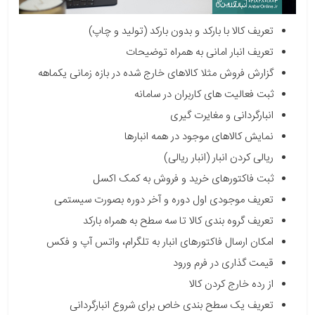
تعریف کالا با بارکد و بدون بارکد (تولید و چاپ)
تعریف انبار امانی به همراه توضیحات
گزارش فروش مثلا کالاهای خارج شده در بازه زمانی یکماهه
ثبت فعالیت های کاربران در سامانه
انبارگردانی و مغایرت گیری
نمایش کالاهای موجود در همه انبارها
ریالی کردن انبار (انبار ریالی)
ثبت فاکتورهای خرید و فروش به کمک اکسل
تعریف موجودی اول دوره و آخر دوره بصورت سیستمی
تعریف گروه بندی کالا تا سه سطح به همراه بارکد
امکان ارسال فاکتورهای انبار به تلگرام، واتس آپ و فکس
قیمت گذاری در فرم ورود
از رده خارج کردن کالا
تعریف یک سطح بندی خاص برای شروع انبارگردانی