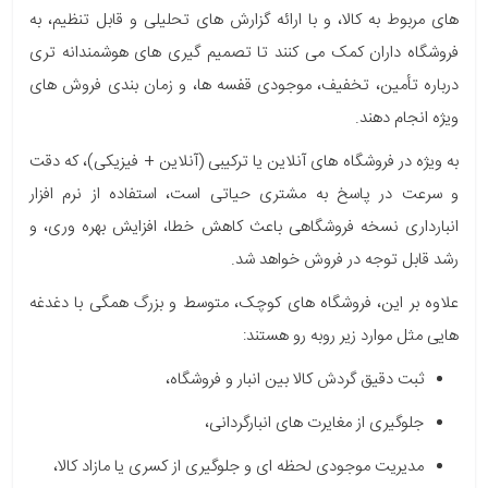
های مربوط به کالا، و با ارائه گزارش های تحلیلی و قابل تنظیم، به
فروشگاه داران کمک می کنند تا تصمیم گیری های هوشمندانه تری
درباره تأمین، تخفیف، موجودی قفسه ها، و زمان بندی فروش های
ویژه انجام دهند.
به ویژه در فروشگاه های آنلاین یا ترکیبی (آنلاین + فیزیکی)، که دقت
و سرعت در پاسخ به مشتری حیاتی است، استفاده از نرم افزار
انبارداری نسخه فروشگاهی باعث کاهش خطا، افزایش بهره وری، و
رشد قابل توجه در فروش خواهد شد.
علاوه بر این، فروشگاه های کوچک، متوسط و بزرگ همگی با دغدغه
هایی مثل موارد زیر روبه رو هستند:
ثبت دقیق گردش کالا بین انبار و فروشگاه،
جلوگیری از مغایرت های انبارگردانی،
مدیریت موجودی لحظه ای و جلوگیری از کسری یا مازاد کالا،