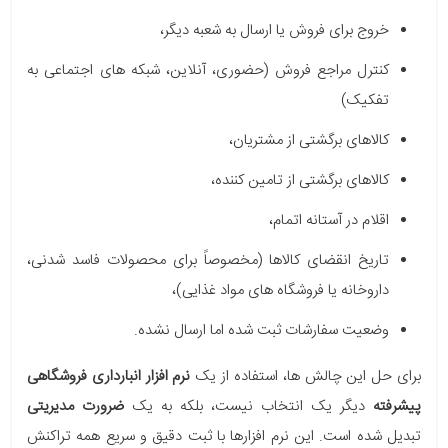
خروج برای فروش یا ارسال به شعبه دیگر،
کنترل مراجع فروش (حضوری، آنلاین، شبکه های اجتماعی به
تفکیک)
کالاهای برگشتی از مشتریان،
کالاهای برگشتی از تامین کننده،
اقلام در آستانه اتمام،
تاریخ انقضای کالاها (مخصوصاً برای محصولات فاسد شدنی،
داروخانه یا فروشگاه های مواد غذایی)،
وضعیت سفارشات ثبت شده اما ارسال نشده.
برای حل این چالش ها، استفاده از یک
نرم افزار انبارداری فروشگاهی
پیشرفته
دیگر یک انتخاب نیست، بلکه به یک
ضرورت مدیریتی
تبدیل شده است. این نرم افزارها با ثبت دقیق و سریع همه تراکنش