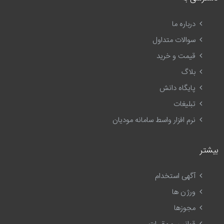
درباره ما
سوالات متداول
قیمت و خرید
بلاگ
پایگاه دانش
تبلیغات
نرم افزار واسط سامانه مودیان
بیشتر
آگهی استخدام
ورژن ها
مجوزها