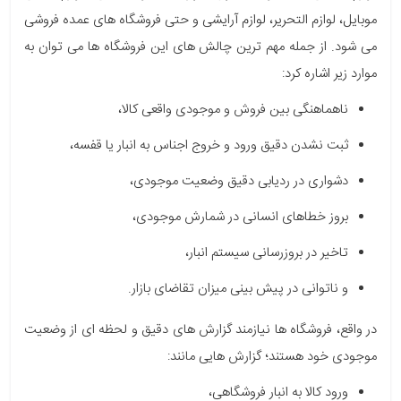
موبایل، لوازم التحریر، لوازم آرایشی و حتی فروشگاه های عمده فروشی
می شود. از جمله مهم ترین چالش های این فروشگاه ها می توان به
موارد زیر اشاره کرد:
ناهماهنگی بین فروش و موجودی واقعی کالا،
ثبت نشدن دقیق ورود و خروج اجناس به انبار یا قفسه،
دشواری در ردیابی دقیق وضعیت موجودی،
بروز خطاهای انسانی در شمارش موجودی،
تاخیر در بروزرسانی سیستم انبار،
و ناتوانی در پیش بینی میزان تقاضای بازار.
در واقع، فروشگاه ها نیازمند گزارش های دقیق و لحظه ای از وضعیت
موجودی خود هستند؛ گزارش هایی مانند:
ورود کالا به انبار فروشگاهی،