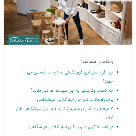
راهنمای مطالعه:
نرم افزار انبارداری فروشگاهی به درد چه کسانی می
خورد؟
چه کسب وکارهایی به این سیستم ها نیاز دارند؟
برخی امکانات نرم افزار انبارآنلاین فروشگاهی
7 مرحله راه اندازی و شروع کار با نرم افزار فروشگاهی انبار
آنلاین
دریافت 30 روز دمو رایگان انبار آنلاین فروشگاهی