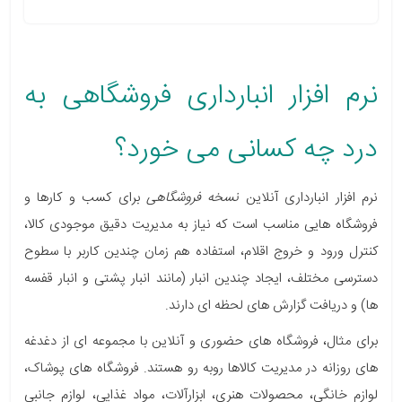
نرم افزار انبارداری فروشگاهی به
درد چه کسانی می خورد؟
نرم افزار انبارداری آنلاین
نسخه فروشگاهی
برای کسب و کارها و
فروشگاه هایی مناسب است که نیاز به مدیریت دقیق موجودی کالا،
کنترل ورود و خروج اقلام، استفاده هم زمان چندین کاربر با سطوح
دسترسی مختلف، ایجاد چندین انبار (مانند انبار پشتی و انبار قفسه
ها) و دریافت گزارش های لحظه ای دارند.
برای مثال، فروشگاه های حضوری و آنلاین با مجموعه ای از دغدغه
های روزانه در مدیریت کالاها روبه رو هستند. فروشگاه های پوشاک،
لوازم خانگی، محصولات هنری، ابزارآلات، مواد غذایی، لوازم جانبی