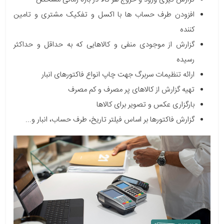
افزودن طرف حساب ها با اکسل و تفکیک مشتری و تامین
کننده
گزارش از موجودی منفی و کالاهایی که به حداقل و حداکثر
رسیده
ارائه تنظیمات سربرگ جهت چاپ انواع فاکتورهای انبار
تهیه گزارش از کالاهای پر مصرف و کم مصرف
بارگزاری عکس و تصویر برای کالاها
گزارش فاکتورها بر اساس فیلتر تاریخ، طرف حساب، انبار و
...