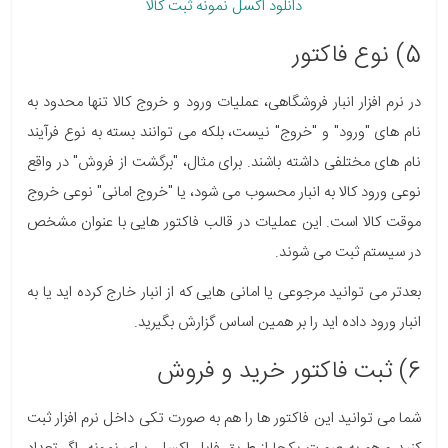
دانلود اکسل نمونه ثبت کالا
5) نوع فاکتور
در نرم افزار انبار فروشگاهی، عملیات ورود و خروج کالا تنها محدود به
نام های "ورود" و "خروج" نیست، بلکه می توانند بسته به نوع فرآیند
نام های مختلفی داشته باشند. برای مثال، "برگشت از فروش" در واقع
نوعی ورود کالا به انبار محسوب می شود، یا "خروج امانی" نوعی خروج
موقت کالا است. این عملیات در قالب فاکتور هایی با عنوان مشخص
در سیستم ثبت می شوند.
بعدتر می توانید مرجوعی یا امانی هایی که از انبار خارج کرده اید یا به
انبار ورود داده اید را بر همین اساس گزارش بگیرید.
6) ثبت فاکتور خرید و فروش
شما می توانید این فاکتور ها را هم به صورت تکی داخل نرم افزار ثبت