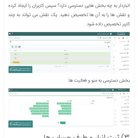
انباردار به چه بخش هایی دسترسی دارد؟ سپس کاربران را ایجاد کرده
و نقش ها را به آن ها تخصیص دهید. یک نقش می تواند به چند
کاربر تخصیص داده شود.
بخش دسترسی به منو و فعالیت ها