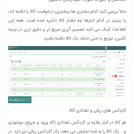
مثلاً بررسی کنید کدام مشتری ها بیشترین درخواست کالا را داشته اند،
یا ببینید در کدام انبارها چه مقدار کالا ذخیره شده است. همه این
اطلاعات کمک می کنند تصمیم گیری سریع تر و دقیق تری در زمینه
تأمین، توزیع یا حتی حذف یک کالا داشته باشید.
کاردکس های ریالی و تعدادی کالا:
هر کالا در انبار علاوه بر کاردکس تعدادی (که ورود و خروج، موجودی
و... یک کالا را به شما نمایش می دهد، یک کاردکس ریالی نیز دارد. در