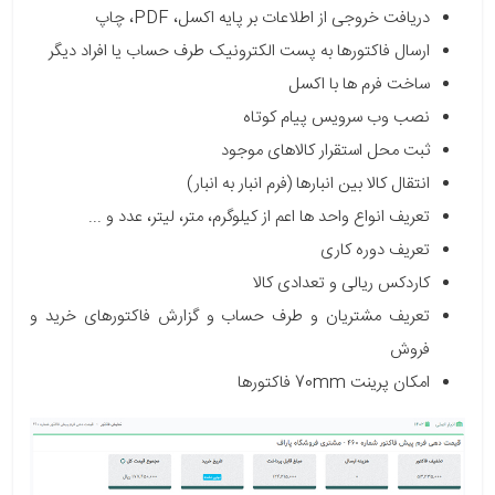
دریافت خروجی از اطلاعات بر پایه اکسل،
PDF
، چاپ
ارسال فاکتورها به پست الکترونیک طرف حساب یا افراد دیگر
ساخت فرم ها با اکسل
نصب وب سرویس پیام کوتاه
ثبت محل استقرار کالاهای موجود
انتقال کالا بین انبارها (فرم انبار به انبار)
تعریف انواع واحد ها اعم از کیلوگرم، متر، لیتر، عدد و ...
تعریف دوره کاری
کاردکس ریالی و تعدادی کالا
تعریف مشتریان و طرف حساب و گزارش فاکتورهای خرید و
فروش
امکان پرینت 70mm فاکتورها