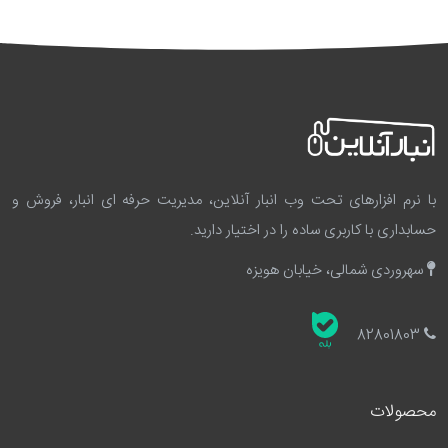
با نرم افزارهای تحت وب انبار آنلاین، مدیریت حرفه ای انبار، فروش و
حسابداری با کاربری ساده را در اختیار دارید.
سهروردی شمالی، خیابان هویزه
82801803
محصولات