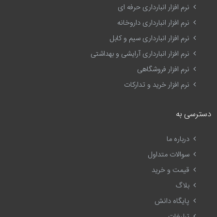
نرم افزار انبارداری حرفه ای
نرم افزار انبارداری داروخانه
نرم افزار انبارداری سیم و کابل
نرم افزار انبارداری آرایشی و بهداشتی
نرم افزار فروشگاهی
نرم افزار خرید و تدارکات
دسترسی به
درباره ما
سوالات متداول
قیمت و خرید
بلاگ
پایگاه دانش
تبلیغات