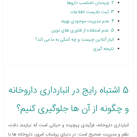
2. چیدمان نامناسب داروها
3. ثبت نادرست اطلاعات
4. عدم مدیریت موجودی بهینه
5. عدم استفاده از فناوری های نوین
انبار آنلاین چیست و چه کمکی به ما می کند؟
نتیجه گیری
5 اشتباه رایج در انبارداری داروخانه
و چگونه از آن ها جلوگیری کنیم؟
انبارداری داروخانه، فرآیندی پیچیده و حیاتی است که نیازمند دقت،
نظم و مدیریت صحیح است. در دنیای پرشتاب امروز، داروخانه ها با