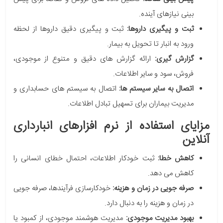
بینی نیازهای آینده.
ثبت و پیگیری داروها:
ثبت و پیگیری دقیق داروها از لحظه
ورود به انبار تا تحویل به بیمار.
گزارش گیری:
ارائه گزارش های دقیق و متنوع از موجودی،
فروش، سود و سایر اطلاعات.
اتصال به سایر سیستم ها:
اتصال به سیستم های حسابداری و
مدیریت بیماران برای تسهیل تبادل اطلاعات.
مزایای استفاده از نرم افزارهای انبارداری
آنلاین
کاهش خطا:
ثبت خودکار اطلاعات، احتمال خطای انسانی را
کاهش می دهد.
صرفه جویی در زمان و هزینه:
خودکارسازی فرآیندها، صرفه جویی
در زمان و هزینه را به دنبال دارد.
بهبود مدیریت موجودی:
مدیریت هوشمند موجودی، از کمبود یا