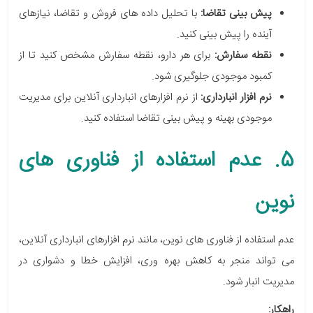
پیش بینی تقاضا:
با تحلیل داده های فروش و تقاضا، نیازهای
آینده را پیش بینی کنید.
نقطه سفارش:
برای هر دارو، نقطه سفارش مشخص کنید تا از
کمبود موجودی جلوگیری شود.
نرم افزار انبارداری:
از نرم افزارهای انبارداری آنلاین برای مدیریت
موجودی بهینه و پیش بینی تقاضا استفاده کنید.
5. عدم استفاده از فناوری های
نوین
عدم استفاده از فناوری های نوین، مانند نرم افزارهای انبارداری آنلاین،
می تواند منجر به کاهش بهره وری، افزایش خطا و دشواری در
مدیریت انبار شود.
راهکار: