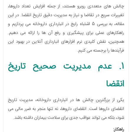
چالش های متعددی روبرو هستند، از جمله افزایش تعداد داروها،
تغییرات سریع در تقاضا و نیاز به مدیریت دقیق تاریخ انقضا. در این
مقاله، به بررسی 5 اشتباه رایج در انبارداری داروخانه می پردازیم و
راهکارهای عملی برای پیشگیری و رفع آن ها را ارائه می دهیم.
همچنین، نقش کلیدی نرم افزارهای انبارداری آنلاین در بهبود این
فرآیندها را برجسته می کنیم.
1. عدم مدیریت صحیح تاریخ
انقضا
یکی از بزرگترین چالش ها در انبارداری داروخانه، مدیریت تاریخ
انقضای داروها است. انقضای داروها، نه تنها منجر به ضرر مالی می
شود، بلکه می تواند عواقب جدی برای سلامت بیماران داشته باشد.
راهکار: