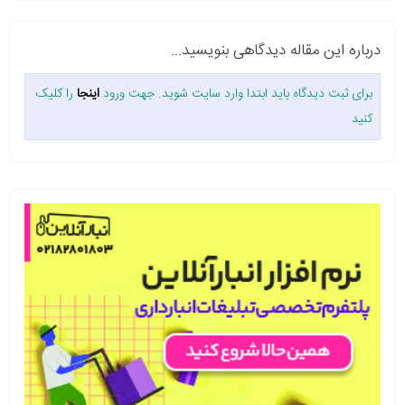
درباره این مقاله دیدگاهی بنویسید...
برای ثبت دیدگاه باید ابتدا وارد سایت شوید. جهت ورود
اینجا
را کلیک
کنید