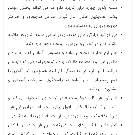
دسته بندی چهارم برای کاربرد دارو ها می تواند بخش مهمی
باشد. همچنین امکان قرار گیری حداقل موجودی و حداکثر
موجودی برای یک دسته بندی.
می توانید گزارش های متعددی بر اساس دسته بندی ها داشته
باشید تا برای تامین و فروش دارو ها برنامه ریزی کنید.
این نرم افزار با محیطی ساده و دسترسی آسانی که دارد بدون
دانش قبلی و با مطالعه مقالات و ویدئو های آموزشی که دارد می
توانید با این نرم افزار به سادگی کار کنید. همچنین انبار آنلاین با
تیم پشتیبانی اش آماده به پاسخگویی سوالات، آموزش و
مشاوره می باشد.
این نرم افزار کلیه درخواست های انبار داری را برطرف می کند و
شما می توانید با انتخاب
ماژول ریالی
از
حسابداری
این نرم افزار
نیز استفاده کنید و نیازی به نرم افزار حسابداری نداشته باشید.
انبار آنلاین با فیلتر های مختلفی که در نرم افزار دارد، این امکان
را می دهد که با هر فیلتری که می خواهید از انبار
گزارش
تهیه