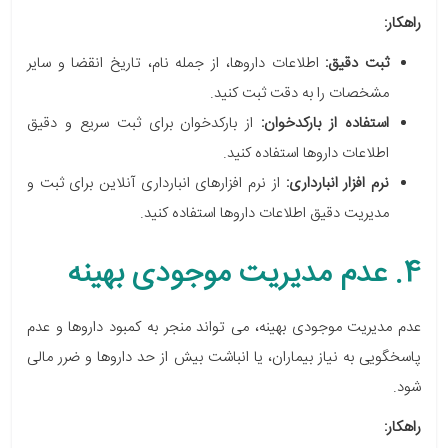
راهکار:
ثبت دقیق:
اطلاعات داروها، از جمله نام، تاریخ انقضا و سایر
مشخصات را به دقت ثبت کنید.
استفاده از بارکدخوان:
از بارکدخوان برای ثبت سریع و دقیق
اطلاعات داروها استفاده کنید.
نرم افزار انبارداری:
از نرم افزارهای انبارداری آنلاین برای ثبت و
مدیریت دقیق اطلاعات داروها استفاده کنید.
4. عدم مدیریت موجودی بهینه
عدم مدیریت موجودی بهینه، می تواند منجر به کمبود داروها و عدم
پاسخگویی به نیاز بیماران، یا انباشت بیش از حد داروها و ضرر مالی
شود.
راهکار: