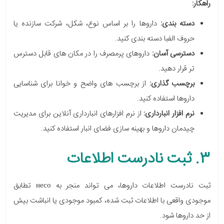
راهکار:
دسته بندی:
داروها را بر اساس نوع، شکل، شرکت سازنده یا
حروف الفبا دسته بندی کنید.
دسترسی آسان:
داروهای پرمصرف را در مکان های قابل دسترس
تر قرار دهید.
برچسب گذاری:
از برچسب های واضح و خوانا برای شناسایی
داروها استفاده کنید.
نرم افزار انبارداری:
از نرم افزارهای انبارداری آنلاین برای مدیریت
چیدمان داروها و بهینه سازی فضای انبار استفاده کنید.
3. ثبت نادرست اطلاعات
ثبت نادرست اطلاعات داروها، می تواند منجر به несо تطابق
موجودی واقعی با اطلاعات ثبت شده، کمبود موجودی یا انباشت بیش
از حد داروها شود.