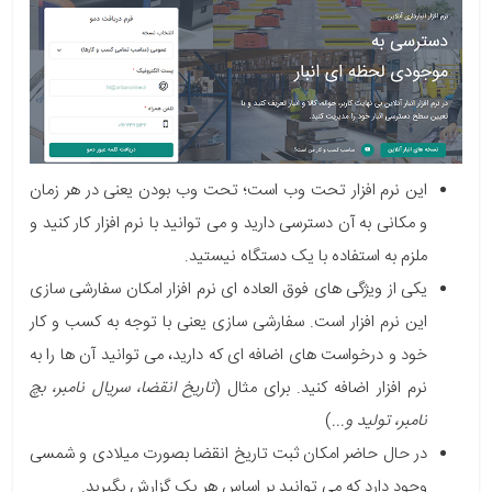
این نرم افزار
تحت وب
است؛ تحت وب بودن یعنی در هر زمان
و مکانی به آن دسترسی دارید و می توانید با نرم افزار کار کنید و
ملزم به استفاده با
یک دستگاه
نیستید.
یکی از ویژگی های فوق العاده ای نرم افزار امکان
سفارشی سازی
این نرم افزار است. سفارشی سازی یعنی با توجه به کسب و کار
خود و درخواست های اضافه ای که دارید، می توانید آن ها را به
نرم افزار اضافه کنید. برای مثال (
تاریخ انقضا، سریال نامبر، بچ
نامبر، تولید و...
)
در حال حاضر امکان ثبت تاریخ انقضا بصورت میلادی و شمسی
وجود دارد که می توانید بر اساس هر یک گزارش بگیرید.