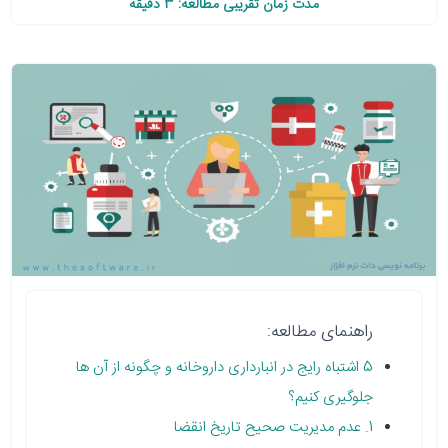
مدت زمان تقریبی مطالعه: 3 دقیقه
راهنمای مطالعه:
5 اشتباه رایج در انبارداری داروخانه و چگونه از آن ها
جلوگیری کنیم؟
1. عدم مدیریت صحیح تاریخ انقضا