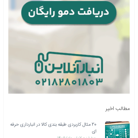
مطالب اخیر
20 مثال کاربردی طبقه بندی کالا در انبارداری حرفه
ای