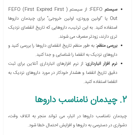
سیستم
FEFO
:
از سیستم (
FEFO (First Expired First
Out
یا "اولین ورودی، اولین خروجی" برای چیدمان داروها
استفاده کنید. به این ترتیب، داروهایی که تاریخ انقضای نزدیک
تری دارند، زودتر مصرف می شوند.
بررسی منظم:
به طور منظم تاریخ انقضای داروها را بررسی کنید و
داروهای نزدیک به انقضا را شناسایی و جدا کنید.
نرم افزار انبارداری:
از نرم افزارهای انبارداری آنلاین برای ثبت
دقیق تاریخ انقضا و هشدار خودکار در مورد داروهای نزدیک به
انقضا استفاده کنید.
2. چیدمان نامناسب داروها
چیدمان نامناسب داروها در انبار، می تواند منجر به اتلاف وقت،
دشواری در دسترسی به داروها و افزایش احتمال خطا شود.