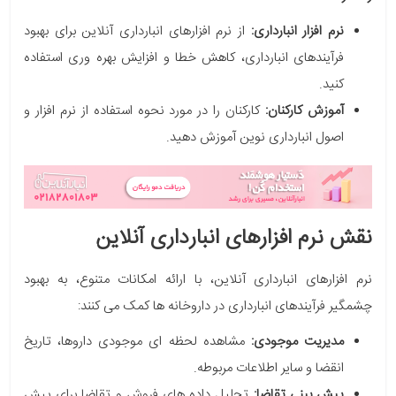
نرم افزار انبارداری:
از نرم افزارهای انبارداری آنلاین برای بهبود
فرآیندهای انبارداری، کاهش خطا و افزایش بهره وری استفاده
کنید.
آموزش کارکنان:
کارکنان را در مورد نحوه استفاده از نرم افزار و
اصول انبارداری نوین آموزش دهید.
نقش نرم افزارهای انبارداری آنلاین
نرم افزارهای انبارداری آنلاین، با ارائه امکانات متنوع، به بهبود
چشمگیر فرآیندهای انبارداری در داروخانه ها کمک می کنند:
مدیریت موجودی:
مشاهده لحظه ای موجودی داروها، تاریخ
انقضا و سایر اطلاعات مربوطه.
پیش بینی تقاضا:
تحلیل داده های فروش و تقاضا برای پیش