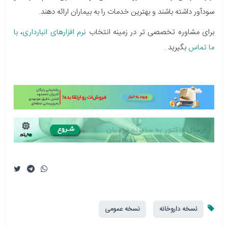
سودآور داشته باشند و بهترین خدمات را به بیماران ارائه دهند.
برای مشاوره تخصصی تر در زمینه انتخاب
نرم افزارهای انبارداری
،
با
ما تماس
بگیرید .
نسخه داروخانه
نسخه عمومی