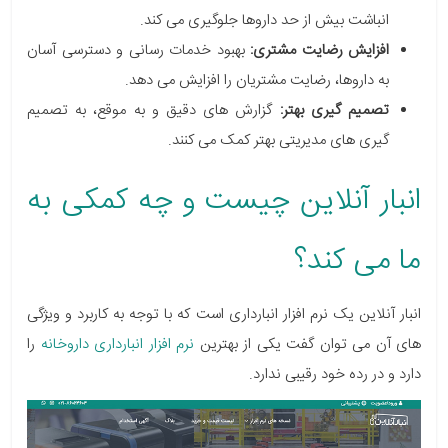
انباشت بیش از حد داروها جلوگیری می کند.
افزایش رضایت مشتری:
بهبود خدمات رسانی و دسترسی آسان
به داروها، رضایت مشتریان را افزایش می دهد.
تصمیم گیری بهتر:
گزارش های دقیق و به موقع، به تصمیم
گیری های مدیریتی بهتر کمک می کنند.
انبار آنلاین
چیست و چه کمکی به
ما می کند؟
انبار آنلاین یک نرم افزار انبارداری است که با توجه به کاربرد و ویژگی
های آن می توان گفت یکی از
بهترین
نرم افزار انبارداری داروخانه
را
دارد و در رده خود رقیبی ندارد.