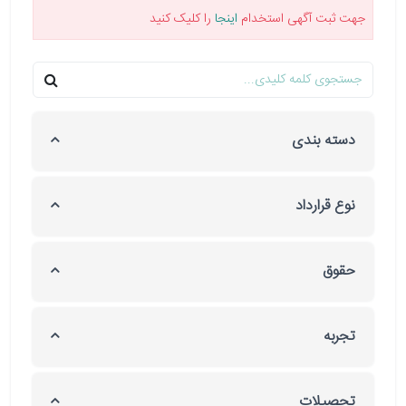
جهت ثبت آگهی استخدام
اینجا
را کلیک کنید
دسته بندی
نوع قرارداد
حقوق
تجربه
تحصیلات