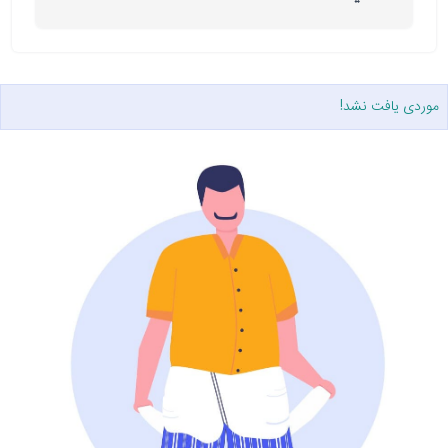
موردی یافت نشد!