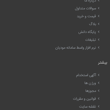
درباره ما
سوالات متداول
قیمت و خرید
بلاگ
پایگاه دانش
تبلیغات
نرم افزار واسط سامانه مودیان
بیشتر
آگهی استخدام
ورژن ها
مجوزها
قوانین و مقررات
نقشه سایت