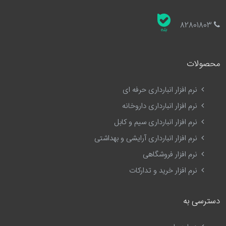
82801803
محصولات
نرم افزار انبارداری حرفه ای
نرم افزار انبارداری داروخانه
نرم افزار انبارداری سیم و کابل
نرم افزار انبارداری آرایشی و بهداشتی
نرم افزار فروشگاهی
نرم افزار خرید و تدارکات
دسترسی به