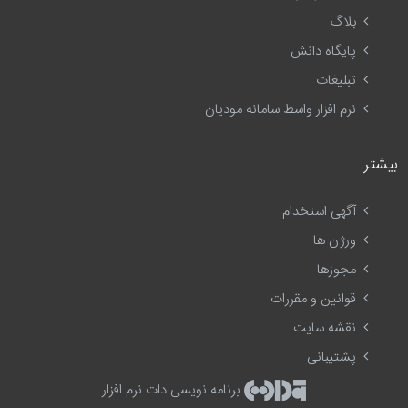
بلاگ
پایگاه دانش
تبلیغات
نرم افزار واسط سامانه مودیان
بیشتر
آگهی استخدام
ورژن ها
مجوزها
قوانین و مقررات
نقشه سایت
پشتیبانی
برنامه نویسی دات نرم افزار