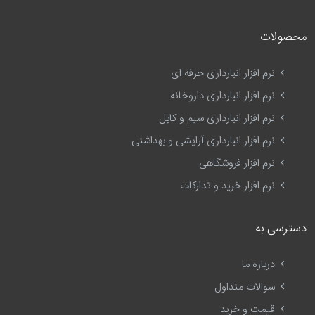
محصولات
نرم افزار انبارداری حرفه ای
نرم افزار انبارداری داروخانه
نرم افزار انبارداری سیم و کابل
نرم افزار انبارداری آرایشی و بهداشتی
نرم افزار فروشگاهی
نرم افزار خرید و تدارکات
دسترسی به
درباره ما
سوالات متداول
قیمت و خرید