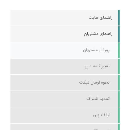
راهنمای سایت
راهنمای مشتریان
پورتال مشتریان
تغییر کلمه عبور
نحوه ارسال تیکت
تمدید اشتراک
ارتقاء پلن