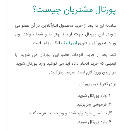
پورتال مشتریان چیست؟
سامانه ای که بعد از خرید محصول انبارآنلاین در آن عضو می
شوید. این پورتال جهت ارتباط بهتر ما و شما خواهد بود.
ورود به پورتال از طریق
این لینک
امکان پذیر است.
شما بعد از خرید، اتومات عضو این پورتال می شوید. با
ایمیلی که خرید انجام داده اید می توانید وارد پورتال شوید.
در اولین ورود لازم است تعریف رمز کنید.
برای تعریف رمز پورتال:
وارد پورتال شوید.
فراموشی رمز بزنید.
به ایمیل خود وارد شده و رمز جدید تعریف کنید.
وارد پورتال شوید.