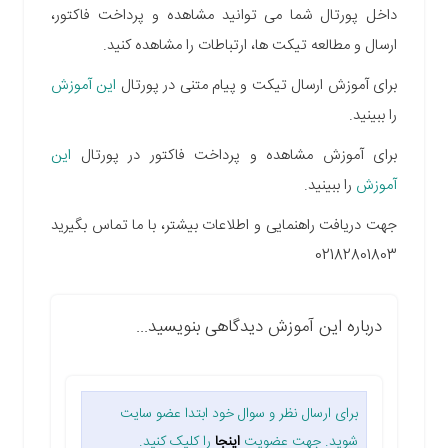
داخل پورتال شما می توانید مشاهده و پرداخت فاکتور،
ارسال و مطالعه تیکت ها، ارتباطات را مشاهده کنید.
برای آموزش ارسال تیکت و پیام متنی در پورتال
این آموزش
را ببینید.
برای آموزش مشاهده و پرداخت فاکتور در پورتال
این
آموزش
را ببینید.
جهت دریافت راهنمایی و اطلاعات بیشتر، با ما تماس بگیرید
02182801803
درباره این آموزش دیدگاهی بنویسید...
برای ارسال نظر و سوال خود ابتدا عضو سایت
شوید. جهت عضویت
اینجا
را کلیک کنید.