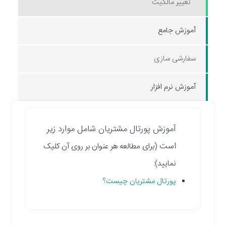
تغییر مالکیت
آموزش جامع
سفارشی سازی
آموزش نرم افزار
آموزش پورتال مشتریان شامل موارد زیر
است
(برای مطالعه هر عنوان بر روی آن کلیک
نمایید):
پورتال مشتریان چیست؟