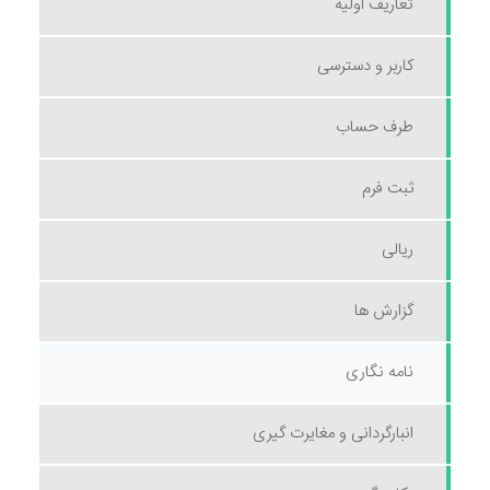
تعاریف اولیه
کاربر و دسترسی
طرف حساب
ثبت فرم
ریالی
گزارش ها
نامه نگاری
انبارگردانی و مغایرت گیری