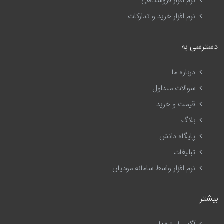
نرم افزار فروشگاهی
نرم افزار خرید و تدارکات
دسترسی به
درباره ما
سوالات متداول
قیمت و خرید
بلاگ
پایگاه دانش
تبلیغات
نرم افزار واسط سامانه مودیان
بیشتر