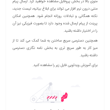
منوی بالا در بخش پروفایل مشاهده خواهید کرد. ارسال پیام
متنی درون نرم افزار می تواند برای ابلاغ بیانیه، لیست جدید،
نکته همگانی و تبادلات روزانه انجام شود. همچنین امکان
پرینت از پیام ارسال شده وجود دارد تا بصورت فیزیکی نیز آن
را در اختیار داشته باشید.
همچنین دسترسی سریع ساختن به شما کمک می کند تا از
میز کار به طور سریع تری به بخش نامه نگاری دسترسی
داشته باشید.
برای آموزش ویدئویی فایل زیر را مشاهده کنید.