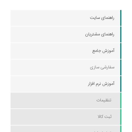
راهنمای سایت
راهنمای مشتریان
آموزش جامع
سفارشی سازی
آموزش نرم افزار
تنظیمات
ثبت کالا