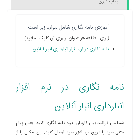
بکاپ گیری
آموزش نامه نگاری شامل موارد زیر است
(برای مطالعه هر عنوان بر روی آن کلیک نمایید):
نامه نگاری در نرم افزار انبارداری انبار آنلاین
نامه نگاری در نرم افزار
انبارداری انبار آنلاین
شما می توانید بین کاربران خود نامه نگاری کنید. یعنی پیام
متنی خود را درون نرم افزار خود ارسال کنید. این امکان را از