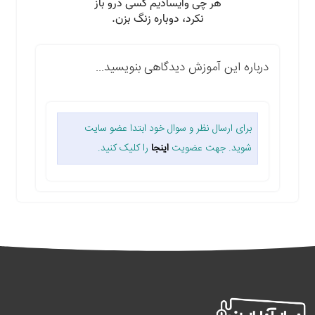
درباره این آموزش دیدگاهی بنویسید...
برای ارسال نظر و سوال خود ابتدا عضو سایت
شوید. جهت عضویت
اینجا
را کلیک کنید.