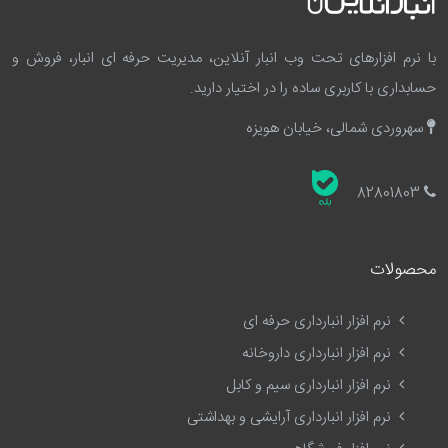
با نرم افزارهای تحت وب انبار آنلاین، مدیریت حرفه ای انبار، فروش و
حسابداری با کاربری ساده را در اختیار دارید.
سهروردی شمالی، خیابان هویزه
82801803
محصولات
نرم افزار انبارداری حرفه ای
نرم افزار انبارداری داروخانه
نرم افزار انبارداری سیم و کابل
نرم افزار انبارداری آرایشی و بهداشتی