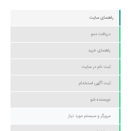
راهنمای سایت
دریافت دمو
راهنمای خرید
ثبت نام در سایت
ثبت آگهی استخدام
نویسنده شو
مرورگر و سیستم مورد نیاز