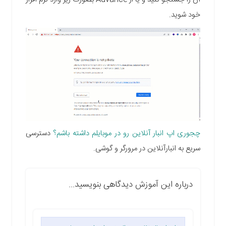
خود شوید.
چجوری اپ انبار آنلاین رو در موبایلم داشته باشم؟
دسترسی
سریع به انبارآنلاین در مرورگر و گوشی.
درباره این آموزش دیدگاهی بنویسید...