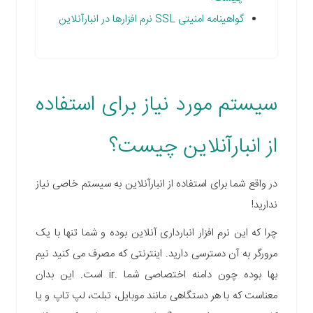
گواهینامه امنیتی SSL نرم افزارها در انبارآنلاین
سیستم مورد نیاز برای استفاده
از انبارآنلاین چیست؟
در واقع شما برای استفاده از انبارآنلاین به سیستم خاصی نیاز
ندارید!
چرا که این نرم افزار انبارداری آنلاین بوده و شما تنها با یک
مرورگر به آن دسترسی دارید. اینترنتی که مصرف می کنید نیم
بها بوده چون دامنه اختصاصی شما .ir است. این بدان
معناست که با هر دستگاهی مانند موبایل، تبلت، لپ تاپ و یا