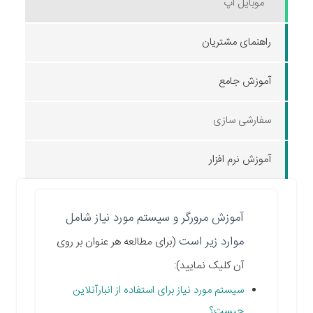
موبایل اپ
راهنمای مشتریان
آموزش جامع
سفارشی سازی
آموزش نرم افزار
آموزش مرورگر و سیستم مورد نیاز شامل
موارد زیر است
(برای مطالعه هر عنوان بر روی
آن کلیک نمایید):
سیستم مورد نیاز برای استفاده از انبارآنلاین
چیست؟