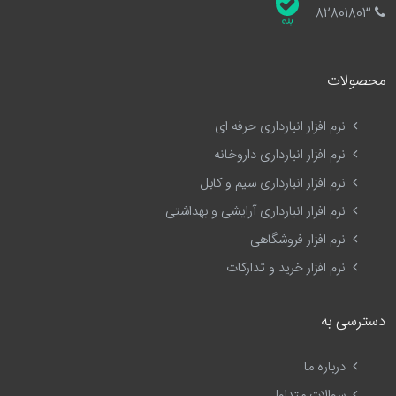
82801803
محصولات
نرم افزار انبارداری حرفه ای
نرم افزار انبارداری داروخانه
نرم افزار انبارداری سیم و کابل
نرم افزار انبارداری آرایشی و بهداشتی
نرم افزار فروشگاهی
نرم افزار خرید و تدارکات
دسترسی به
درباره ما
سوالات متداول