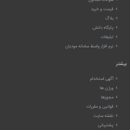
قیمت و خرید
بلاگ
پایگاه دانش
تبلیغات
نرم افزار واسط سامانه مودیان
بیشتر
آگهی استخدام
ورژن ها
مجوزها
قوانین و مقررات
نقشه سایت
پشتیبانی