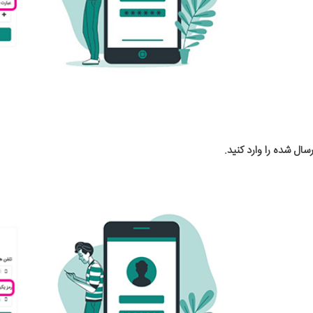
رسال شده را وارد کنید.