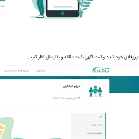
 پروفایل خود شده و ثبت آگهی، ثبت مقاله و یا ارسال نظر کنید.