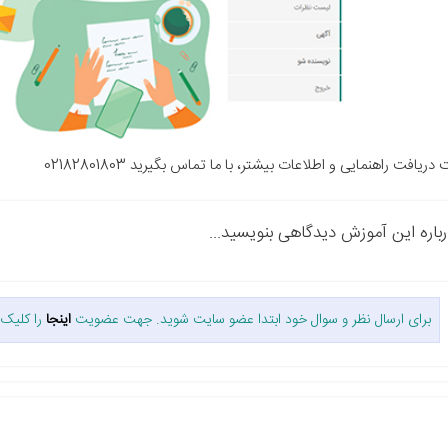
ریافت راهنمایی و اطلاعات بیشتر، با ما تماس بگیرید 02182801803
رباره این آموزش دیدگاهی بنویسید...
برای ارسال نظر و سوال خود ابتدا عضو سایت شوید. جهت عضویت
اینجا
را کلیک 