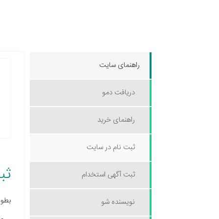
راهنمای سایت
دریافت دمو
راهنمای خرید
ثبت نام در سایت
ثب
ثبت آگهی استخدام
بطور
نویسنده شو