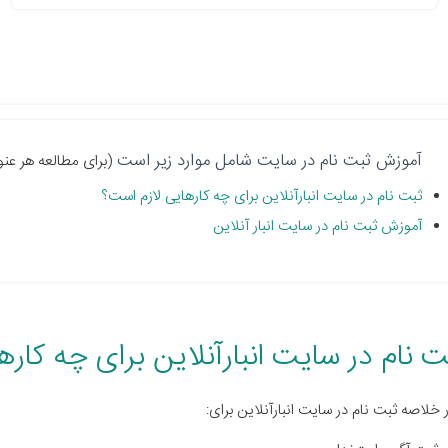
آموزش ثبت نام در سایت شامل موارد زیر است
(برای مطالعه هر عنو
ثبت نام در سایت انبارآنلاین برای چه کارهایی لازم است؟
آموزش ثبت نام در سایت انبار آنلاین
ت نام در سایت انبارآنلاین برای چه کار
 خلاصه ثبت نام در سایت انبارآنلاین برای: