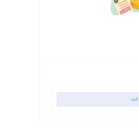
کنید.