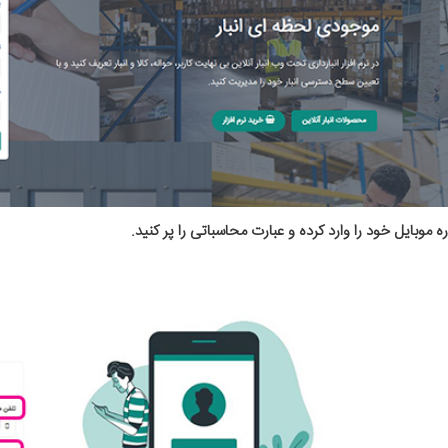
ه موبایل خود را وارد کرده و
عبارت محاسباتی را پر کنید.