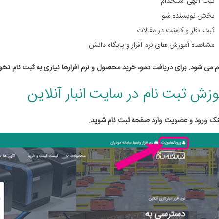
ثبت آگهی استخدام
بخش نویسنده شو
ثبت نظر و کامنت در مقالات
مشاهده آموزش های نرم افزار و پایگاه دانش
م می شود. برای دریافت دمو، خرید محصول و نرم افزارها نیازی به ثبت نام نخ
وزش ثبت نام در سایت انبار آنلاین
ینک ورود و عضویت وارد صفحه ثبت نام شوید.