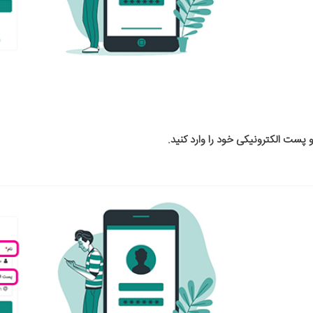
و پست الکترونیکی خود را وارد کنید.