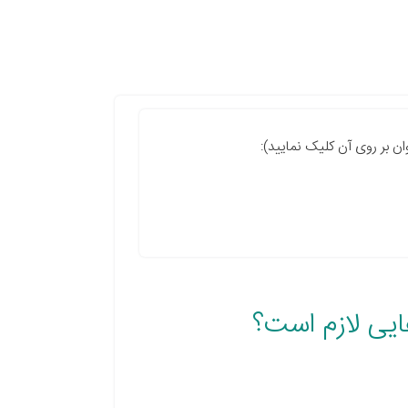
ان بر روی آن کلیک نمایید):
هایی لازم است؟