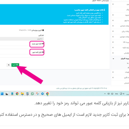
اربر نیز از بازیابی کلمه عبور می تواند رمز خود را تغییر دهد.
:
برای ثبت کاربر جدید لازم است از ایمیل های صحیح و در دسترس استفاده کنید