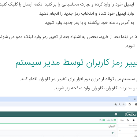
ایمیل خود را وارد کرده و عبارت محاسباتی را پر کنید. دکمه ارسال را کلیک کنید
وارد ایمیل خود شده و انتخاب رمز جدید را انجام دهید.
به آدرس دامنه خود برگشته و با رمز جدید وارد شوید.
:
در ابتدا بعد از خرید، بعضی به اشتباه بعد از تغییر رمز وارد لینک دمو می شوند. 
شوید.
ییر رمز کاربران توسط مدیر سیستم
سیستم می تواند از درون نرم افزار برای تغییر رمز کاربران اقدام کنند.
نو مدیریت کاربران، کاربران وارد صفحه زیر شوید.