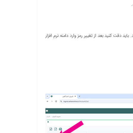
.
باید دقت کنید بعد از تغییر رمز وارد دامنه نرم افزار