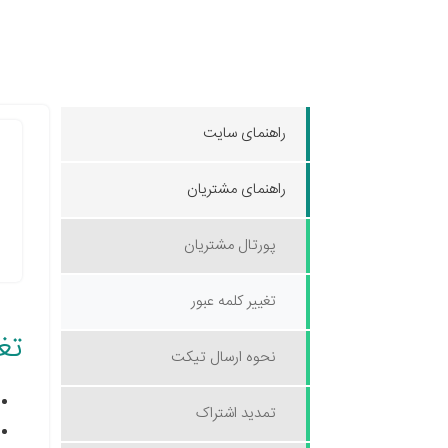
راهنمای سایت
راهنمای مشتریان
پورتال مشتریان
تغییر کلمه عبور
تغی
نحوه ارسال تیکت
تمدید اشتراک