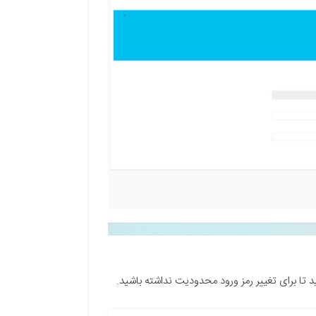
 تا برای تغییر رمز ورود محدودیت نداشته باشید.