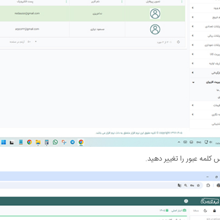
کلمه عبور را تغییر دهید.