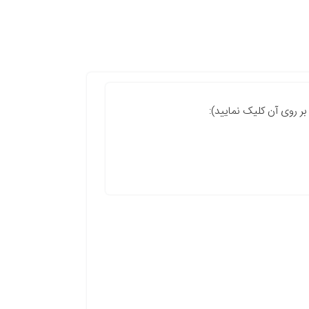
بر روی آن کلیک نمایید):