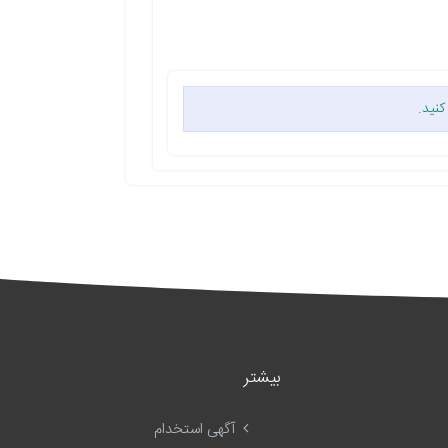
کنید.
بیشتر
آگهی استخدام