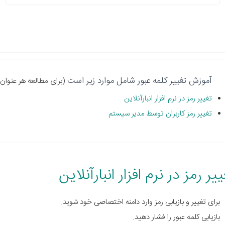
آموزش تغییر کلمه عبور شامل موارد زیر است
(برای مطالعه هر عنوان 
تغییر رمز در نرم افزار انبارآنلاین
تغییر رمز کاربران توسط مدیر سیستم
یر رمز در نرم افزار انبارآنلاین
برای تغییر و بازیابی رمز وارد دامنه اختصاصی خود شوید.
بازیابی کلمه عبور را فشار دهید.