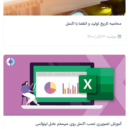
محاسبه تاریخ تولید و انقضا با اکسل
دوشنبه 22/آذر/1400
آموزش تصویری نصب اکسل روی سیستم عامل لینوکس