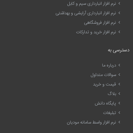
نرم افزار انبارداری سیم و کابل
نرم افزار انبارداری آرایشی و بهداشتی
نرم افزار فروشگاهی
نرم افزار خرید و تدارکات
دسترسی به
درباره ما
سوالات متداول
قیمت و خرید
بلاگ
پایگاه دانش
تبلیغات
نرم افزار واسط سامانه مودیان