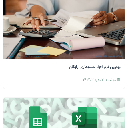
بهترین نرم افزار حسابداری رایگان
دوشنبه 01/خرداد/1402