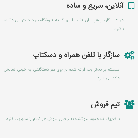
آنلاین، سریع و ساده
در هر مکان و هر زمان فقط با مرورگر به فروشگاه خود دسترسی داشته
باشید.
سازگار با تلفن همراه و دسکتاپ
سیستم بر بستر وب ارائه شده بر روی هر دستگاهی به خوبی نمایش
داده می شود.
تیم فروش
با تعریف نامحدود فروشنده به راحتی فروش هر کدام را مدیریت کنید.