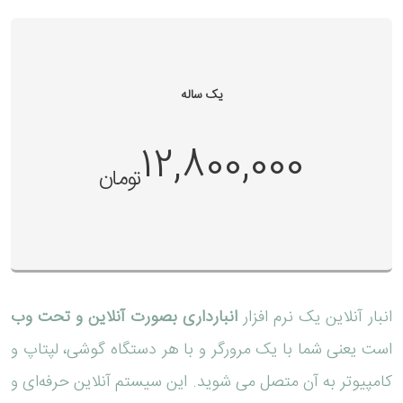
یک ساله
12,800,000
تومان
انبار آنلاین یک نرم افزار
انبارداری بصورت آنلاین و تحت وب
است یعنی شما با یک مرورگر و با هر دستگاه گوشی، لپتاپ و
کامپیوتر به آن متصل می شوید. این سیستم آنلاین حرفه‌ای و