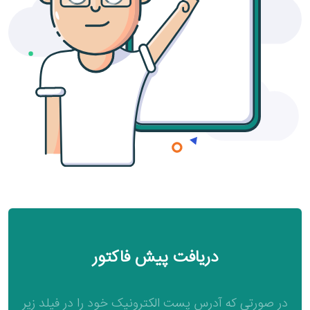
دریافت پیش فاکتور
در صورتی که آدرس پست الکترونیک خود را در فیلد زیر