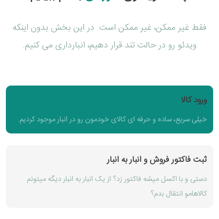
فقط غیر ممکن، غیر ممکن است. در این بخش بدون اینکه
ویدئو رو در حالت تند قرار دهیم، انبارداری می کنیم.
ورود کالا
خیلی سریع، ساده و حرفه ای کالای خودمون رو در انبار موجود کردیم.
ثبت فاکتور فروش و انبار به انبار
دستی و با اکسل میشه فاکتور زد؟ از یک انبار به انبار دیگه میتونم
کالاهامو انتقال بدم؟