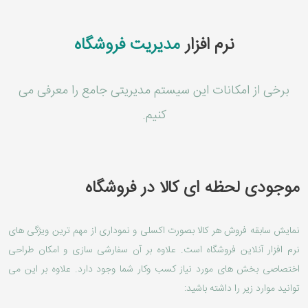
نرم افزار
مدیریت فروشگاه
برخی از امکانات این سیستم مدیریتی جامع را معرفی می
کنیم.
موجودی لحظه ای کالا در فروشگاه
نمایش سابقه فروش هر کالا بصورت اکسلی و نموداری از مهم ترین ویژگی های
نرم افزار آنلاین فروشگاه است. علاوه بر آن سفارشی سازی و امکان طراحی
اختصاصی بخش های مورد نیاز کسب وکار شما وجود دارد. علاوه بر این می
توانید موارد زیر را داشته باشید: