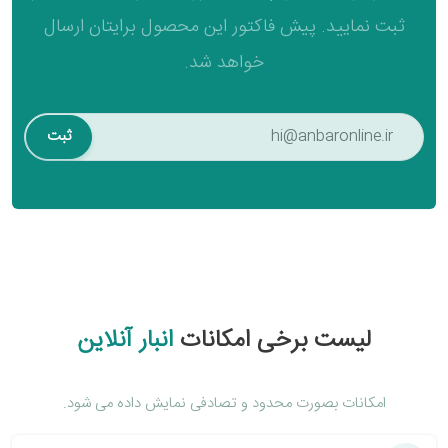
ثبت نمایید. پیش فاکتور این محصول برایتان ارسال
خواهد شد.
ثبت
لیست برخی امکانات
انبار آنلاین
امکانات بصورت محدود و تصادفی نمایش داده می شود.