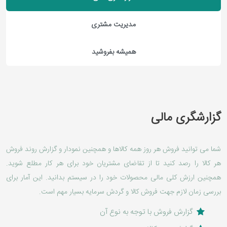
مدیریت مشتری
همیشه بفروشید
گزارشگری مالی
شما می توانید فروش هر روز همه کالاها و همچنین نمودار و گزارش روند فروش
هر کالا را رصد کنید تا از تقاضای مشتریان خود برای هر کار مطلع شوید.
همچنین ارزش کلی مالی محصولات خود را در سیستم بدانید. این آمار برای
بررسی زمان لازم جهت فروش کالا و گردش سرمایه بسیار مهم است.
گزارش فروش با توجه به نوع آن