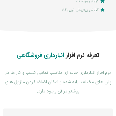
گزارش ورود کالا
گزارش پرفروش ترین کالا
تعرفه نرم افزار
انبارداری فروشگاهی
نرم افزار انبارداری حرفه ای مناسب تمامی کسب و کار ها در
پلن های مختلف ارایه شده و امکان اضافه کردن ماژول های
بیشتر در آن وجود دارد.