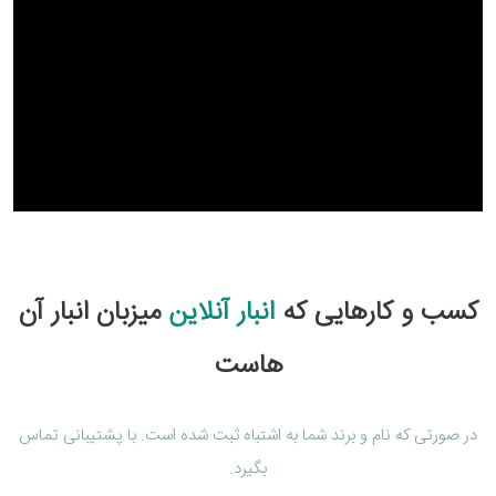
کسب و کارهایی که
انبار آنلاین
میزبان انبار آن
هاست
در صورتی که نام و برند شما به اشتباه ثبت شده است. با پشتیبانی تماس
بگیرد.