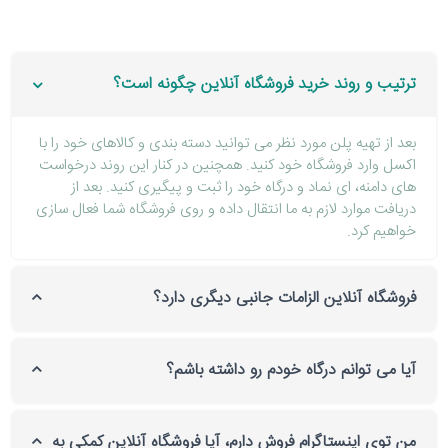
ترتیب و روند خرید فروشگاه آنلاین چگونه است؟
بعد از تهیه پلن مورد نظر می توانید دسته بندی و کالاهای خود را با
اکسل وارد فروشگاه خود کنید. همچنین در کنار این روند درخواست
های دامنه، ای نماد و درگاه خود را ثبت و پیگیری کنید. بعد از
دریافت موارد لازم به ما انتقال داده و روی فروشگاه شما فعال سازی
خواهیم کرد.
فروشگاه آنلاین الزامات جانبی دیگری دارد؟
آیا می توانم درگاه خودم رو داشته باشم؟
من توی اینستاگرام فروش دارم، آیا فروشگاه آنلاین کمکی به