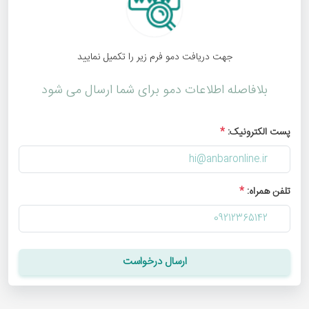
جهت دریافت دمو فرم زیر را تکمیل نمایید
بلافاصله اطلاعات دمو برای شما ارسال می شود
پست الکترونیک:
*
تلفن همراه:
*
ارسال درخواست