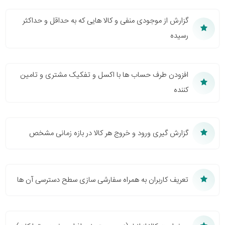
گزارش از موجودی منفی و کالا هایی که به حداقل و حداکثر
رسیده
افزودن طرف حساب ها با اکسل و تفکیک مشتری و تامین
کننده
گزارش گیری ورود و خروج هر کالا در بازه زمانی مشخص
تعریف کاربران به همراه سفارشی سازی سطح دسترسی آن ها