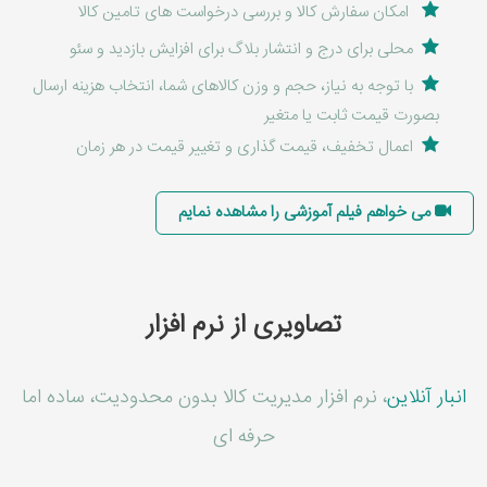
امکان سفارش کالا و بررسی درخواست های تامین کالا
محلی برای درج و انتشار بلاگ برای افزایش بازدید و سئو
با توجه به نیاز، حجم و وزن کالاهای شما، انتخاب هزینه ارسال
بصورت قیمت ثابت یا متغیر
اعمال تخفیف، قیمت گذاری و تغییر قیمت در هر زمان
می خواهم فیلم آموزشی را مشاهده نمایم
تصاویری از نرم افزار
انبار آنلاین
، نرم افزار مدیریت کالا بدون محدودیت، ساده اما
حرفه ای