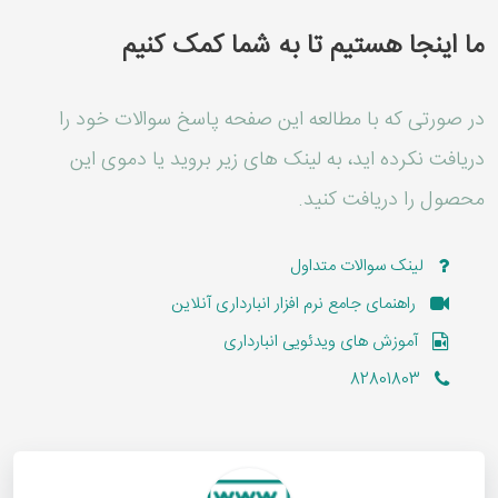
ما اینجا هستیم تا به شما کمک کنیم
در صورتی که با مطالعه این صفحه پاسخ سوالات خود را
دریافت نکرده اید، به لینک های زیر بروید یا دموی این
محصول را دریافت کنید.
لینک سوالات متداول
راهنمای جامع نرم افزار انبارداری آنلاین
آموزش های ویدئویی انبارداری
82801803