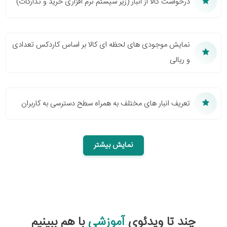
درخواست کالا از انبار (زیر سیستم نرم افزاری خرید و تدارکات)
نمایش موجودی های لحظه ای کالا بر اساس کاردکس تعدادی
و ریالی
تعریف انبار های مختلف به همراه سطح دسترسی به کاربران
نمایش بیشتر
چند تا ویدئوی
آموزشی
با هم ببینیم