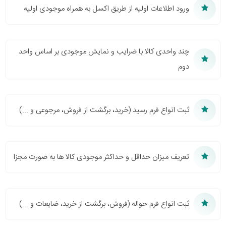
ورود اطلاعات اولیه از طریق اکسل به همراه موجودی اولیه
چند واحدی کالا با ضرایب و نمایش موجودی بر اساس واحد
دوم
ثبت انواع فرم رسید (خرید، برگشت از فروش، مرجوعی و ...)
تعریف میزان حداقل و حداکثر موجودی کالا ها به صورت مجزا
ثبت انواع فرم حواله (فروش، برگشت از خرید، ضایعات و ...)