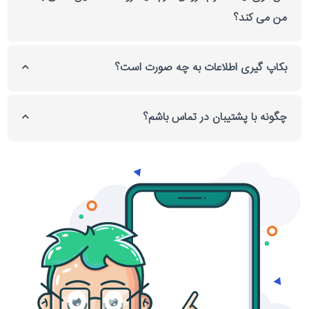
من می کند؟
بکاپ گیری اطلاعات به چه صورت است؟
چگونه با پشتیبان در تماس باشم؟