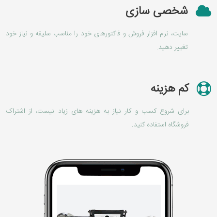
شخصی سازی
سایت، نرم افزار فروش و فاکتورهای خود را مناسب سلیقه و نیاز خود
تغییر دهید.
کم هزینه
برای شروع کسب و کار نیاز به هزینه های زیاد نیست، از اشتراک
فروشگاه استفاده کنید.