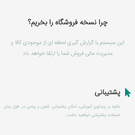
چرا نسخه فروشگاه را بخریم؟
این سیستم با گزارش گیری لحظه ای از موجودی کالا و
مدیریت مالی فروش شما را ارتقا خواهد داد
پشتیبانی
علاوه بر ویدئوی آموزشی، امکان پشتیبانی تلفنی و پیامی در طول زمان
استفاده، پشتیبانی خواهید داشت.