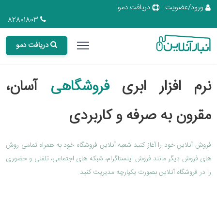
ورود/عضویت
دریافت دمو
82801803
دریافت دمو
نرم افزار ابری
فروشگاهی
آسان،
مقرون به صرفه و کاربردی
فروش آنلاین خود را آغاز کنید شعبه آنلاین فروشگاه خود به همراه تمامی روش
های فروش دیگر مانند فروش اینستاگرام، شبکه های اجتماعی، تلفنی و حضوری
را در فروشگاه آنلاین بصورت یکپارچه مدیریت کنید.