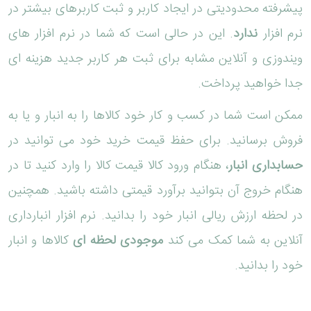
پیشرفته محدودیتی در ایجاد کاربر و ثبت کاربرهای بیشتر در
نرم افزار
ندارد
. این در حالی است که شما در نرم افزار های
ویندوزی و آنلاین مشابه برای ثبت هر کاربر جدید هزینه ای
جدا خواهید پرداخت.
ممکن است شما در کسب و کار خود کالاها را به انبار و یا به
فروش برسانید. برای حفظ قیمت خرید خود می توانید در
حسابداری انبار
، هنگام ورود کالا قیمت کالا را وارد کنید تا در
هنگام خروج آن بتوانید برآورد قیمتی داشته باشید. همچنین
در لحظه ارزش ریالی انبار خود را بدانید. نرم افزار انبارداری
آنلاین به شما کمک می کند
موجودی لحظه ای
کالاها و انبار
خود را بدانید.