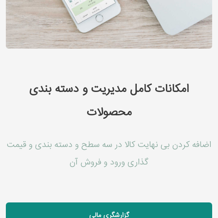
امکانات کامل مدیریت و دسته بندی
محصولات
اضافه کردن بی نهایت کالا در سه سطح و دسته بندی و قیمت
گذاری ورود و فروش آن
گزارشگری مالی