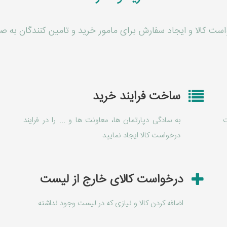
ست کالا و ایجاد سفارش برای مامور خرید و تامین کنندگان به ص
ساخت فرایند خرید
ت
به سادگی دپارتمان ها، معاونت ها و ... را در فرایند
درخواست کالا ایجاد نمایید
درخواست کالای خارج از لیست
اضافه کردن کالا و نیازی که در لیست وجود نداشته