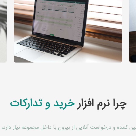
چرا نرم افزار
خرید و تدارکات
ین کننده و درخواست آنلاین از بیرون یا داخل مجموعه نیاز دارد، ا