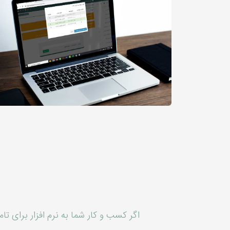
اگر کسب و کار شما به نرم افزار برای تام