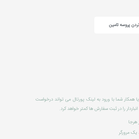
کردن پروسه تامین
ا همکار شما با ورود به لینک پورتال می تواند درخواست
نباردار را در ثبت سفارش ها کمتر خواهد کرد.
 هرجا
 یک مرورگر