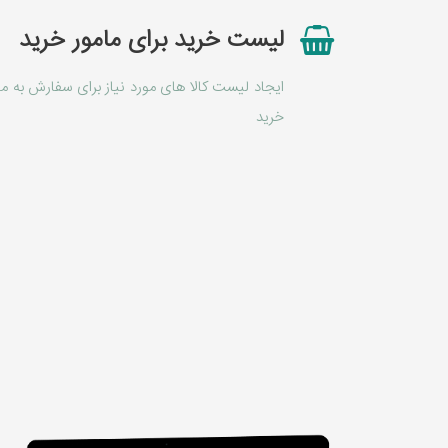
لیست خرید برای مامور خرید
ایجاد لیست کالا های مورد نیاز برای سفارش به ما
خرید