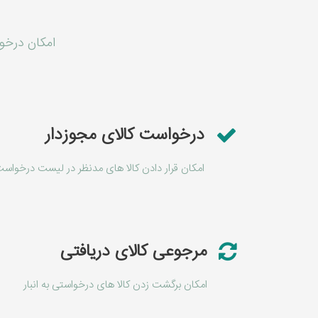
امکان درخوا
درخواست کالای مجوزدار
امکان قرار دادن کالا های مدنظر در لیست درخواس
مرجوعی کالای دریافتی
امکان برگشت زدن کالا های درخواستی به انبار