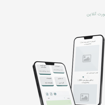
ورت آنلاین