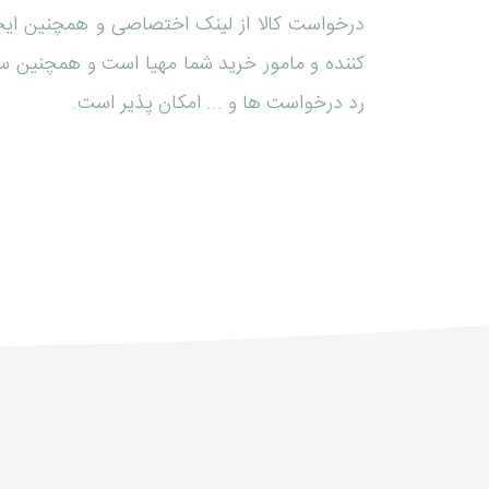
درخواست کالا از لینک اختصاصی و همچنین ای
کننده و مامور خرید شما مهیا است و همچنین سا
رد درخواست ها و ... امکان پذیر است.