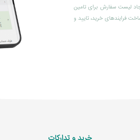
جاد لیست سفارش برای تامین
خت فرایندهای خرید، تایید و
خرید و تدارکات