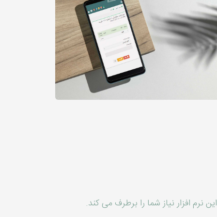
ین نرم افزار نیاز شما را برطرف می کند.