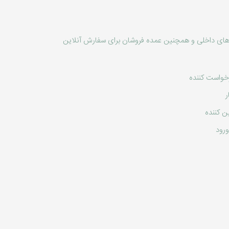
های داخلی و همچنین عمده فروشان برای سفارش آنلاین
رخواست کننده
ر
ن کننده
رود