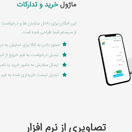
ماژول
خرید و تدارکات
این امکان برای داخل سازمان ها و درخواست 
از سیستم شما طراحی شده است.
مجوز دادن به کالا برای نمایش به د
تبدیل درخواست به فرم خروج از انبا
ارسال سفارش به مامور خرید یا تامی
تبدیل لیست خریداری شده به فرم و
تصاویری از نرم افزار