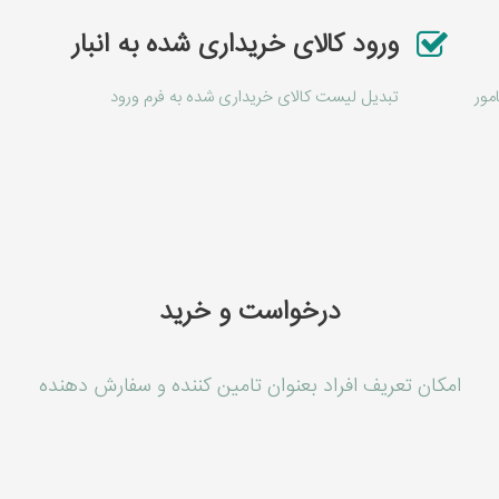
ورود کالای خریداری شده به انبار
مور
تبدیل لیست کالای خریداری شده به فرم ورود
درخواست و خرید
امکان تعریف افراد بعنوان تامین کننده و سفارش دهنده