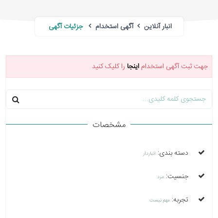
انبار آنلاین
آگهی استخدام
جزئیات آگهی
جهت ثبت آگهی استخدام
اینجا
را کلیک کنید
مشخصات
دسته بندی:
انباردار
جنسیت:
مرد
تجربه:
مهم نیست