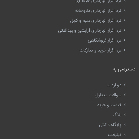
نرم افزار انبارداری حرفه ای
نرم افزار انبارداری داروخانه
نرم افزار انبارداری سیم و کابل
نرم افزار انبارداری آرایشی و بهداشتی
نرم افزار فروشگاهی
نرم افزار خرید و تدارکات
دسترسی به
درباره ما
سوالات متداول
قیمت و خرید
بلاگ
پایگاه دانش
تبلیغات