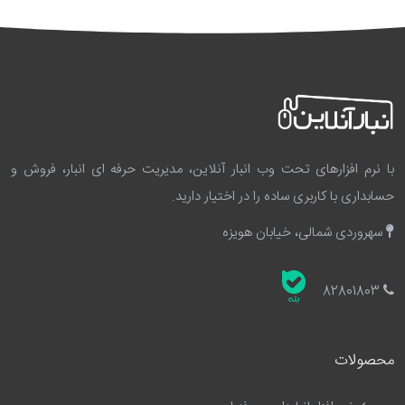
با نرم افزارهای تحت وب انبار آنلاین، مدیریت حرفه ای انبار، فروش و
حسابداری با کاربری ساده را در اختیار دارید.
سهروردی شمالی، خیابان هویزه
82801803
محصولات