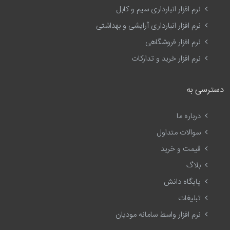
نرم افزار انبارداری سیم و کابل
نرم افزار انبارداری آرایشی و بهداشتی
نرم افزار فروشگاهی
نرم افزار خرید و تدارکات
دسترسی به
درباره ما
سوالات متداول
قیمت و خرید
بلاگ
پایگاه دانش
تبلیغات
نرم افزار واسط سامانه مودیان