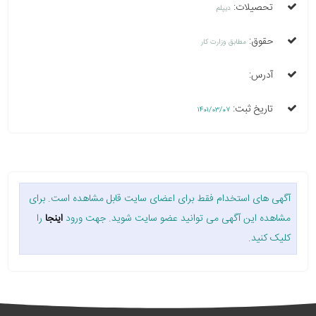
تحصیلات:
دیپلم
حقوق:
مطابق وزارت کار
آدرس:
تاریخ ثبت:
1401/03/07
آگهی های استخدام فقط برای اعضای سایت قابل مشاهده است. برای
مشاهده این آگهی می توانید عضو سایت شوید. جهت ورود
اینجا
را
کلیک کنید.