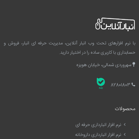
با نرم افزارهای تحت وب انبار آنلاین، مدیریت حرفه ای انبار، فروش و
حسابداری با کاربری ساده را در اختیار دارید.
سهروردی شمالی، خیابان هویزه
82801803
محصولات
نرم افزار انبارداری حرفه ای
نرم افزار انبارداری داروخانه