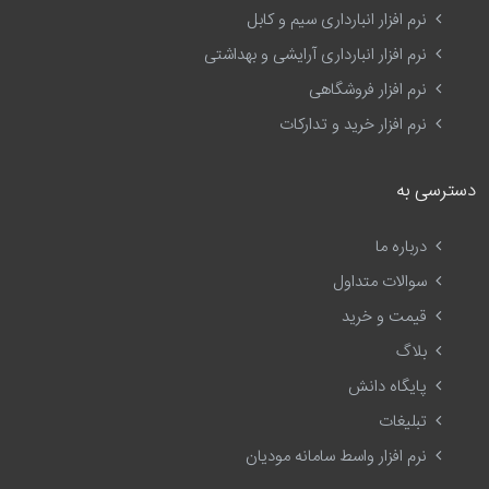
نرم افزار انبارداری سیم و کابل
نرم افزار انبارداری آرایشی و بهداشتی
نرم افزار فروشگاهی
نرم افزار خرید و تدارکات
دسترسی به
درباره ما
سوالات متداول
قیمت و خرید
بلاگ
پایگاه دانش
تبلیغات
نرم افزار واسط سامانه مودیان