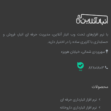
با نرم افزارهای تحت وب انبار آنلاین، مدیریت حرفه ای انبار، فروش و
حسابداری با کاربری ساده را در اختیار دارید.
سهروردی شمالی، خیابان هویزه
82801803
محصولات
نرم افزار انبارداری حرفه ای
نرم افزار انبارداری داروخانه