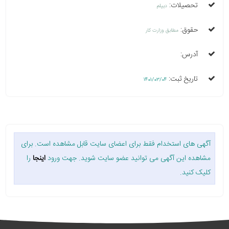
تحصیلات:
دیپلم
حقوق:
مطابق وزارت کار
آدرس:
تاریخ ثبت:
1401/03/04
آگهی های استخدام فقط برای اعضای سایت قابل مشاهده است. برای
مشاهده این آگهی می توانید عضو سایت شوید. جهت ورود
اینجا
را
کلیک کنید.