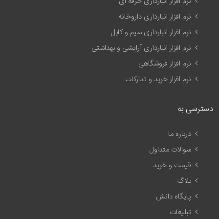
نرم افزار انبارداری حرفه ای
نرم افزار انبارداری داروخانه
نرم افزار انبارداری سیم و کابل
نرم افزار انبارداری آرایشی و بهداشتی
نرم افزار فروشگاهی
نرم افزار خرید و تدارکات
دسترسی به
درباره ما
سوالات متداول
قیمت و خرید
بلاگ
پایگاه دانش
تبلیغات