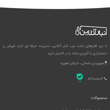
با نرم افزارهای تحت وب انبار آنلاین، مدیریت حرفه ای انبار، فروش و
حسابداری با کاربری ساده را در اختیار دارید.
سهروردی شمالی، خیابان هویزه
82801803
محصولات