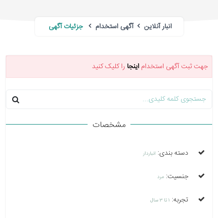
انبار آنلاین
آگهی استخدام
جزئیات آگهی
جهت ثبت آگهی استخدام
اینجا
را کلیک کنید
مشخصات
دسته بندی:
انباردار
جنسیت:
مرد
تجربه:
1 تا 3 سال