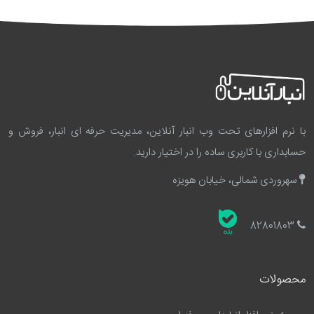
با نرم افزارهای تحت وب انبار آنلاین، مدیریت حرفه ای انبار، فروش و
حسابداری با کاربری ساده را در اختیار دارید.
سهروردی شمالی، خیابان هویزه
82801803
محصولات