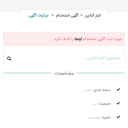
انبار آنلاین
آگهی استخدام
جزئیات آگهی
جهت ثبت آگهی استخدام
اینجا
را کلیک کنید
مشخصات
دسته بندی:
انباردار
جنسیت:
مرد
تجربه:
مهم نیست