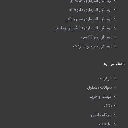
نرم افزار انبارداری حرفه ای
نرم افزار انبارداری داروخانه
نرم افزار انبارداری سیم و کابل
نرم افزار انبارداری آرایشی و بهداشتی
نرم افزار فروشگاهی
نرم افزار خرید و تدارکات
دسترسی به
درباره ما
سوالات متداول
قیمت و خرید
بلاگ
پایگاه دانش
تبلیغات