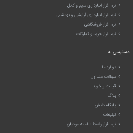
نرم افزار انبارداری سیم و کابل
نرم افزار انبارداری آرایشی و بهداشتی
نرم افزار فروشگاهی
نرم افزار خرید و تدارکات
دسترسی به
درباره ما
سوالات متداول
قیمت و خرید
بلاگ
پایگاه دانش
تبلیغات
نرم افزار واسط سامانه مودیان