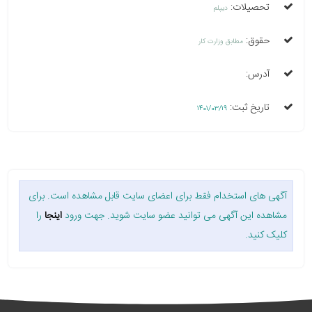
تحصیلات:
دیپلم
حقوق:
مطابق وزارت کار
آدرس:
تاریخ ثبت:
1401/03/19
آگهی های استخدام فقط برای اعضای سایت قابل مشاهده است. برای
مشاهده این آگهی می توانید عضو سایت شوید. جهت ورود
اینجا
را
کلیک کنید.