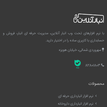
با نرم افزارهای تحت وب انبار آنلاین، مدیریت حرفه ای انبار، فروش و
حسابداری با کاربری ساده را در اختیار دارید.
سهروردی شمالی، خیابان هویزه
82801803
محصولات
نرم افزار انبارداری حرفه ای
نرم افزار انبارداری داروخانه